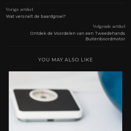
Vorige artikel
Wat versnelt de baardgroei?
Volgende artikel
Ontdek de Voordelen van een Tweedehands
Buitenboordmotor
YOU MAY ALSO LIKE