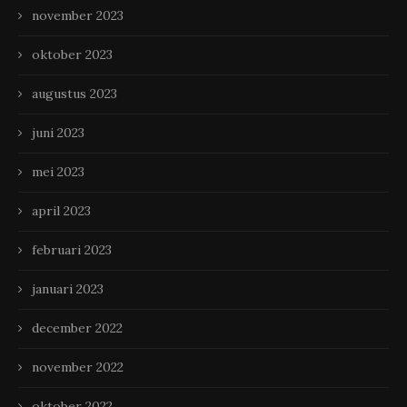
november 2023
oktober 2023
augustus 2023
juni 2023
mei 2023
april 2023
februari 2023
januari 2023
december 2022
november 2022
oktober 2022