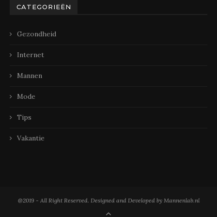
CATEGORIEËN
Gezondheid
Internet
Mannen
Mode
Tips
Vakantie
@2019 - All Right Reserved. Designed and Developed by Mannenlab.nl