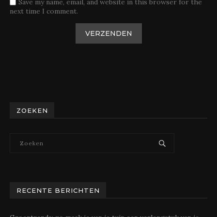
Save my name, email, and website in this browser for the
next time I comment.
ZOEKEN
RECENTE BERICHTEN