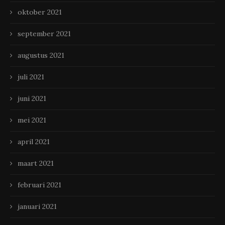
oktober 2021
september 2021
augustus 2021
juli 2021
juni 2021
mei 2021
april 2021
maart 2021
februari 2021
januari 2021