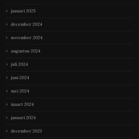
januari 2025
december 2024
november 2024
augustus 2024
juli 2024
juni 2024
mei 2024
maart 2024
januari 2024
december 2023