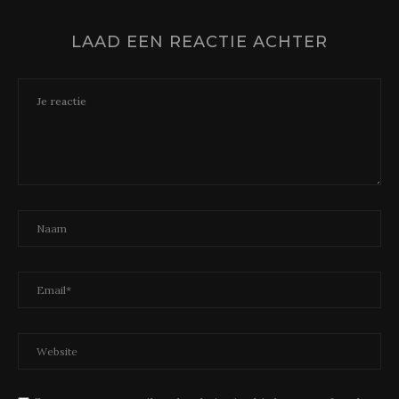
LAAD EEN REACTIE ACHTER