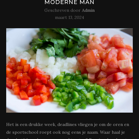
MODERNE MAN
Geschreven door
Admin
maart 13, 2024
Het is een drukke week, deadlines vliegen je om de oren en
de sportschool roept ook nog eens je naam. Waar haal je