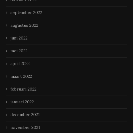
september 2022
augustus 2022
juni 2022
mei 2022
april 2022
maart 2022
februari 2022
januari 2022
december 2021
november 2021