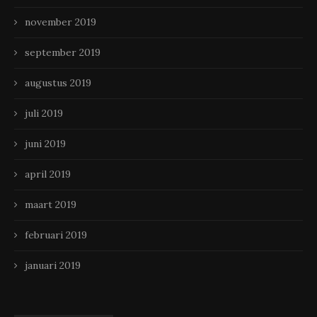
november 2019
september 2019
augustus 2019
juli 2019
juni 2019
april 2019
maart 2019
februari 2019
januari 2019