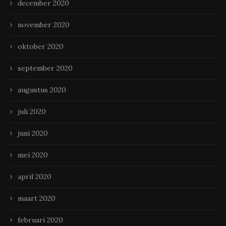
december 2020
november 2020
oktober 2020
september 2020
augustus 2020
juli 2020
juni 2020
mei 2020
april 2020
maart 2020
februari 2020