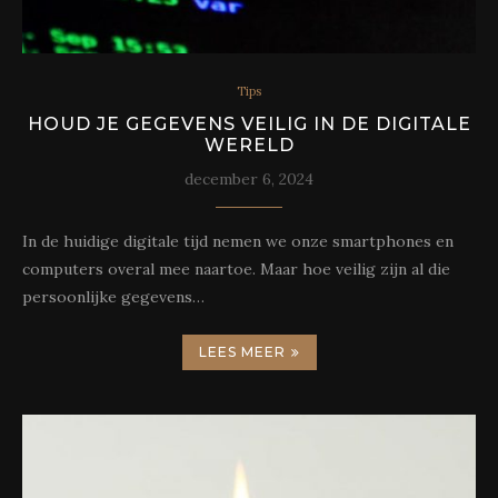
Tips
HOUD JE GEGEVENS VEILIG IN DE DIGITALE
WERELD
december 6, 2024
In de huidige digitale tijd nemen we onze smartphones en
computers overal mee naartoe. Maar hoe veilig zijn al die
persoonlijke gegevens…
LEES MEER