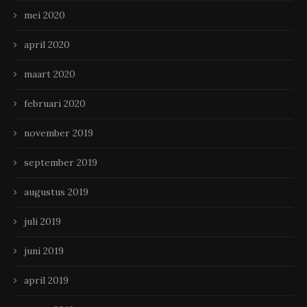
mei 2020
april 2020
maart 2020
februari 2020
november 2019
september 2019
augustus 2019
juli 2019
juni 2019
april 2019