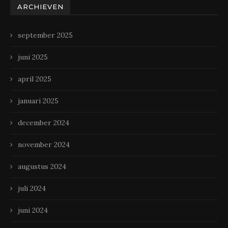
ARCHIEVEN
september 2025
juni 2025
april 2025
januari 2025
december 2024
november 2024
augustus 2024
juli 2024
juni 2024