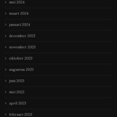
mei 2024
maart 2024
januari 2024
december 2023
november 2023
oktober 2023
augustus 2023
juni 2023
mei 2023
april 2023
februari 2023