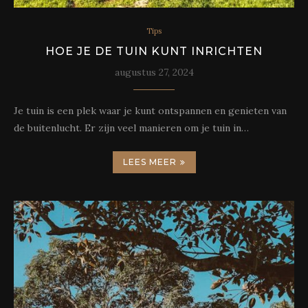
Tips
HOE JE DE TUIN KUNT INRICHTEN
augustus 27, 2024
Je tuin is een plek waar je kunt ontspannen en genieten van
de buitenlucht. Er zijn veel manieren om je tuin in…
LEES MEER