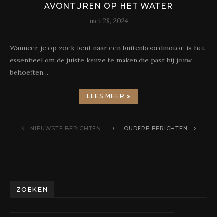
AVONTUREN OP HET WATER
mei 28, 2024
Wanneer je op zoek bent naar een buitenboordmotor, is het
essentieel om de juiste keuze te maken die past bij jouw
behoeften…
LEES MEER
NIEUWSTE BERICHTEN
OUDERE BERICHTEN
ZOEKEN