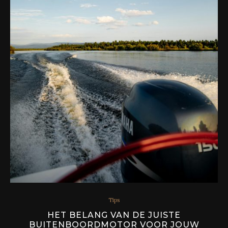
Tips
HET BELANG VAN DE JUISTE
BUITENBOORDMOTOR VOOR JOUW