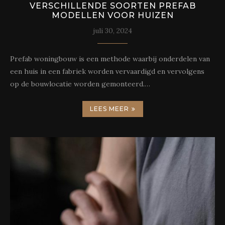
VERSCHILLENDE SOORTEN PREFAB
MODELLEN VOOR HUIZEN
juli 30, 2024
Prefab woningbouw is een methode waarbij onderdelen van
een huis in een fabriek worden vervaardigd en vervolgens
op de bouwlocatie worden gemonteerd.…
LEES MEER