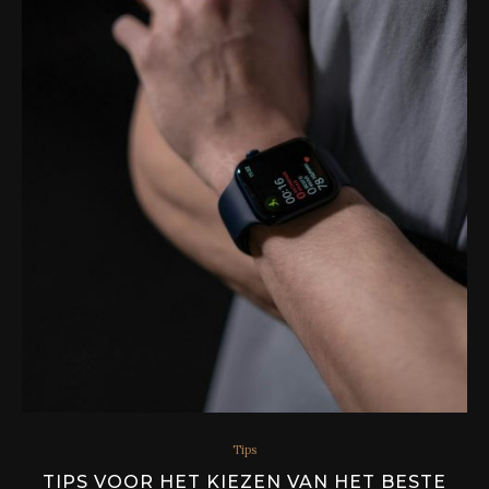
Tips
TIPS VOOR HET KIEZEN VAN HET BESTE