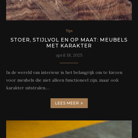
Tips
STOER, STIJLVOL EN OP MAAT: MEUBELS
MET KARAKTER
april 18, 2025
In de wereld van interieur is het belangrijk om te kiezen
voor meubels die niet alleen functioneel zijn, maar ook
karakter uitstralen.…
LEES MEER