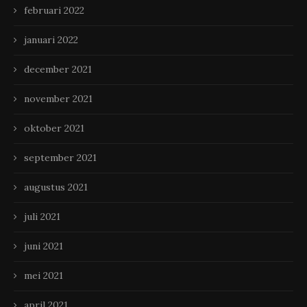
februari 2022
januari 2022
december 2021
november 2021
oktober 2021
september 2021
augustus 2021
juli 2021
juni 2021
mei 2021
april 2021