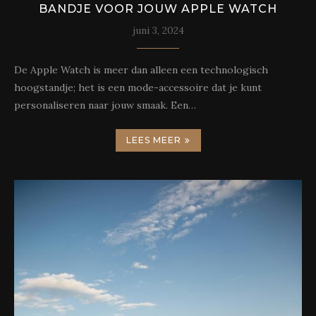
BANDJE VOOR JOUW APPLE WATCH
juni 3, 2024
De Apple Watch is meer dan alleen een technologisch
hoogstandje; het is een mode-accessoire dat je kunt
personaliseren naar jouw smaak. Een…
LEES MEER