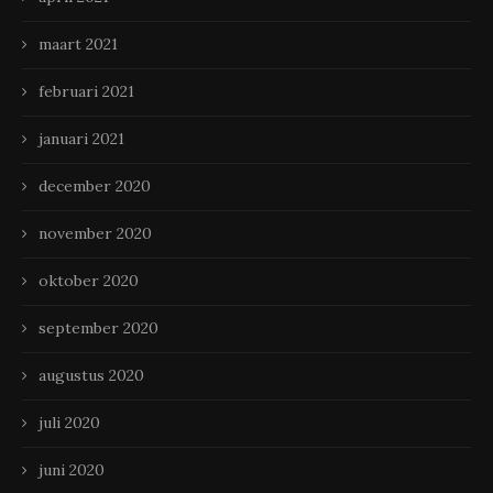
maart 2021
februari 2021
januari 2021
december 2020
november 2020
oktober 2020
september 2020
augustus 2020
juli 2020
juni 2020