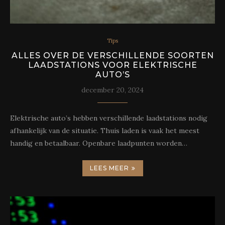
Tips
ALLES OVER DE VERSCHILLENDE SOORTEN
LAADSTATIONS VOOR ELEKTRISCHE
AUTO’S
december 20, 2024
Elektrische auto’s hebben verschillende laadstations nodig
afhankelijk van de situatie. Thuis laden is vaak het meest
handig en betaalbaar. Openbare laadpunten worden…
LEES MEER