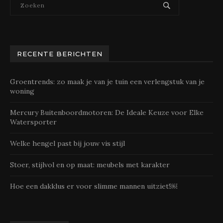
RECENTE BERICHTEN
Groentrends: zo maak je van je tuin een verlengstuk van je
woning
Mercury Buitenboordmotoren: De Ideale Keuze voor Elke
Watersporter
Welke hengel past bij jouw vis stijl
Stoer, stijlvol en op maat: meubels met karakter
Hoe een dakklus er voor slimme mannen uitziet!￼