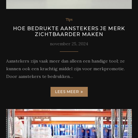
Tips
HOE BEDRUKTE AANSTEKERS JE MERK
ZICHTBAARDER MAKEN
november 25, 2024
Aanstekers zijn vaak meer dan alleen een handige tool; ze
kunnen ook een krachtig middel zijn voor merkpromotie.
Door aanstekers te bedrukken…
LEES MEER