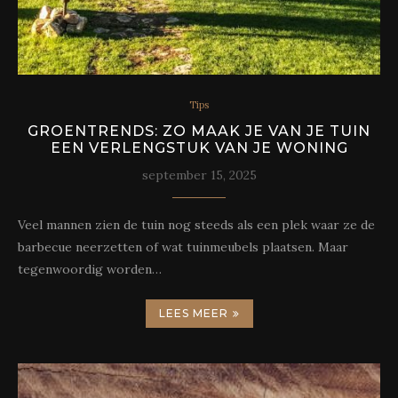
Tips
GROENTRENDS: ZO MAAK JE VAN JE TUIN
EEN VERLENGSTUK VAN JE WONING
september 15, 2025
Veel mannen zien de tuin nog steeds als een plek waar ze de
barbecue neerzetten of wat tuinmeubels plaatsen. Maar
tegenwoordig worden…
LEES MEER