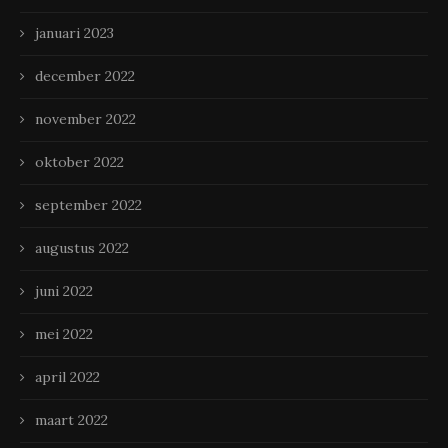
januari 2023
december 2022
november 2022
oktober 2022
september 2022
augustus 2022
juni 2022
mei 2022
april 2022
maart 2022