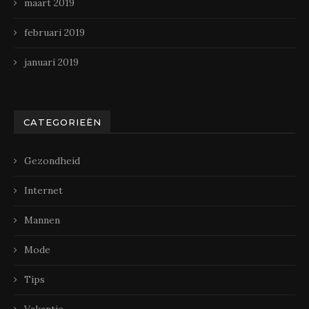
maart 2019
februari 2019
januari 2019
CATEGORIEËN
Gezondheid
Internet
Mannen
Mode
Tips