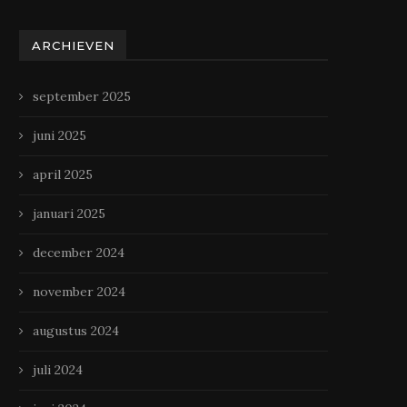
ARCHIEVEN
september 2025
juni 2025
april 2025
januari 2025
december 2024
november 2024
augustus 2024
juli 2024