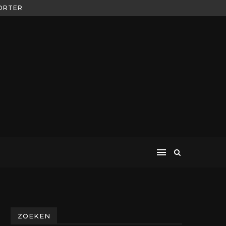
ZOEKEN