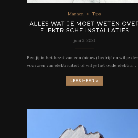
Mannen
Tips
ALLES WAT JE MOET WETEN OVE
ELEKTRISCHE INSTALLATIES
juni 3, 2021
Ben jij in het bezit van een (nieuw) bedrijf en wil je de
voorzien van elektriciteit of wil je het oude elektra…
LEES MEER