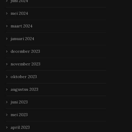
juni 2024
mei 2024
maart 2024
januari 2024
december 2023
november 2023
oktober 2023
augustus 2023
juni 2023
mei 2023
april 2023