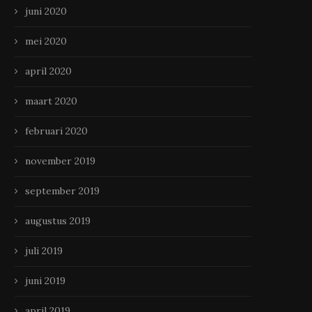
juni 2020
mei 2020
april 2020
maart 2020
februari 2020
november 2019
september 2019
augustus 2019
juli 2019
juni 2019
april 2019