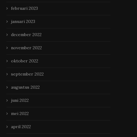
februari 2023
januari 2023
december 2022
november 2022
oktober 2022
september 2022
augustus 2022
juni 2022
mei 2022
april 2022