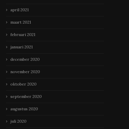
april 2021
maart 2021
februari 2021
januari 2021
december 2020
november 2020
oktober 2020
september 2020
augustus 2020
juli 2020