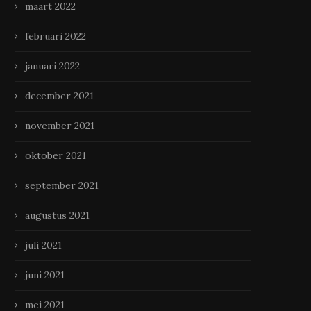
maart 2022
februari 2022
januari 2022
december 2021
november 2021
oktober 2021
september 2021
augustus 2021
juli 2021
juni 2021
mei 2021