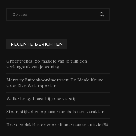
RECENTE BERICHTEN
Groentrends: zo maak je van je tuin een
verlengstuk van je woning
Mercury Buitenboordmotoren: De Ideale Keuze
voor Elke Watersporter
Welke hengel past bij jouw vis stijl
Stoer, stijlvol en op maat: meubels met karakter
Hoe een dakklus er voor slimme mannen uitziet!￼