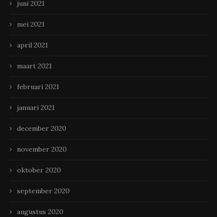
juni 2021
mei 2021
april 2021
maart 2021
februari 2021
januari 2021
december 2020
november 2020
oktober 2020
september 2020
augustus 2020