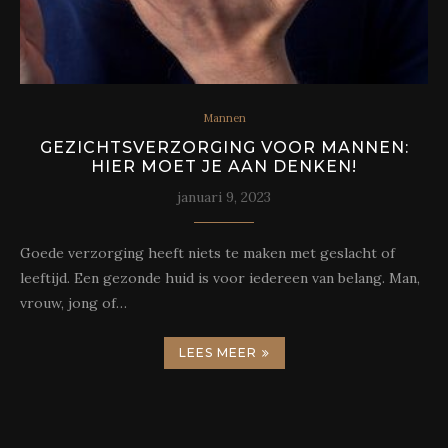
Mannen
GEZICHTSVERZORGING VOOR MANNEN:
HIER MOET JE AAN DENKEN!
januari 9, 2023
Goede verzorging heeft niets te maken met geslacht of
leeftijd. Een gezonde huid is voor iedereen van belang. Man,
vrouw, jong of…
LEES MEER