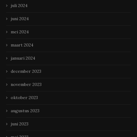
juli 2024
juni 2024
mei 2024
maart 2024
januari 2024
december 2023
november 2023
oktober 2023
augustus 2023
juni 2023