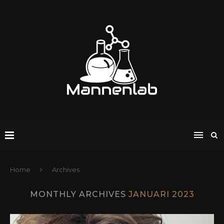
Home
Archives
MONTHLY ARCHIVES
JANUARI 2023