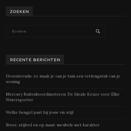
ZOEKEN
RECENTE BERICHTEN
Groentrends: zo maak je van je tuin een verlengstuk van je
woning
Mercury Buitenboordmotoren: De Ideale Keuze voor Elke
Watersporter
Welke hengel past bij jouw vis stijl
Stoer, stijlvol en op maat: meubels met karakter