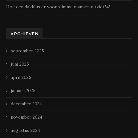
Hoe een dakklus er voor slimme mannen uitziet!￼
ARCHIEVEN
september 2025
juni 2025
april 2025
januari 2025
december 2024
november 2024
augustus 2024