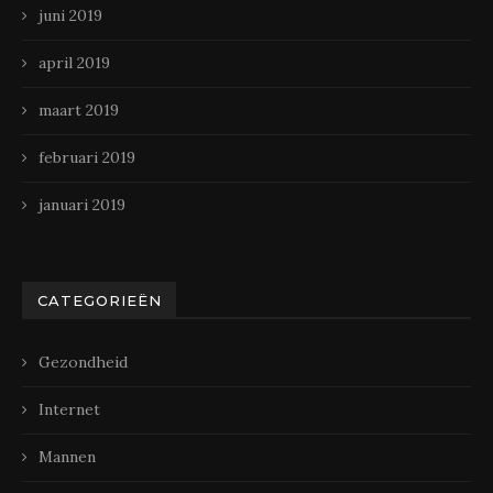
juni 2019
april 2019
maart 2019
februari 2019
januari 2019
CATEGORIEËN
Gezondheid
Internet
Mannen