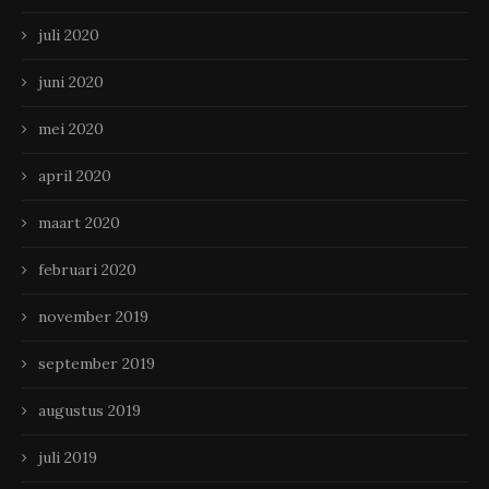
juli 2020
juni 2020
mei 2020
april 2020
maart 2020
februari 2020
november 2019
september 2019
augustus 2019
juli 2019