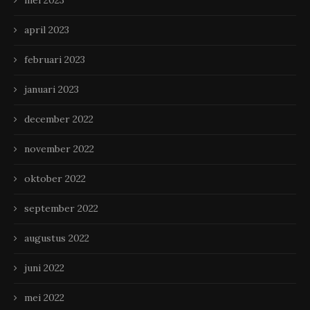
mei 2023
april 2023
februari 2023
januari 2023
december 2022
november 2022
oktober 2022
september 2022
augustus 2022
juni 2022
mei 2022