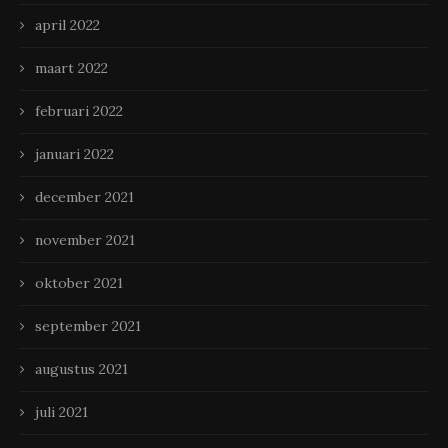
april 2022
maart 2022
februari 2022
januari 2022
december 2021
november 2021
oktober 2021
september 2021
augustus 2021
juli 2021