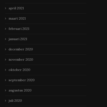
april 2021
maart 2021
februari 2021
januari 2021
december 2020
november 2020
oktober 2020
september 2020
augustus 2020
juli 2020