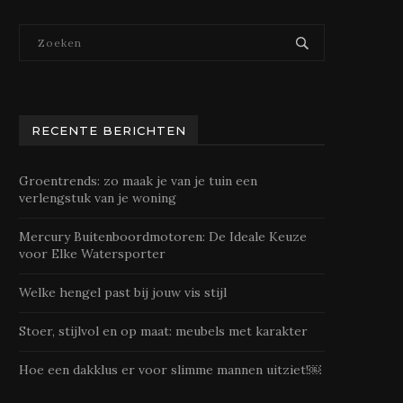
RECENTE BERICHTEN
Groentrends: zo maak je van je tuin een
verlengstuk van je woning
Mercury Buitenboordmotoren: De Ideale Keuze
voor Elke Watersporter
Welke hengel past bij jouw vis stijl
Stoer, stijlvol en op maat: meubels met karakter
Hoe een dakklus er voor slimme mannen uitziet!￼