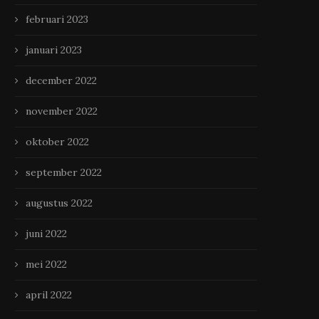
februari 2023
januari 2023
december 2022
november 2022
oktober 2022
september 2022
augustus 2022
juni 2022
mei 2022
april 2022