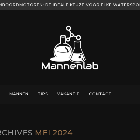
NBOORDMOTOREN: DE IDEALE KEUZE VOOR ELKE WATERSP
MANNEN
TIPS
VAKANTIE
CONTACT
RCHIVES
MEI 2024