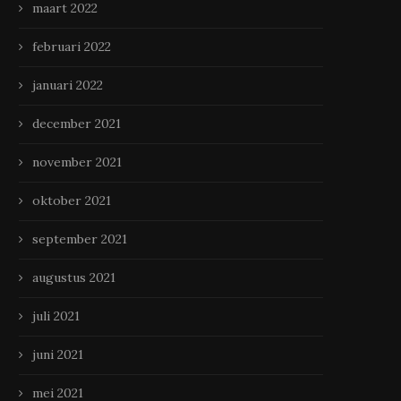
maart 2022
februari 2022
januari 2022
december 2021
november 2021
oktober 2021
september 2021
augustus 2021
juli 2021
juni 2021
mei 2021