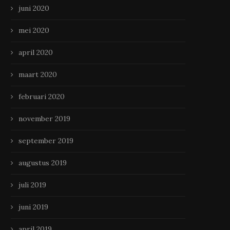
juni 2020
mei 2020
april 2020
maart 2020
februari 2020
november 2019
september 2019
augustus 2019
juli 2019
juni 2019
april 2019