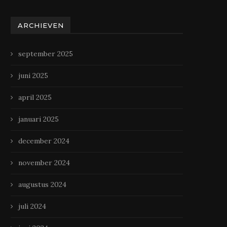
ARCHIEVEN
september 2025
juni 2025
april 2025
januari 2025
december 2024
november 2024
augustus 2024
juli 2024