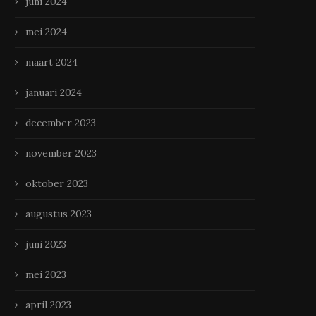
juni 2024
mei 2024
maart 2024
januari 2024
december 2023
november 2023
oktober 2023
augustus 2023
juni 2023
mei 2023
april 2023