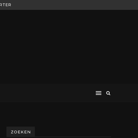
ORTER
ZOEKEN