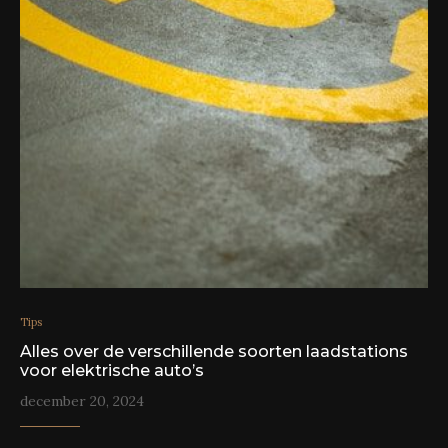
Tips
Alles over de verschillende soorten laadstations
voor elektrische auto’s
december 20, 2024