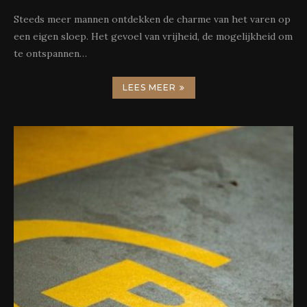
Steeds meer mannen ontdekken de charme van het varen op
een eigen sloep. Het gevoel van vrijheid, de mogelijkheid om
te ontspannen…
LEES MEER