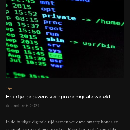
Tips
Houd je gegevens veilig in de digitale wereld
december 6, 2024
In de huidige digitale tijd nemen we onze smartphones en
computers overal mee naartoe. Maar hoe veilig zijn al die