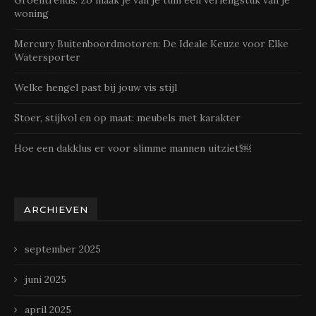
woning
Mercury Buitenboordmotoren: De Ideale Keuze voor Elke
Watersporter
Welke hengel past bij jouw vis stijl
Stoer, stijlvol en op maat: meubels met karakter
Hoe een dakklus er voor slimme mannen uitziet!￼
ARCHIEVEN
september 2025
juni 2025
april 2025