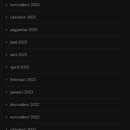
november 2023
oktober 2023
augustus 2023
juni 2023
mei 2023
april 2023
februari 2023
januari 2023
december 2022
november 2022
oktober 2022