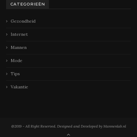
CATEGORIEËN
Gezondheid
Internet
Mannen
Mode
Tips
Vakantie
@2019 - All Right Reserved. Designed and Developed by Mannenlab.nl