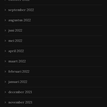
september 2022
augustus 2022
juni 2022
mei 2022
april 2022
maart 2022
februari 2022
januari 2022
december 2021
november 2021