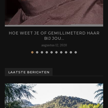
HOE WEET JE OF GEMILLIMETERD HAAR
BIJ JOU...
augustus 12, 2020
LAATSTE BERICHTEN