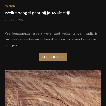
Mannen
Welke hengel past bij jouw vis stijl
april 29, 2025
Veel beginnende vissers weten niet welke hengel handig is
om mee te starten en maken daardoor vaak een keuze die
niet past…
LEES MEER