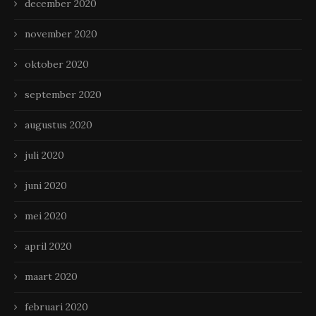
december 2020
november 2020
oktober 2020
september 2020
augustus 2020
juli 2020
juni 2020
mei 2020
april 2020
maart 2020
februari 2020