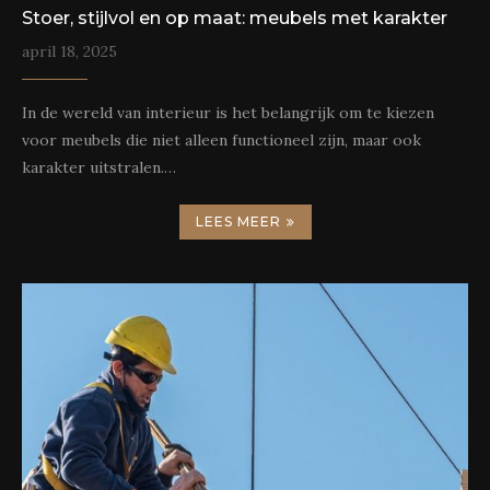
Stoer, stijlvol en op maat: meubels met karakter
april 18, 2025
In de wereld van interieur is het belangrijk om te kiezen
voor meubels die niet alleen functioneel zijn, maar ook
karakter uitstralen.…
LEES MEER