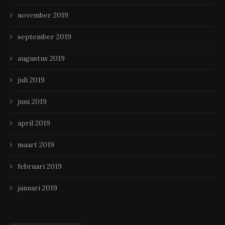
november 2019
september 2019
augustus 2019
juli 2019
juni 2019
april 2019
maart 2019
februari 2019
januari 2019