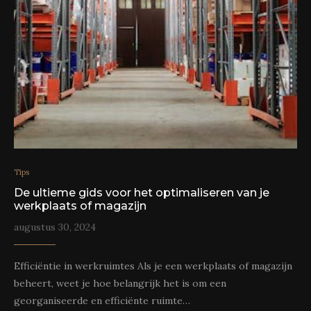
Tips
De ultieme gids voor het optimaliseren van je
werkplaats of magazijn
augustus 30, 2024
Efficiëntie in werkruimtes Als je een werkplaats of magazijn
beheert, weet je hoe belangrijk het is om een
georganiseerde en efficiënte ruimte…