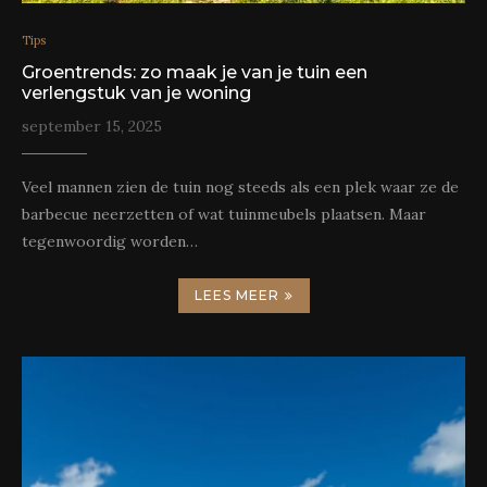
Tips
Groentrends: zo maak je van je tuin een
verlengstuk van je woning
september 15, 2025
Veel mannen zien de tuin nog steeds als een plek waar ze de
barbecue neerzetten of wat tuinmeubels plaatsen. Maar
tegenwoordig worden…
LEES MEER