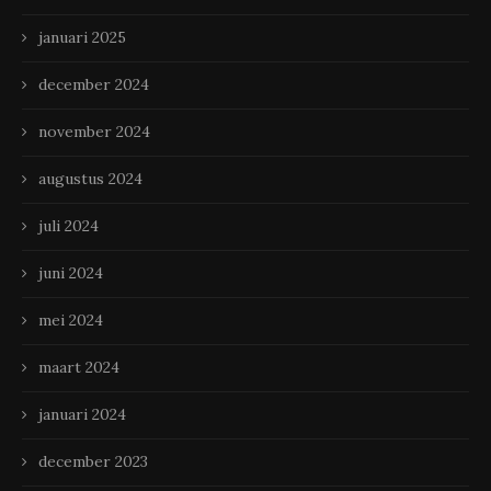
januari 2025
december 2024
november 2024
augustus 2024
juli 2024
juni 2024
mei 2024
maart 2024
januari 2024
december 2023