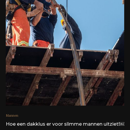
Mannen
Hoe een dakklus er voor slimme mannen uitziet!￼