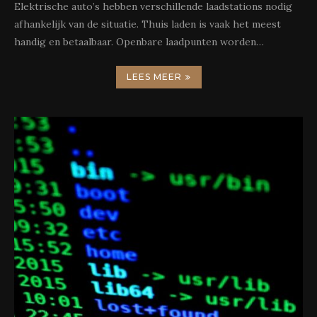
Elektrische auto’s hebben verschillende laadstations nodig
afhankelijk van de situatie. Thuis laden is vaak het meest
handig en betaalbaar. Openbare laadpunten worden…
LEES MEER