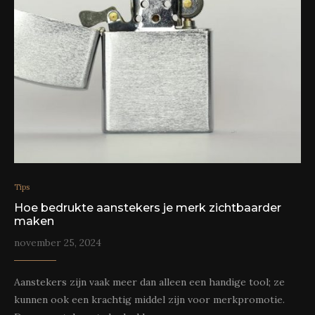
Tips
Hoe bedrukte aanstekers je merk zichtbaarder
maken
november 25, 2024
Aanstekers zijn vaak meer dan alleen een handige tool; ze
kunnen ook een krachtig middel zijn voor merkpromotie.