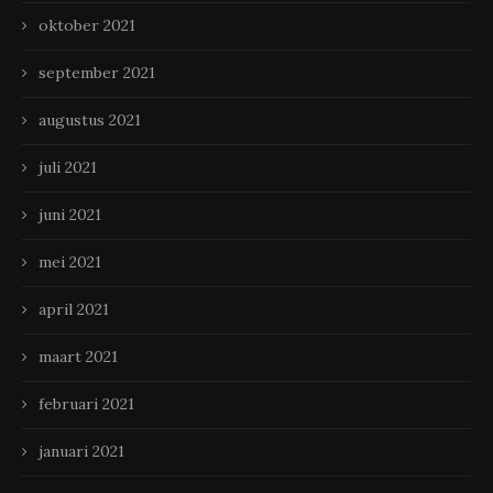
oktober 2021
september 2021
augustus 2021
juli 2021
juni 2021
mei 2021
april 2021
maart 2021
februari 2021
januari 2021