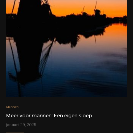
Mannen
Meer voor mannen: Een eigen sloep
januari 29, 2025