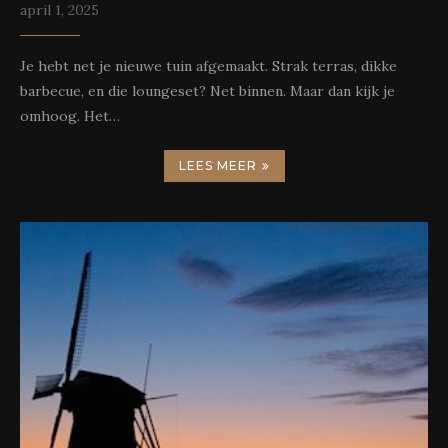
april 1, 2025
Je hebt net je nieuwe tuin afgemaakt. Strak terras, dikke
barbecue, en die loungeset? Net binnen. Maar dan kijk je
omhoog. Het…
LEES MEER