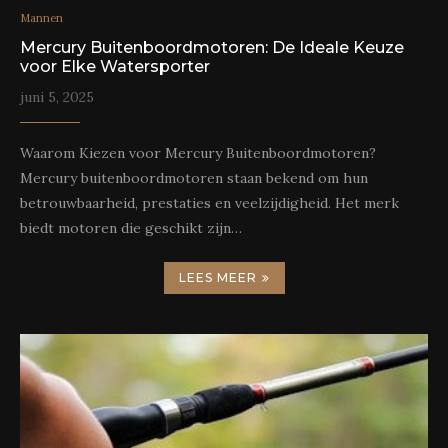
Mannen
Mercury Buitenboordmotoren: De Ideale Keuze
voor Elke Watersporter
juni 5, 2025
Waarom Kiezen voor Mercury Buitenboordmotoren?
Mercury buitenboordmotoren staan bekend om hun
betrouwbaarheid, prestaties en veelzijdigheid. Het merk
biedt motoren die geschikt zijn…
LEES MEER