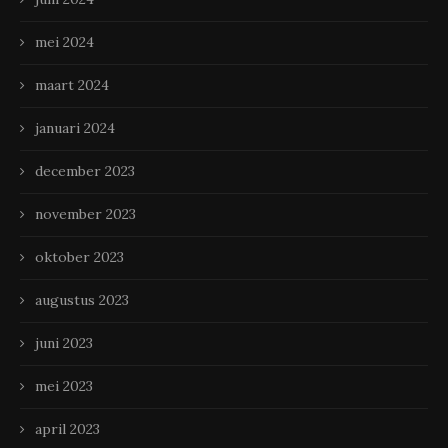
mei 2024
maart 2024
januari 2024
december 2023
november 2023
oktober 2023
augustus 2023
juni 2023
mei 2023
april 2023