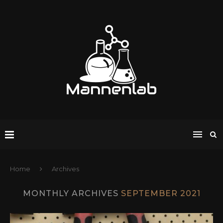
Home
Archives
MONTHLY ARCHIVES
SEPTEMBER 2021