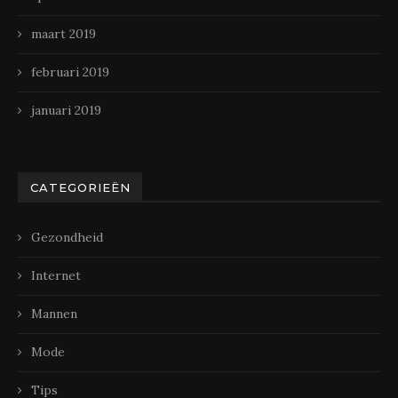
maart 2019
februari 2019
januari 2019
CATEGORIEËN
Gezondheid
Internet
Mannen
Mode
Tips