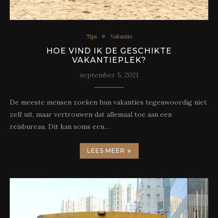
Tips
Vakantie
HOE VIND IK DE GESCHIKTE
VAKANTIEPLEK?
september 5, 2021
De meeste mensen zoeken hun vakanties tegenwoordig niet
zelf uit, maar vertrouwen dat allemaal toe aan een
reisbureau. Dit kan soms een…
LEES MEER