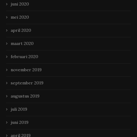
juni 2020
mei 2020
april 2020
maart 2020
februari 2020
november 2019
september 2019
augustus 2019
juli 2019
juni 2019
april 2019