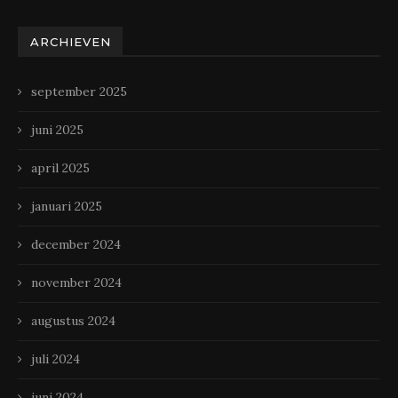
ARCHIEVEN
september 2025
juni 2025
april 2025
januari 2025
december 2024
november 2024
augustus 2024
juli 2024
juni 2024