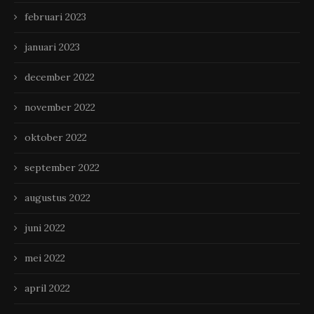
februari 2023
januari 2023
december 2022
november 2022
oktober 2022
september 2022
augustus 2022
juni 2022
mei 2022
april 2022