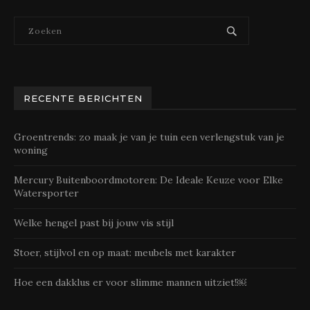
RECENTE BERICHTEN
Groentrends: zo maak je van je tuin een verlengstuk van je
woning
Mercury Buitenboordmotoren: De Ideale Keuze voor Elke
Watersporter
Welke hengel past bij jouw vis stijl
Stoer, stijlvol en op maat: meubels met karakter
Hoe een dakklus er voor slimme mannen uitziet!￼