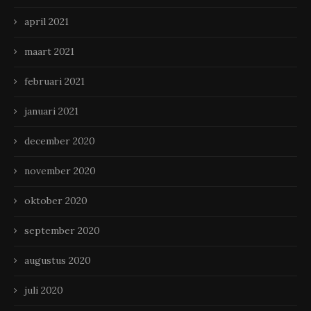
april 2021
maart 2021
februari 2021
januari 2021
december 2020
november 2020
oktober 2020
september 2020
augustus 2020
juli 2020