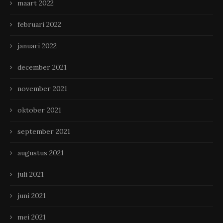
maart 2022
februari 2022
januari 2022
december 2021
november 2021
oktober 2021
september 2021
augustus 2021
juli 2021
juni 2021
mei 2021