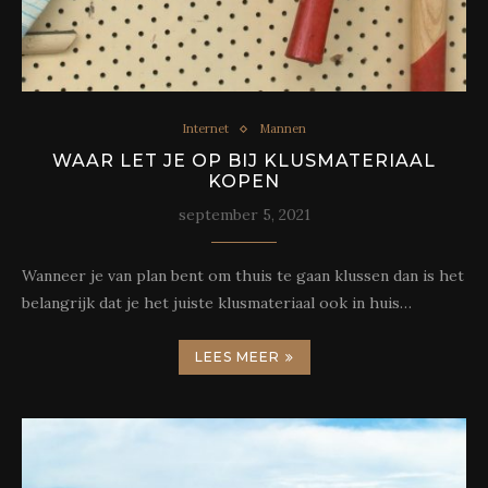
Internet
Mannen
WAAR LET JE OP BIJ KLUSMATERIAAL
KOPEN
september 5, 2021
Wanneer je van plan bent om thuis te gaan klussen dan is het
belangrijk dat je het juiste klusmateriaal ook in huis…
LEES MEER