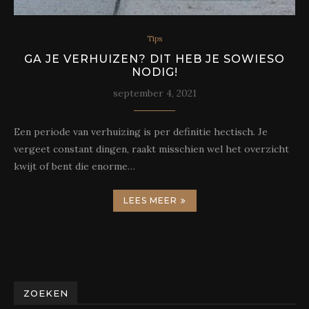
Tips
GA JE VERHUIZEN? DIT HEB JE SOWIESO
NODIG!
september 4, 2021
Een periode van verhuizing is per definitie hectisch. Je
vergeet constant dingen, raakt misschien wel het overzicht
kwijt of bent die enorme…
LEES MEER
ZOEKEN