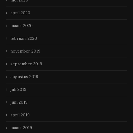
april 2020
maart 2020
februari 2020
november 2019
september 2019
augustus 2019
juli 2019
juni 2019
april 2019
maart 2019