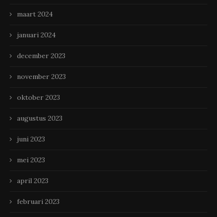
maart 2024
januari 2024
december 2023
november 2023
oktober 2023
augustus 2023
juni 2023
mei 2023
april 2023
februari 2023