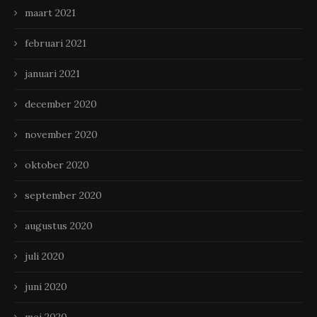
maart 2021
februari 2021
januari 2021
december 2020
november 2020
oktober 2020
september 2020
augustus 2020
juli 2020
juni 2020
mei 2020