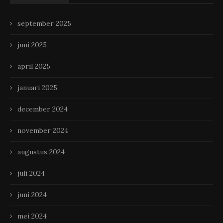
september 2025
juni 2025
april 2025
januari 2025
december 2024
november 2024
augustus 2024
juli 2024
juni 2024
mei 2024