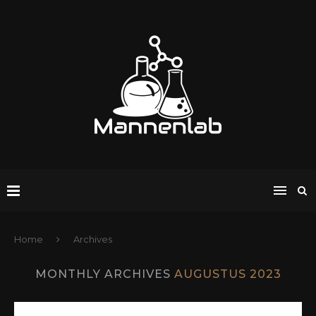
Home
Archives
MONTHLY ARCHIVES
AUGUSTUS 2023