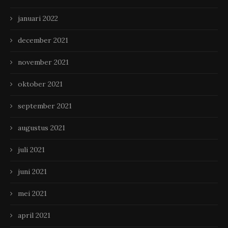
januari 2022
december 2021
november 2021
oktober 2021
september 2021
augustus 2021
juli 2021
juni 2021
mei 2021
april 2021