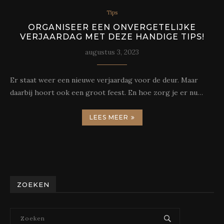
Tips
ORGANISEER EEN ONVERGETELIJKE
VERJAARDAG MET DEZE HANDIGE TIPS!
augustus 3, 2023
Er staat weer een nieuwe verjaardag voor de deur. Maar
daarbij hoort ook een groot feest. En hoe zorg je er nu…
LEES MEER
ZOEKEN