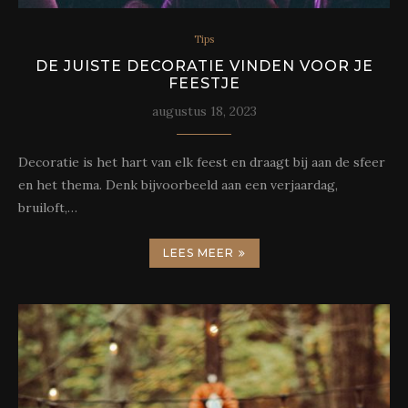
Tips
DE JUISTE DECORATIE VINDEN VOOR JE
FEESTJE
augustus 18, 2023
Decoratie is het hart van elk feest en draagt bij aan de sfeer
en het thema. Denk bijvoorbeeld aan een verjaardag,
bruiloft,…
LEES MEER