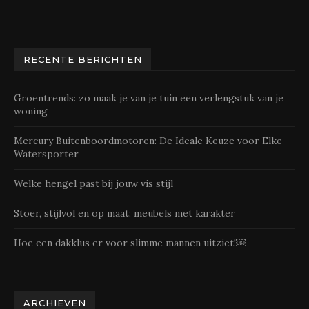
RECENTE BERICHTEN
Groentrends: zo maak je van je tuin een verlengstuk van je
woning
Mercury Buitenboordmotoren: De Ideale Keuze voor Elke
Watersporter
Welke hengel past bij jouw vis stijl
Stoer, stijlvol en op maat: meubels met karakter
Hoe een dakklus er voor slimme mannen uitziet!￼
ARCHIEVEN