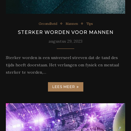
Gezondheid
Mannen
Tips
STERKER WORDEN VOOR MANNEN
augustus 29, 2023
Sterker worden is een universeel streven dat de tand des
tijds heeft doorstaan. Het verlangen om fysiek en mentaal
sterker te worden,…
LEES MEER