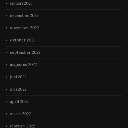
januari 2023
december 2022
november 2022
oktober 2022
september 2022
augustus 2022
juni 2022
mei 2022
april 2022
maart 2022
februari 2022