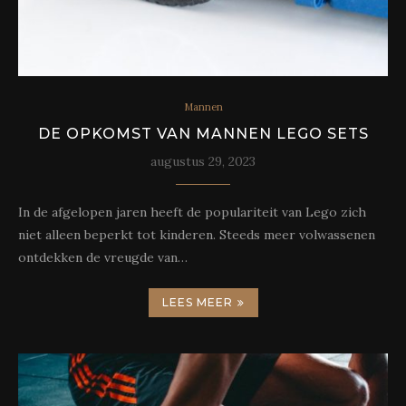
Mannen
DE OPKOMST VAN MANNEN LEGO SETS
augustus 29, 2023
In de afgelopen jaren heeft de populariteit van Lego zich
niet alleen beperkt tot kinderen. Steeds meer volwassenen
ontdekken de vreugde van…
LEES MEER