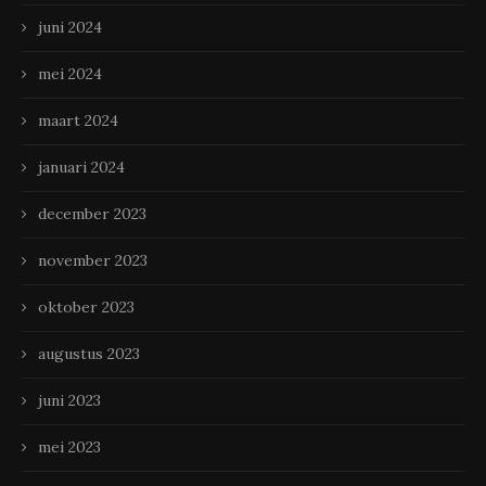
juni 2024
mei 2024
maart 2024
januari 2024
december 2023
november 2023
oktober 2023
augustus 2023
juni 2023
mei 2023