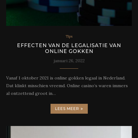
Tips
EFFECTEN VAN DE LEGALISATIE VAN
ONLINE GOKKEN
januari 26, 2022
Vanaf 1 oktober 2021 is online gokken legaal in Nederland.
Dat klinkt misschien vreemd. Online casino’s waren immers
al ontzettend groot in…
LEES MEER