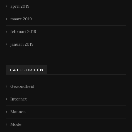
april 2019
maart 2019
februari 2019
januari 2019
CATEGORIEËN
Gezondheid
Internet
Mannen
Mode