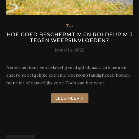
Tips
HOE GOED BESCHERMT MIJN ROLDEUR MIJ
TEGEN WEERSINVLOEDEN?
januari 4, 2022
Nederland kent een relatief gematigd klimaat. Orkanen en
andere soortgelijke extreme weersomstandigheden komen
hier niet of nauwelijks voor. Toch kan het weer…
LEES MEER