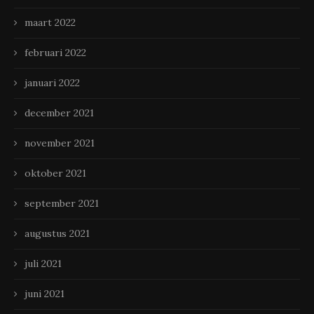
maart 2022
februari 2022
januari 2022
december 2021
november 2021
oktober 2021
september 2021
augustus 2021
juli 2021
juni 2021