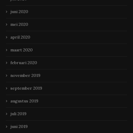
juni 2020
mei 2020
april 2020
maart 2020
februari 2020
november 2019
september 2019
augustus 2019
juli 2019
juni 2019