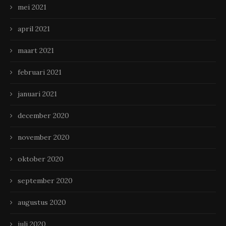
mei 2021
april 2021
maart 2021
februari 2021
januari 2021
december 2020
november 2020
oktober 2020
september 2020
augustus 2020
juli 2020