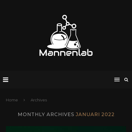
Home
Archives
MONTHLY ARCHIVES
JANUARI 2022