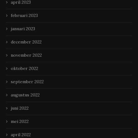
april 2023
februari 2023
januari 2023
december 2022
november 2022
oktober 2022
september 2022
augustus 2022
juni 2022
mei 2022
april 2022