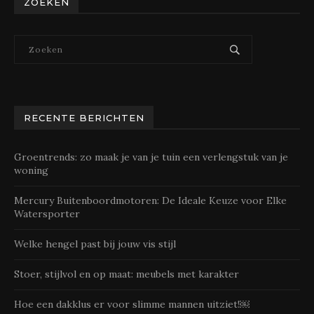
ZOEKEN
RECENTE BERICHTEN
Groentrends: zo maak je van je tuin een verlengstuk van je
woning
Mercury Buitenboordmotoren: De Ideale Keuze voor Elke
Watersporter
Welke hengel past bij jouw vis stijl
Stoer, stijlvol en op maat: meubels met karakter
Hoe een dakklus er voor slimme mannen uitziet!￼