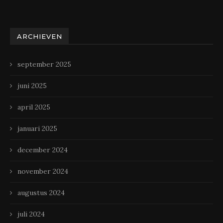
ARCHIEVEN
september 2025
juni 2025
april 2025
januari 2025
december 2024
november 2024
augustus 2024
juli 2024