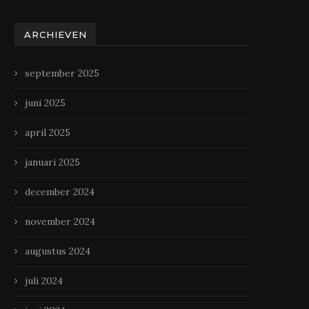
ARCHIEVEN
september 2025
juni 2025
april 2025
januari 2025
december 2024
november 2024
augustus 2024
juli 2024