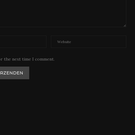
or the next time I comment.