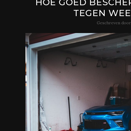
HOE GOED BESCHER
TEGEN WEE
Geschreven doo