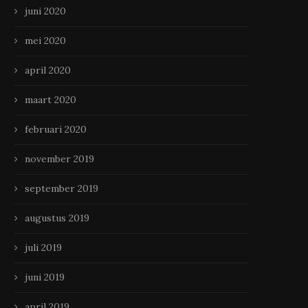
juni 2020
mei 2020
april 2020
maart 2020
februari 2020
november 2019
september 2019
augustus 2019
juli 2019
juni 2019
april 2019