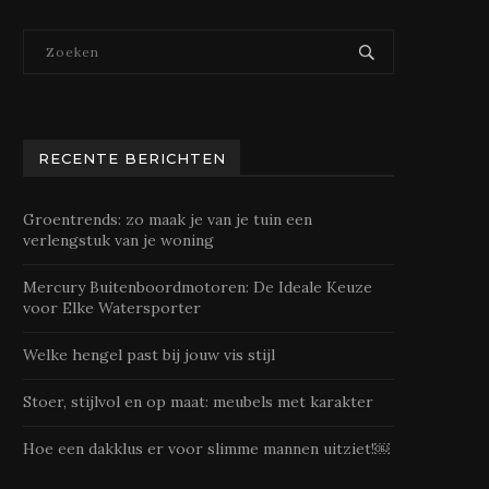
RECENTE BERICHTEN
Groentrends: zo maak je van je tuin een
verlengstuk van je woning
Mercury Buitenboordmotoren: De Ideale Keuze
voor Elke Watersporter
Welke hengel past bij jouw vis stijl
Stoer, stijlvol en op maat: meubels met karakter
Hoe een dakklus er voor slimme mannen uitziet!￼