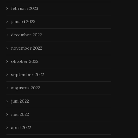
februari 2023
januari 2023
december 2022
november 2022
oktober 2022
september 2022
augustus 2022
juni 2022
mei 2022
april 2022