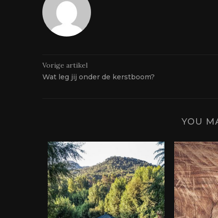
Vorige artikel
Wat leg jij onder de kerstboom?
YOU MA