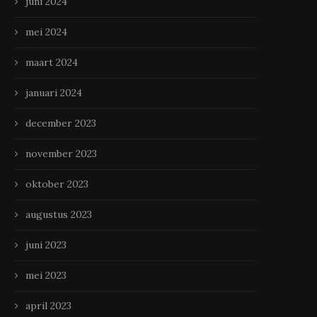
juni 2024
mei 2024
maart 2024
januari 2024
december 2023
november 2023
oktober 2023
augustus 2023
juni 2023
mei 2023
april 2023