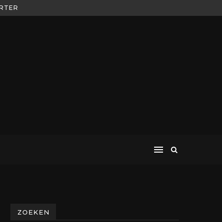
ORTER
ZOEKEN