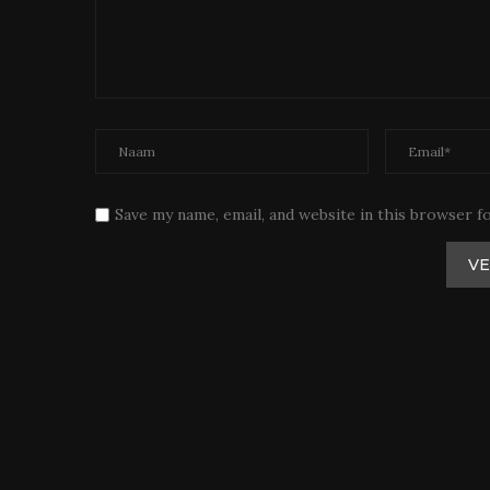
Save my name, email, and website in this browser f