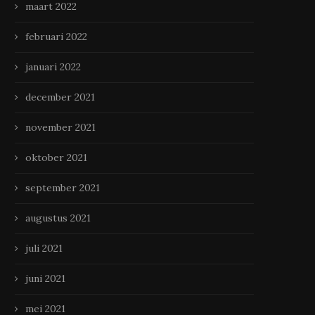
maart 2022
februari 2022
januari 2022
december 2021
november 2021
oktober 2021
september 2021
augustus 2021
juli 2021
juni 2021
mei 2021