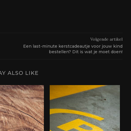
Volgende artikel
Een last-minute kerstcadeautje voor jouw kind
bestellen? Dit is wat je moet doen!
Y ALSO LIKE