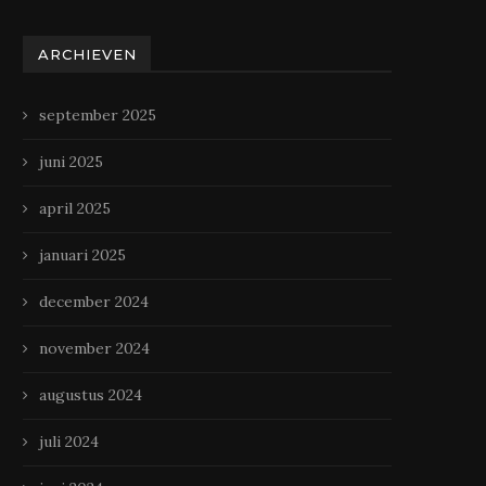
ARCHIEVEN
september 2025
juni 2025
april 2025
januari 2025
december 2024
november 2024
augustus 2024
juli 2024