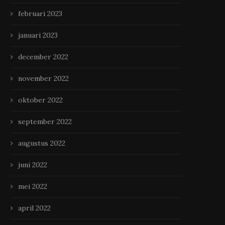
februari 2023
januari 2023
december 2022
november 2022
oktober 2022
september 2022
augustus 2022
juni 2022
mei 2022
april 2022