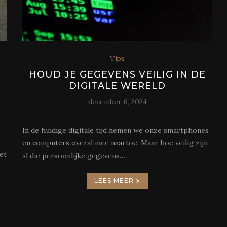
Tips
HOUD JE GEGEVENS VEILIG IN DE
DIGITALE WERELD
december 6, 2024
In de huidige digitale tijd nemen we onze smartphones
en computers overal mee naartoe. Maar hoe veilig zijn
het
al die persoonlijke gegevens…
LEES MEER