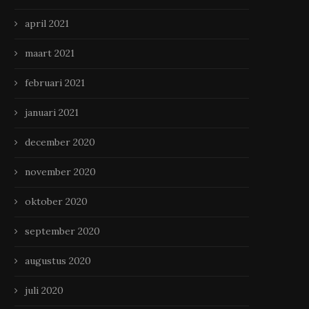
april 2021
maart 2021
februari 2021
januari 2021
december 2020
november 2020
oktober 2020
september 2020
augustus 2020
juli 2020