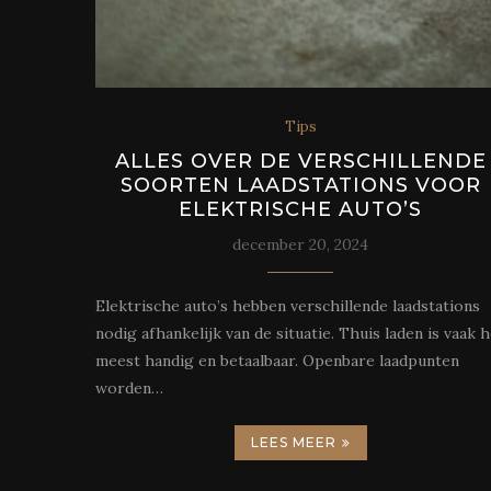
Tips
ALLES OVER DE VERSCHILLENDE
SOORTEN LAADSTATIONS VOOR
ELEKTRISCHE AUTO’S
december 20, 2024
Elektrische auto’s hebben verschillende laadstations
nodig afhankelijk van de situatie. Thuis laden is vaak 
meest handig en betaalbaar. Openbare laadpunten
worden…
LEES MEER