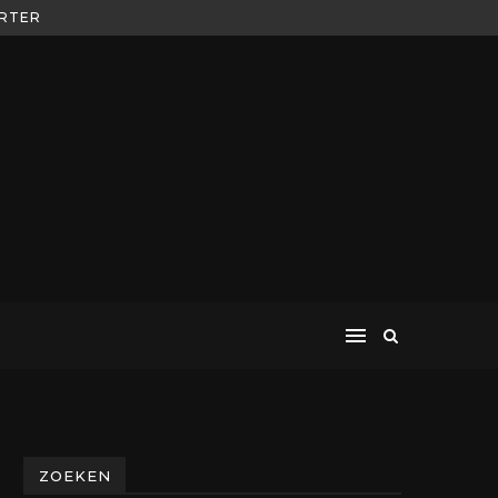
ORTER
ZOEKEN