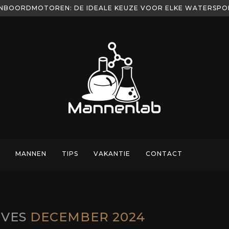
NBOORDMOTOREN: DE IDEALE KEUZE VOOR ELKE WATERSP
MANNEN
TIPS
VAKANTIE
CONTACT
IVES
DECEMBER 2024