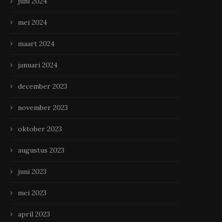
juni 2024
mei 2024
maart 2024
januari 2024
december 2023
november 2023
oktober 2023
augustus 2023
juni 2023
mei 2023
april 2023