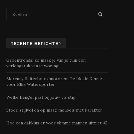
RECENTE BERICHTEN
Groentrends: zo maak je van je tuin een
verlengstuk van je woning
Mercury Buitenboordmotoren: De Ideale Keuze
voor Elke Watersporter
Welke hengel past bij jouw vis stijl
Stoer, stijlvol en op maat: meubels met karakter
Hoe een dakklus er voor slimme mannen uitziet!￼