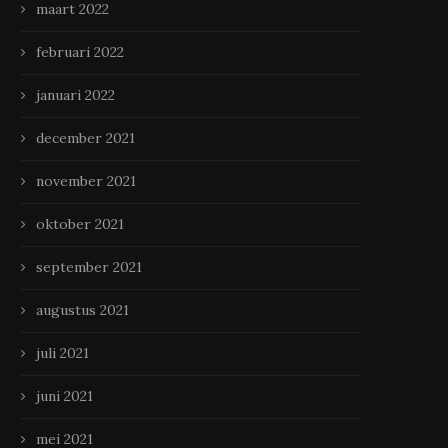
maart 2022
februari 2022
januari 2022
december 2021
november 2021
oktober 2021
september 2021
augustus 2021
juli 2021
juni 2021
mei 2021