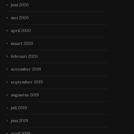
juni 2020
mei 2020
april 2020
maart 2020
februari 2020
november 2019
september 2019
augustus 2019
juli 2019
juni 2019
april 2019