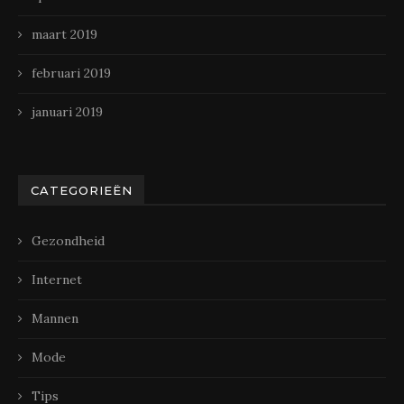
maart 2019
februari 2019
januari 2019
CATEGORIEËN
Gezondheid
Internet
Mannen
Mode
Tips