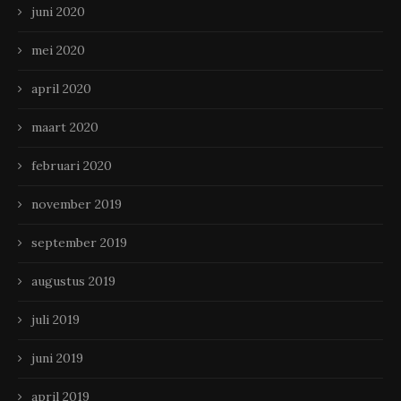
juni 2020
mei 2020
april 2020
maart 2020
februari 2020
november 2019
september 2019
augustus 2019
juli 2019
juni 2019
april 2019