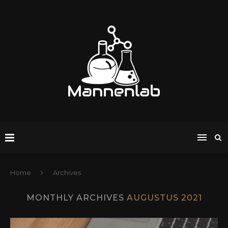
Home
Archives
MONTHLY ARCHIVES
AUGUSTUS 2021