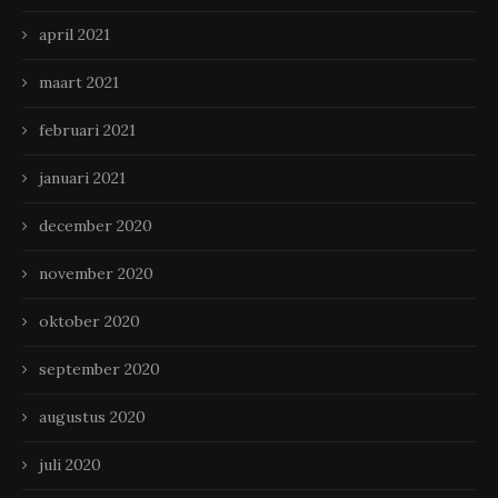
april 2021
maart 2021
februari 2021
januari 2021
december 2020
november 2020
oktober 2020
september 2020
augustus 2020
juli 2020