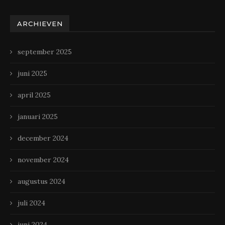
ARCHIEVEN
september 2025
juni 2025
april 2025
januari 2025
december 2024
november 2024
augustus 2024
juli 2024
juni 2024