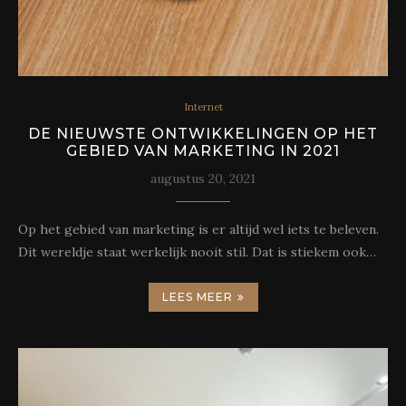
Internet
DE NIEUWSTE ONTWIKKELINGEN OP HET
GEBIED VAN MARKETING IN 2021
augustus 20, 2021
Op het gebied van marketing is er altijd wel iets te beleven.
Dit wereldje staat werkelijk nooit stil. Dat is stiekem ook…
LEES MEER