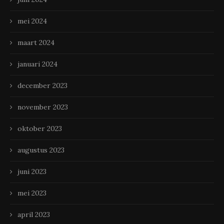
mei 2024
maart 2024
januari 2024
december 2023
november 2023
oktober 2023
augustus 2023
juni 2023
mei 2023
april 2023