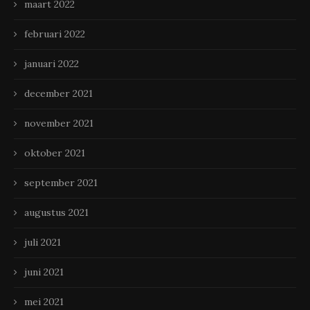
maart 2022
februari 2022
januari 2022
december 2021
november 2021
oktober 2021
september 2021
augustus 2021
juli 2021
juni 2021
mei 2021