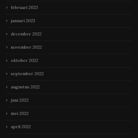
februari 2023
januari 2023
december 2022
november 2022
oktober 2022
september 2022
augustus 2022
juni 2022
mei 2022
april 2022