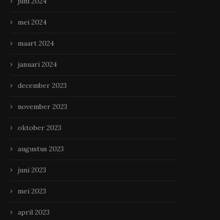
juni 2024
mei 2024
maart 2024
januari 2024
december 2023
november 2023
oktober 2023
augustus 2023
juni 2023
mei 2023
april 2023