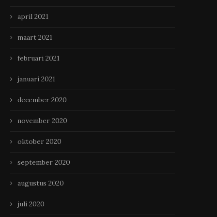
april 2021
maart 2021
februari 2021
januari 2021
december 2020
november 2020
oktober 2020
september 2020
augustus 2020
juli 2020