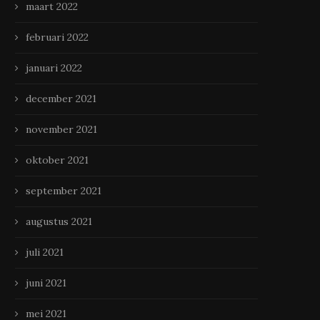
maart 2022
februari 2022
januari 2022
december 2021
november 2021
oktober 2021
september 2021
augustus 2021
juli 2021
juni 2021
mei 2021