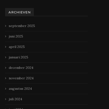
ARCHIEVEN
september 2025
juni 2025
april 2025
januari 2025
december 2024
november 2024
augustus 2024
juli 2024