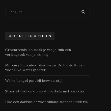
RECENTE BERICHTEN
Groentrends: zo maak je van je tuin een
verlengstuk van je woning
Mercury Buitenboordmotoren: De Ideale Keuze
voor Elke Watersporter
Welke hengel past bij jouw vis stijl
Stoer, stijlvol en op maat: meubels met karakter
Hoe een dakklus er voor slimme mannen uitziet!￼