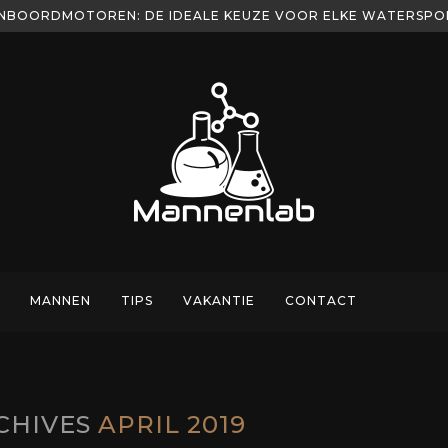
NBOORDMOTOREN: DE IDEALE KEUZE VOOR ELKE WATERSP
MANNEN
TIPS
VAKANTIE
CONTACT
CHIVES
APRIL 2019