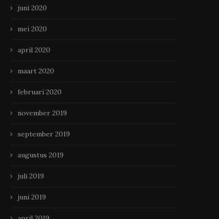
juni 2020
mei 2020
april 2020
maart 2020
februari 2020
november 2019
september 2019
augustus 2019
juli 2019
juni 2019
april 2019