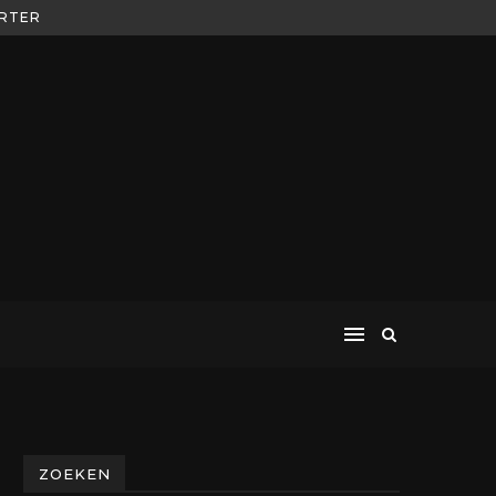
ORTER
ZOEKEN