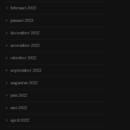
februari 2023
januari 2023
december 2022
november 2022
oktober 2022
september 2022
augustus 2022
juni 2022
mei 2022
april 2022