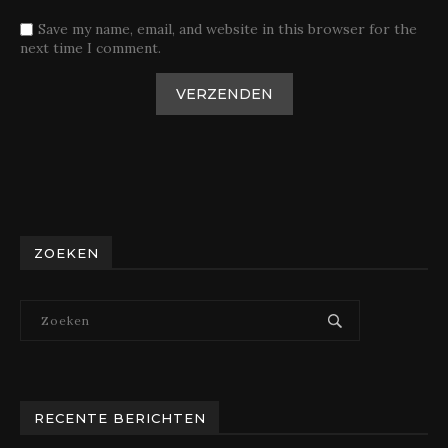
Save my name, email, and website in this browser for the
next time I comment.
ZOEKEN
RECENTE BERICHTEN