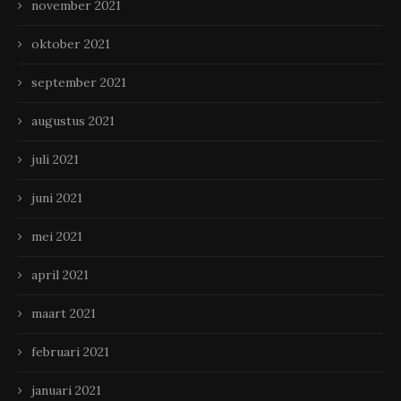
november 2021
oktober 2021
september 2021
augustus 2021
juli 2021
juni 2021
mei 2021
april 2021
maart 2021
februari 2021
januari 2021