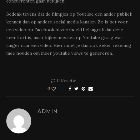
concurrenten gaan bekijken.
Bedenk tevens dat de filmpjes op Youtube een ander publiek
kennen dan op andere social media kanalen. Zo is het voor
een video op Facebook bijvoorbeeld belangrijk dat deze
zeer kort is, maar kijken mensen op Youtube graag wat
langer naar een video. Hier moet je dan ook zeker rekening
mee houden om meer youtube views te genereren.
0 Reactie
0
ADMIN