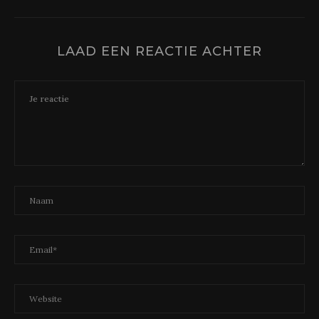
LAAD EEN REACTIE ACHTER