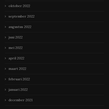
oktober 2022
september 2022
augustus 2022
juni 2022
mei 2022
april 2022
maart 2022
februari 2022
januari 2022
december 2021