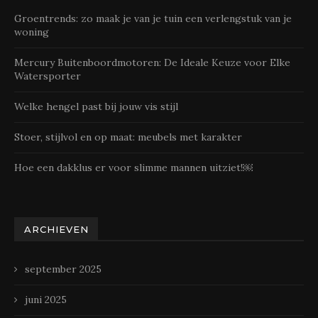
Groentrends: zo maak je van je tuin een verlengstuk van je
woning
Mercury Buitenboordmotoren: De Ideale Keuze voor Elke
Watersporter
Welke hengel past bij jouw vis stijl
Stoer, stijlvol en op maat: meubels met karakter
Hoe een dakklus er voor slimme mannen uitziet!￼
ARCHIEVEN
september 2025
juni 2025