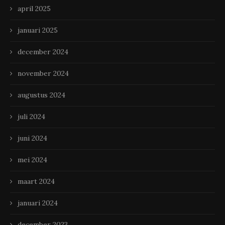
april 2025
januari 2025
december 2024
november 2024
augustus 2024
juli 2024
juni 2024
mei 2024
maart 2024
januari 2024
december 2023