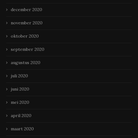
december 2020
november 2020
oktober 2020
september 2020
augustus 2020
juli 2020
juni 2020
mei 2020
april 2020
maart 2020