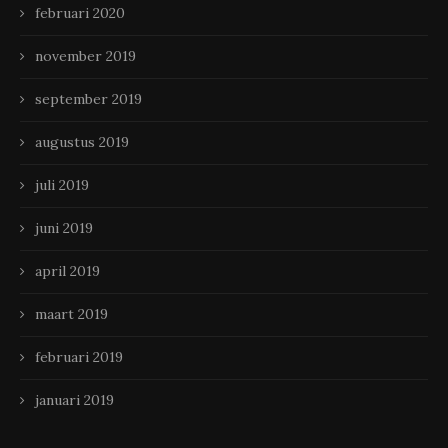
februari 2020
november 2019
september 2019
augustus 2019
juli 2019
juni 2019
april 2019
maart 2019
februari 2019
januari 2019