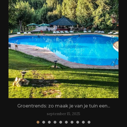
.
Groentrends: zo maak je van je tuin een...
september 15, 2025