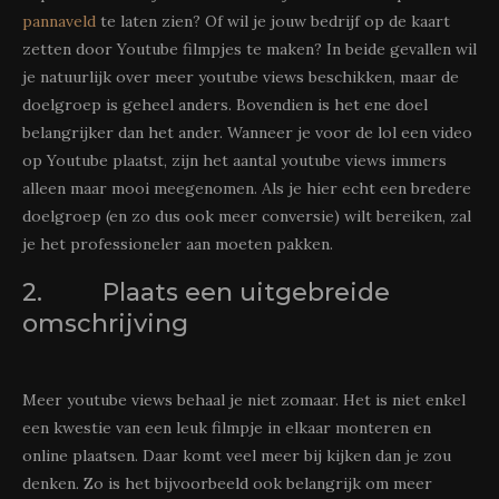
pannaveld
te laten zien? Of wil je jouw bedrijf op de kaart
zetten door Youtube filmpjes te maken? In beide gevallen wil
je natuurlijk over meer youtube views beschikken, maar de
doelgroep is geheel anders. Bovendien is het ene doel
belangrijker dan het ander. Wanneer je voor de lol een video
op Youtube plaatst, zijn het aantal youtube views immers
alleen maar mooi meegenomen. Als je hier echt een bredere
doelgroep (en zo dus ook meer conversie) wilt bereiken, zal
je het professioneler aan moeten pakken.
2. Plaats een uitgebreide
omschrijving
Meer youtube views behaal je niet zomaar. Het is niet enkel
een kwestie van een leuk filmpje in elkaar monteren en
online plaatsen. Daar komt veel meer bij kijken dan je zou
denken. Zo is het bijvoorbeeld ook belangrijk om meer