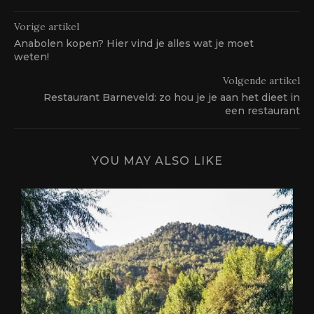
Vorige artikel
Anabolen kopen? Hier vind je alles wat je moet
weten!
Volgende artikel
Restaurant Barneveld: zo hou je je aan het dieet in
een restaurant
YOU MAY ALSO LIKE