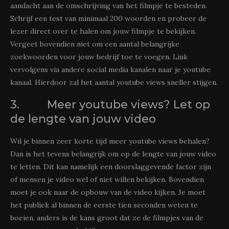
aandacht aan de omschrijving van het filmpje te besteden.
Schrijf een test van minimaal 200 woorden en probeer de
lezer direct over te halen om jouw filmpje te bekijken.
Vergeet bovendien niet om een aantal belangrijke
zoekwoorden voor jouw bedrijf toe te voegen. Link
vervolgens via andere social media kanalen naar je youtube
kanaal. Hierdoor zal het aantal youtube views sneller stijgen.
3. Meer youtube views? Let op
de lengte van jouw video
Wil je binnen zeer korte tijd meer youtube views behalen?
Dan is het tevens belangrijk om op de lengte van jouw video
te letten. Dit kan namelijk een doorslaggevende factor zijn
of mensen je video wel of niet willen bekijken. Bovendien
moet je ook naar de opbouw van de video kijken. Je moet
het publiek al binnen de eerste tien seconden weten te
boeien, anders is de kans groot dat ze de filmpjes van de