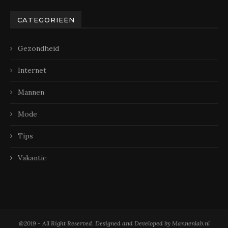
CATEGORIEËN
Gezondheid
Internet
Mannen
Mode
Tips
Vakantie
@2019 - All Right Reserved. Designed and Developed by Mannenlab.nl