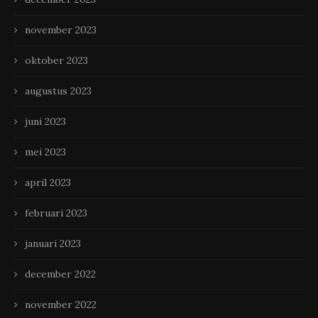
november 2023
oktober 2023
augustus 2023
juni 2023
mei 2023
april 2023
februari 2023
januari 2023
december 2022
november 2022