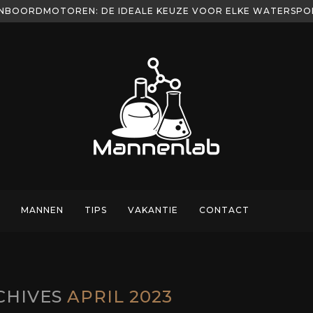
NBOORDMOTOREN: DE IDEALE KEUZE VOOR ELKE WATERSP
MANNEN
TIPS
VAKANTIE
CONTACT
CHIVES
APRIL 2023