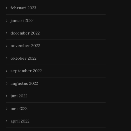
februari 2023
januari 2023
december 2022
november 2022
oktober 2022
september 2022
augustus 2022
juni 2022
mei 2022
april 2022