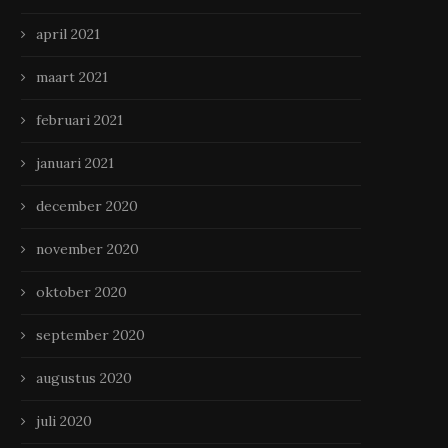
april 2021
maart 2021
februari 2021
januari 2021
december 2020
november 2020
oktober 2020
september 2020
augustus 2020
juli 2020