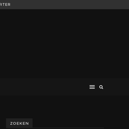
ORTER
ZOEKEN