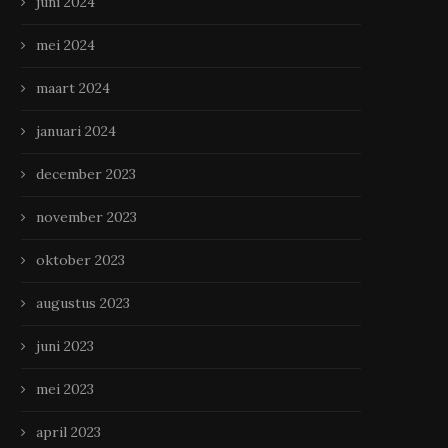
juni 2024
mei 2024
maart 2024
januari 2024
december 2023
november 2023
oktober 2023
augustus 2023
juni 2023
mei 2023
april 2023