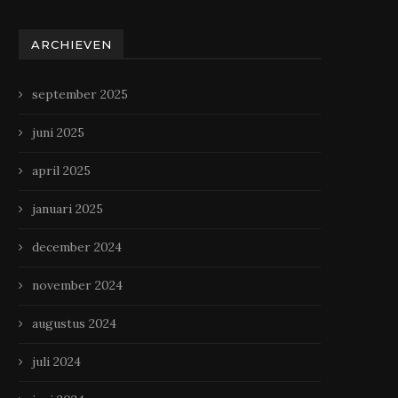
ARCHIEVEN
september 2025
juni 2025
april 2025
januari 2025
december 2024
november 2024
augustus 2024
juli 2024