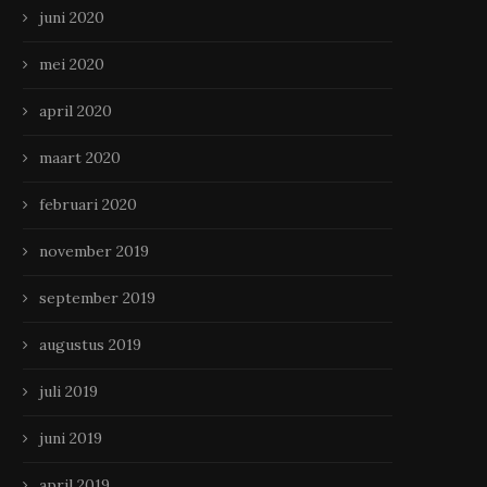
juni 2020
mei 2020
april 2020
maart 2020
februari 2020
november 2019
september 2019
augustus 2019
juli 2019
juni 2019
april 2019