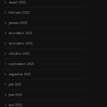
maart 2022
februari 2022
januari 2022
december 2021
november 2021
oktober 2021
september 2021
augustus 2021
juli 2021
juni 2021
mei 2021