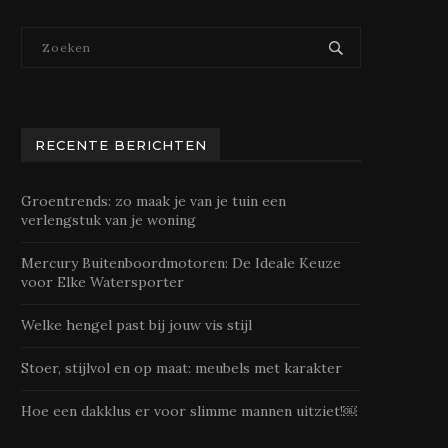
RECENTE BERICHTEN
Groentrends: zo maak je van je tuin een
verlengstuk van je woning
Mercury Buitenboordmotoren: De Ideale Keuze
voor Elke Watersporter
Welke hengel past bij jouw vis stijl
Stoer, stijlvol en op maat: meubels met karakter
Hoe een dakklus er voor slimme mannen uitziet!￼