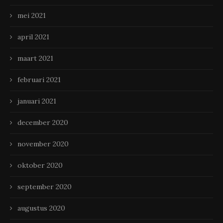
mei 2021
april 2021
maart 2021
februari 2021
januari 2021
december 2020
november 2020
oktober 2020
september 2020
augustus 2020