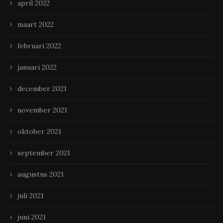
april 2022
maart 2022
februari 2022
januari 2022
december 2021
november 2021
oktober 2021
september 2021
augustus 2021
juli 2021
juni 2021