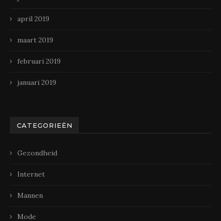
april 2019
maart 2019
februari 2019
januari 2019
CATEGORIEËN
Gezondheid
Internet
Mannen
Mode