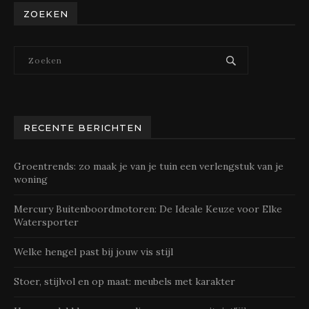
ZOEKEN
RECENTE BERICHTEN
Groentrends: zo maak je van je tuin een verlengstuk van je
woning
Mercury Buitenboordmotoren: De Ideale Keuze voor Elke
Watersporter
Welke hengel past bij jouw vis stijl
Stoer, stijlvol en op maat: meubels met karakter