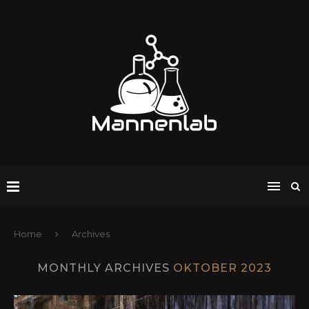
Home
Archives
MONTHLY ARCHIVES
OKTOBER 2023