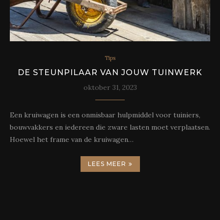
Tips
DE STEUNPILAAR VAN JOUW TUINWERK
oktober 31, 2023
Een kruiwagen is een onmisbaar hulpmiddel voor tuiniers,
bouwvakkers en iedereen die zware lasten moet verplaatsen.
Hoewel het frame van de kruiwagen…
LEES MEER