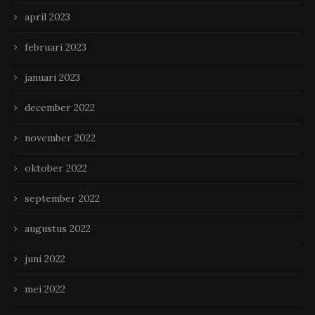
april 2023
februari 2023
januari 2023
december 2022
november 2022
oktober 2022
september 2022
augustus 2022
juni 2022
mei 2022