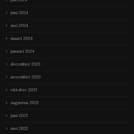
juni 2024
mei 2024
maart 2024
januari 2024
december 2023
november 2023
oktober 2023
augustus 2023
juni 2023
mei 2023