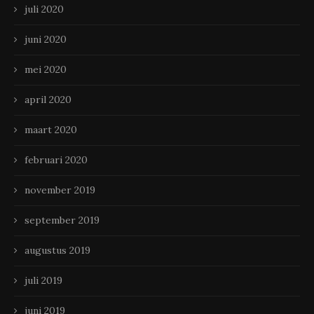
juli 2020
juni 2020
mei 2020
april 2020
maart 2020
februari 2020
november 2019
september 2019
augustus 2019
juli 2019
juni 2019