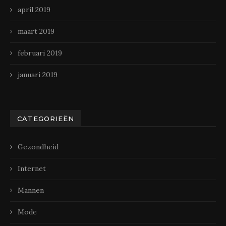
april 2019
maart 2019
februari 2019
januari 2019
CATEGORIEËN
Gezondheid
Internet
Mannen
Mode