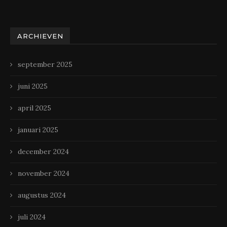
ARCHIEVEN
september 2025
juni 2025
april 2025
januari 2025
december 2024
november 2024
augustus 2024
juli 2024