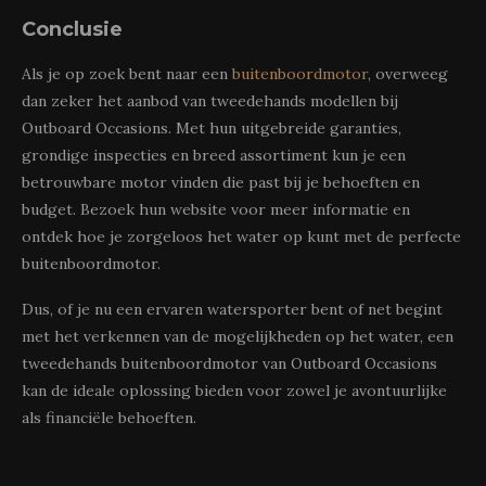
Conclusie
Als je op zoek bent naar een
buitenboordmotor
, overweeg
dan zeker het aanbod van tweedehands modellen bij
Outboard Occasions. Met hun uitgebreide garanties,
grondige inspecties en breed assortiment kun je een
betrouwbare motor vinden die past bij je behoeften en
budget. Bezoek hun website voor meer informatie en
ontdek hoe je zorgeloos het water op kunt met de perfecte
buitenboordmotor.
Dus, of je nu een ervaren watersporter bent of net begint
met het verkennen van de mogelijkheden op het water, een
tweedehands buitenboordmotor van Outboard Occasions
kan de ideale oplossing bieden voor zowel je avontuurlijke
als financiële behoeften.