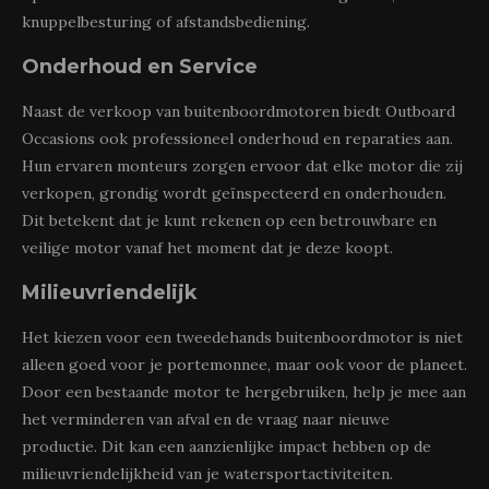
knuppelbesturing of afstandsbediening.
Onderhoud en Service
Naast de verkoop van buitenboordmotoren biedt Outboard
Occasions ook professioneel onderhoud en reparaties aan.
Hun ervaren monteurs zorgen ervoor dat elke motor die zij
verkopen, grondig wordt geïnspecteerd en onderhouden.
Dit betekent dat je kunt rekenen op een betrouwbare en
veilige motor vanaf het moment dat je deze koopt.
Milieuvriendelijk
Het kiezen voor een tweedehands buitenboordmotor is niet
alleen goed voor je portemonnee, maar ook voor de planeet.
Door een bestaande motor te hergebruiken, help je mee aan
het verminderen van afval en de vraag naar nieuwe
productie. Dit kan een aanzienlijke impact hebben op de
milieuvriendelijkheid van je watersportactiviteiten.