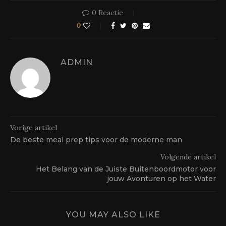
0 Reactie
0
ADMIN
Vorige artikel
De beste meal prep tips voor de moderne man
Volgende artikel
Het Belang van de Juiste Buitenboordmotor voor
jouw Avonturen op het Water
YOU MAY ALSO LIKE