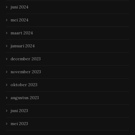
juni 2024
mei 2024
maart 2024
januari 2024
december 2023
november 2023
oktober 2023
augustus 2023
juni 2023
mei 2023