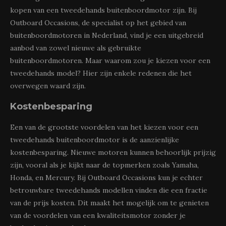
kopen van een tweedehands buitenboordmotor zijn. Bij
Outboard Occasions, de specialist op het gebied van
buitenboordmotoren in Nederland, vind je een uitgebreid
aanbod van zowel nieuwe als gebruikte
buitenboordmotoren. Maar waarom zou je kiezen voor een
tweedehands model? Hier zijn enkele redenen die het
overwegen waard zijn.
Kostenbesparing
Een van de grootste voordelen van het kiezen voor een
tweedehands buitenboordmotor is de aanzienlijke
kostenbesparing. Nieuwe motoren kunnen behoorlijk prijzig
zijn, vooral als je kijkt naar de topmerken zoals Yamaha,
Honda, en Mercury. Bij Outboard Occasions kun je echter
betrouwbare tweedehands modellen vinden die een fractie
van de prijs kosten. Dit maakt het mogelijk om te genieten
van de voordelen van een kwaliteitsmotor zonder je