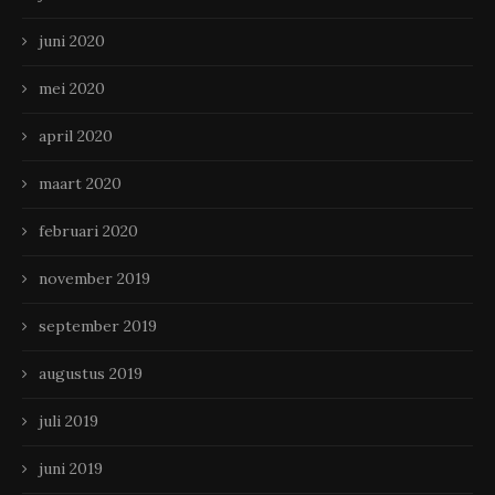
juni 2020
mei 2020
april 2020
maart 2020
februari 2020
november 2019
september 2019
augustus 2019
juli 2019
juni 2019