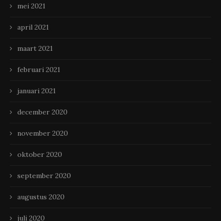
mei 2021
april 2021
maart 2021
februari 2021
januari 2021
december 2020
november 2020
oktober 2020
september 2020
augustus 2020
juli 2020