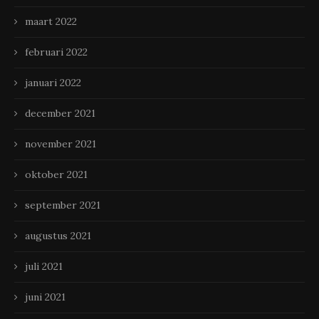
maart 2022
februari 2022
januari 2022
december 2021
november 2021
oktober 2021
september 2021
augustus 2021
juli 2021
juni 2021