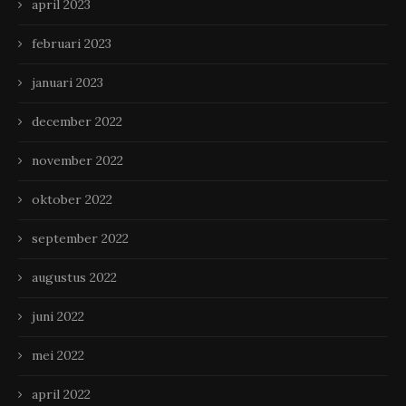
april 2023
februari 2023
januari 2023
december 2022
november 2022
oktober 2022
september 2022
augustus 2022
juni 2022
mei 2022
april 2022