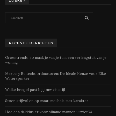
ZOEKEN
RECENTE BERICHTEN
Groentrends: zo maak je van je tuin een verlengstuk van je
woning
Mercury Buitenboordmotoren: De Ideale Keuze voor Elke
Watersporter
Welke hengel past bij jouw vis stijl
Stoer, stijlvol en op maat: meubels met karakter
Hoe een dakklus er voor slimme mannen uitziet!￼