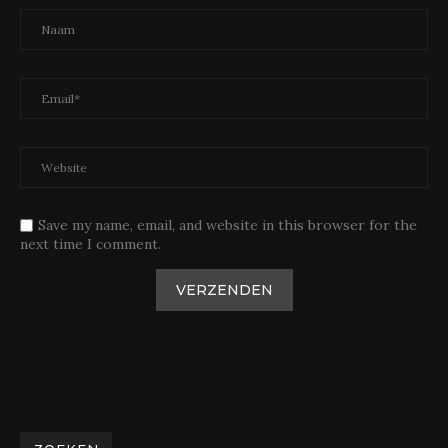
Save my name, email, and website in this browser for the
next time I comment.