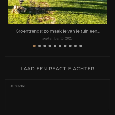
Groentrends: zo maak je van je tuin een...
september 15, 2025
LAAD EEN REACTIE ACHTER