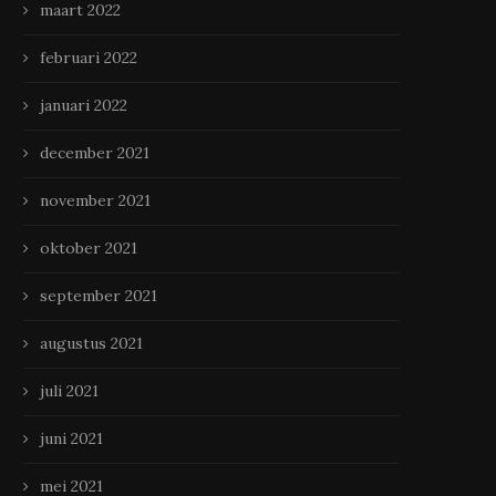
maart 2022
februari 2022
januari 2022
december 2021
november 2021
oktober 2021
september 2021
augustus 2021
juli 2021
juni 2021
mei 2021