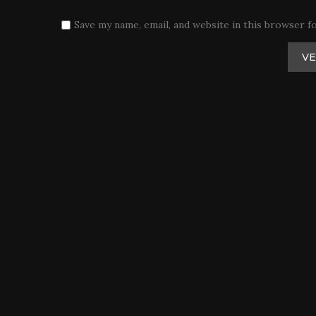
Save my name, email, and website in this browser f