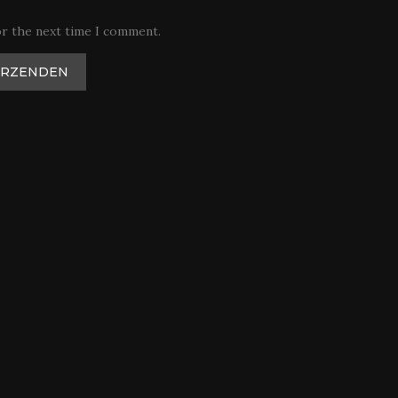
or the next time I comment.