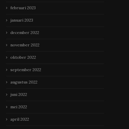
februari 2023
januari 2023
december 2022
november 2022
oktober 2022
september 2022
augustus 2022
juni 2022
mei 2022
april 2022