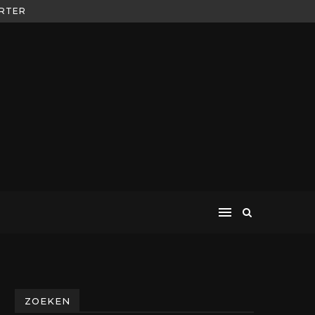
ORTER
ZOEKEN