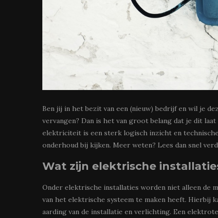
Ben jij in het bezit van een (nieuw) bedrijf en wil je d
vervangen? Dan is het van groot belang dat je dit laa
elektriciteit is een sterk logisch inzicht en technisc
onderhoud bij kijken. Meer weten? Lees dan snel verd
Wat zijn elektrische installatie
Onder elektrische installaties worden niet alleen de
van het elektrische systeem te maken heeft. Hierbij k
aarding van de installatie en verlichting. Een elektro