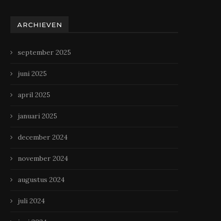
ARCHIEVEN
september 2025
juni 2025
april 2025
januari 2025
december 2024
november 2024
augustus 2024
juli 2024