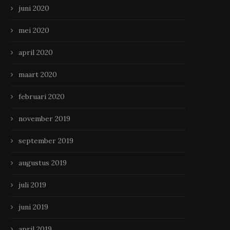
juni 2020
mei 2020
april 2020
maart 2020
februari 2020
november 2019
september 2019
augustus 2019
juli 2019
juni 2019
april 2019