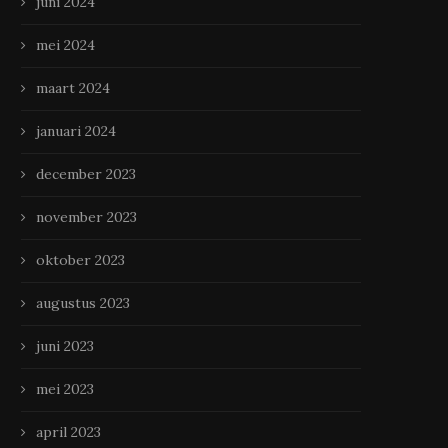
juni 2024
mei 2024
maart 2024
januari 2024
december 2023
november 2023
oktober 2023
augustus 2023
juni 2023
mei 2023
april 2023