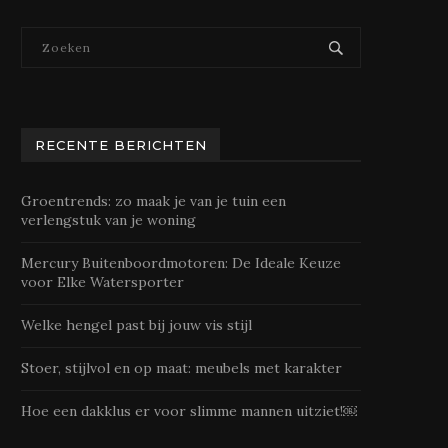
RECENTE BERICHTEN
Groentrends: zo maak je van je tuin een
verlengstuk van je woning
Mercury Buitenboordmotoren: De Ideale Keuze
voor Elke Watersporter
Welke hengel past bij jouw vis stijl
Stoer, stijlvol en op maat: meubels met karakter
Hoe een dakklus er voor slimme mannen uitziet!￼