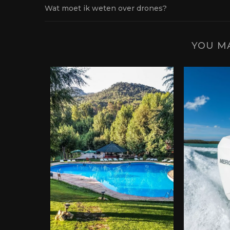
Wat moet ik weten over drones?
YOU MA