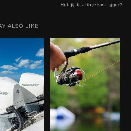
Heb jij dit al in je kast liggen?
Y ALSO LIKE