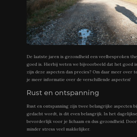
De laatste jaren is gezondheid een veelbesproken th
goed is. Hierbij weten we bijvoorbeeld dat het goed 
zijn deze aspecten dan precies? Om daar meer over te
je meer informatie over de verschillende aspecten!
Rust en ontspanning
Rust en ontspanning zijn twee belangrijke aspecten bi
gedacht wordt, is dit even belangrijk. In het dagelijks
bevorderlijk voor je lichaam en dus gezondheid. Door
minder stress veel makkelijker.