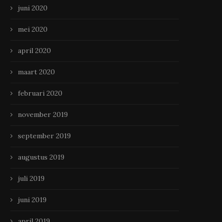
juni 2020
mei 2020
april 2020
maart 2020
februari 2020
november 2019
september 2019
augustus 2019
juli 2019
juni 2019
april 2019