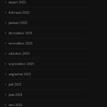
maart 2022
februari 2022
januari 2022
december 2021
november 2021
oktober 2021
september 2021
augustus 2021
juli 2021
juni 2021
mei 2021