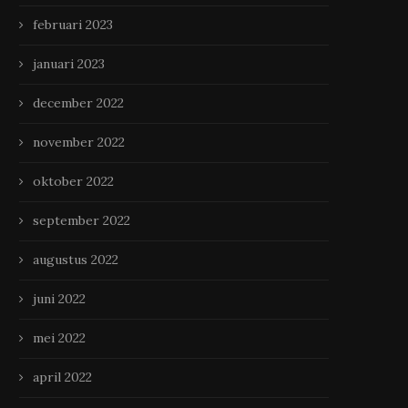
februari 2023
januari 2023
december 2022
november 2022
oktober 2022
september 2022
augustus 2022
juni 2022
mei 2022
april 2022