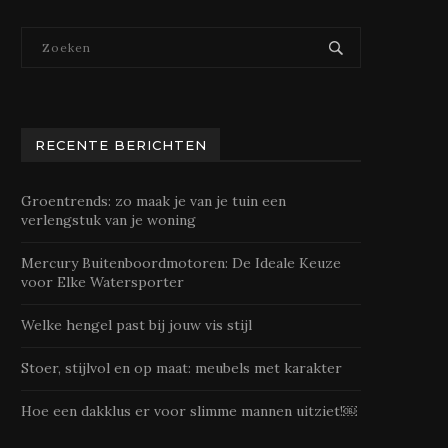
RECENTE BERICHTEN
Groentrends: zo maak je van je tuin een
verlengstuk van je woning
Mercury Buitenboordmotoren: De Ideale Keuze
voor Elke Watersporter
Welke hengel past bij jouw vis stijl
Stoer, stijlvol en op maat: meubels met karakter
Hoe een dakklus er voor slimme mannen uitziet!￼