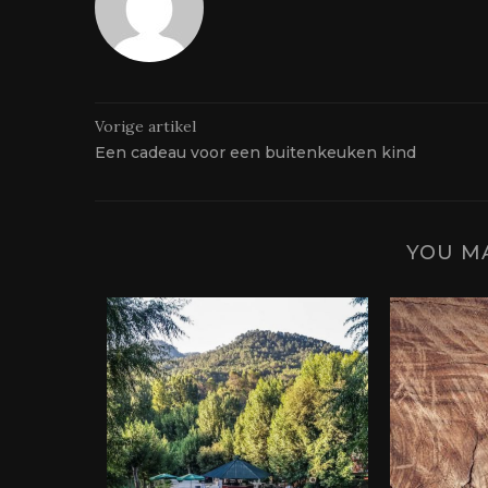
Vorige artikel
Een cadeau voor een buitenkeuken kind
YOU MA