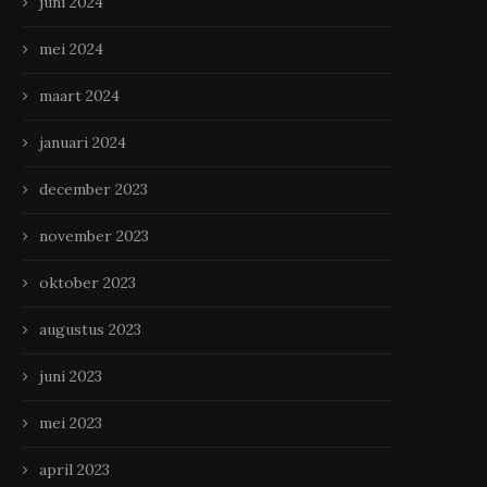
juni 2024
mei 2024
maart 2024
januari 2024
december 2023
november 2023
oktober 2023
augustus 2023
juni 2023
mei 2023
april 2023