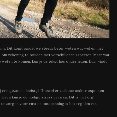
ema. Dit komt omdat we steeds beter weten wat wel en niet
is om rekening te houden met verschillende aspecten. Maar wat
 weten te komen, kun je de tekst hieronder lezen. Daar vindt
j een gezonde leefstijl. Hoewel er vaak aan andere aspecten
e leven kun je de nodige stress ervaren. Dit is niet erg
 te zorgen voor rust en ontspanning is het regelen van