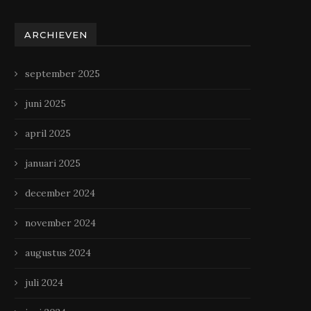
ARCHIEVEN
september 2025
juni 2025
april 2025
januari 2025
december 2024
november 2024
augustus 2024
juli 2024