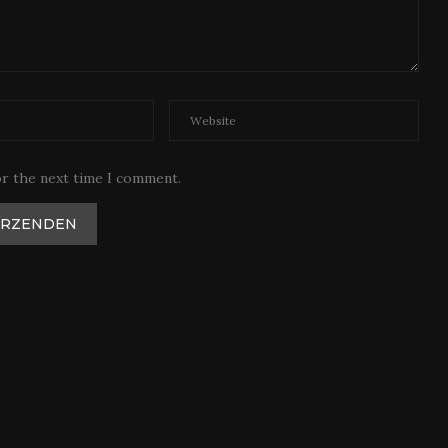
or the next time I comment.