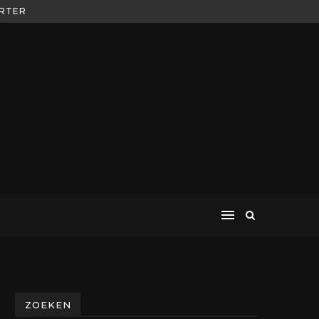
ORTER
ZOEKEN