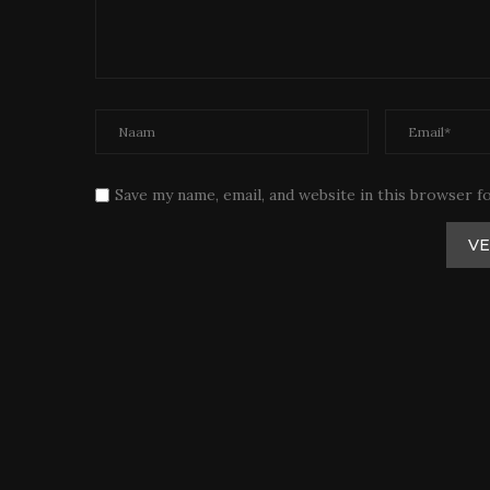
Save my name, email, and website in this browser f