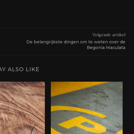
Volgende artikel
De belangrijkste dingen om te weten over de
Begonia Maculata
Y ALSO LIKE