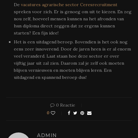
De
vacatures agrarische sector Ceresrecruitment
spreken voor zich. Er is genoeg om uit te kiezen. En zeg
nou zelf, hoeveel mensen kunnen na het afronden van
hun diploma direct zeggen dat ze ergens kunnen
starten? Een fijn idee!
Het is een uitdagend beroep. Bovendien is het ook nog
eens zeer innoverend. Door de jaren heen is er al enorm
veel veranderd. Laat staan hoe deze sector er over
vijftig jaar uit zal zien. Daarom zal je zelf ook moeten
blijven vernieuwen en moeten blijven leren. Een
uitdagend en spannend beroep dus!
0 Reactie
0
ADMIN