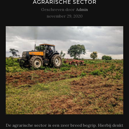
AGRARISCHE SECTOR
Geschreven door
Admin
november 29, 2020
De agrarische sector is een zeer breed begrip. Hierbij denkt