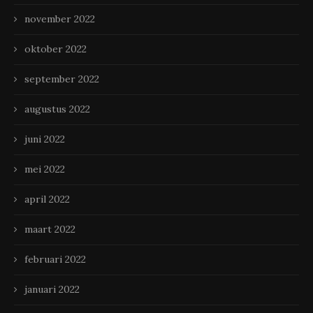
november 2022
oktober 2022
september 2022
augustus 2022
juni 2022
mei 2022
april 2022
maart 2022
februari 2022
januari 2022