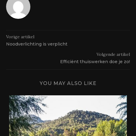
Vorige artikel
Noodverlichting is verplicht
Volgende artikel
Efficiënt thuiswerken doe je zo!
YOU MAY ALSO LIKE