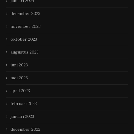
januari 2024
december 2023
november 2023
oktober 2023
augustus 2023
juni 2023
mei 2023
april 2023
februari 2023
januari 2023
december 2022