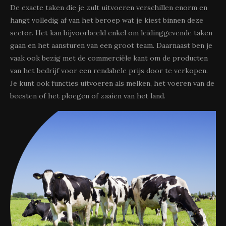
De exacte taken die je zult uitvoeren verschillen enorm en
hangt volledig af van het beroep wat je kiest binnen deze
sector. Het kan bijvoorbeeld enkel om leidinggevende taken
gaan en het aansturen van een groot team. Daarnaast ben je
vaak ook bezig met de commerciële kant om de producten
van het bedrijf voor een rendabele prijs door te verkopen.
Je kunt ook functies uitvoeren als melken, het voeren van de
beesten of het ploegen of zaaien van het land.