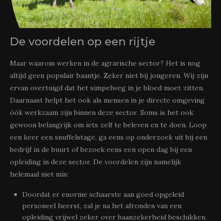
De voordelen op een rijtje
Maar waarom werken in de agrarische sector? Het is nog
altijd geen populair baantje. Zeker niet bij jongeren. Wij zijn
ervan overtuigd dat het simpelweg in je bloed moet zitten.
Daarnaast helpt het ook als mensen in je directe omgeving
óók werkzaam zijn binnen deze sector. Soms is het ook
gewoon belangrijk om iets zelf te beleven en te doen. Loop
een keer een snuffelstage, ga eens op onderzoek uit bij een
bedrijf in de buurt of bezoek eens een open dag bij een
opleiding in deze sector. De voordelen zijn namelijk
helemaal niet mis:
Doordat er enorme schaarste aan goed opgeleid
personeel heerst, zal je na het afronden van een
opleiding vrijwel zeker over baanzekerheid beschikken.