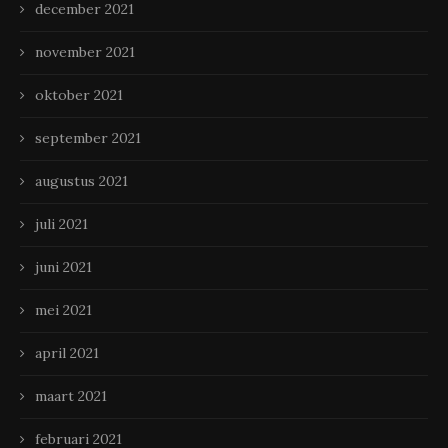
december 2021
november 2021
oktober 2021
september 2021
augustus 2021
juli 2021
juni 2021
mei 2021
april 2021
maart 2021
februari 2021