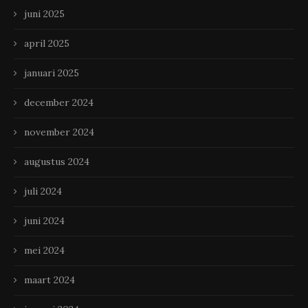
juni 2025
april 2025
januari 2025
december 2024
november 2024
augustus 2024
juli 2024
juni 2024
mei 2024
maart 2024