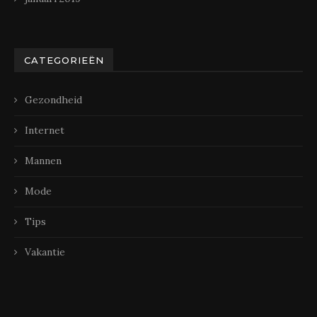
CATEGORIEËN
Gezondheid
Internet
Mannen
Mode
Tips
Vakantie