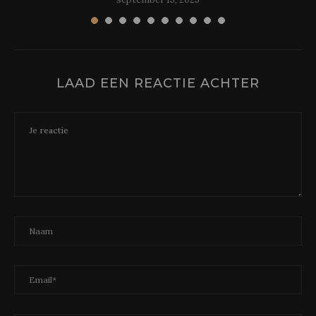
LAAD EEN REACTIE ACHTER