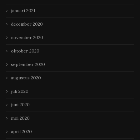
januari 2021
december 2020
november 2020
oktober 2020
september 2020
augustus 2020
juli 2020
juni 2020
mei 2020
april 2020