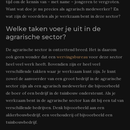
tijd om de kennis van – met name – jongeren te vergroten.
Want wat doe je nu precies als agrarisch medewerker? En
wat zijn de voordelen als je werkzaam bent in deze sector?
Welke taken voer je uit in de
agrarische sector?
De agrarische sector is ontzettend breed. Het is daarom
ook geen wonder dat een
wervingsbureau
voor deze sector
heel veel werk heeft. Bovendien zijn er heel veel
verschillende takken waar je werkzaam kunt zijn. Je kunt
zowel de aanvoerder van een groot bedrijf in de agrarische
sector zijn als een agrarisch medewerker die bijvoorbeeld
de boer of een bedrijf in de tuinbouw ondersteunt. Als je
werkzaam bent in de agrarische sector kan dit bij een tal van
verschillende bedrijven. Denk bijvoorbeeld aan een
akkerbouwbedrijf, een veehouderij of bijvoorbeeld een
tuinbouwbedrijf.