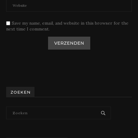
Save my name, email, and website in this browser for the
next time I comment.
ZOEKEN