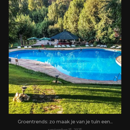
Groentrends: zo maak je van je tuin een...
september 15, 2025