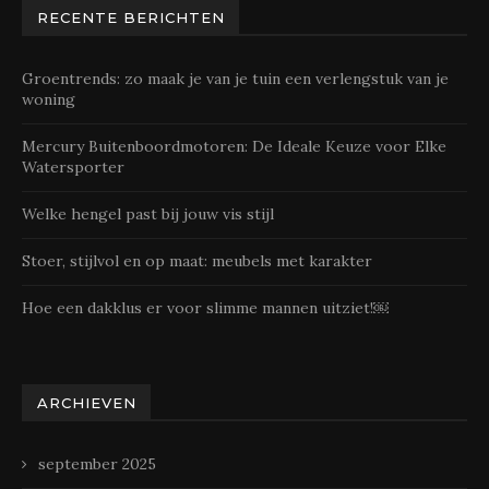
RECENTE BERICHTEN
Groentrends: zo maak je van je tuin een verlengstuk van je
woning
Mercury Buitenboordmotoren: De Ideale Keuze voor Elke
Watersporter
Welke hengel past bij jouw vis stijl
Stoer, stijlvol en op maat: meubels met karakter
Hoe een dakklus er voor slimme mannen uitziet!￼
ARCHIEVEN
september 2025