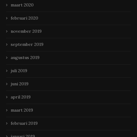
maart 2020
februari 2020
november 2019
september 2019
augustus 2019
juli 2019
juni 2019
april 2019
maart 2019
februari 2019
januari 2019