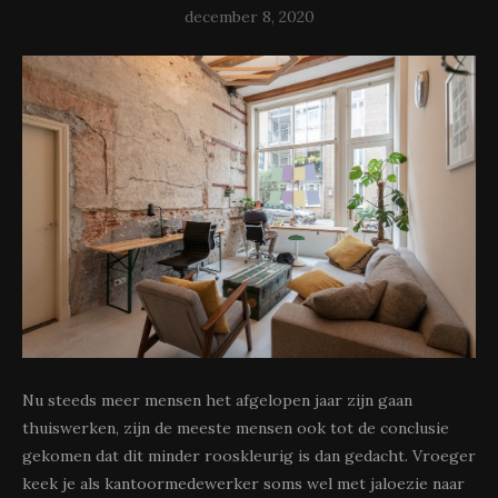
december 8, 2020
Nu steeds meer mensen het afgelopen jaar zijn gaan
thuiswerken, zijn de meeste mensen ook tot de conclusie
gekomen dat dit minder rooskleurig is dan gedacht. Vroeger
keek je als kantoormedewerker soms wel met jaloezie naar