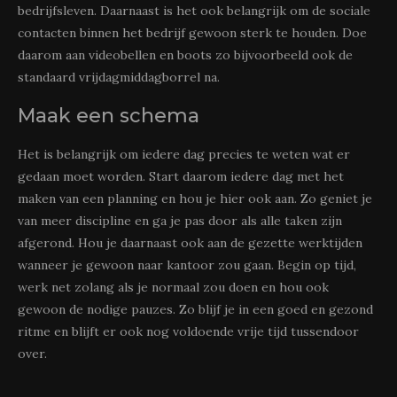
bedrijfsleven. Daarnaast is het ook belangrijk om de sociale
contacten binnen het bedrijf gewoon sterk te houden. Doe
daarom aan videobellen en boots zo bijvoorbeeld ook de
standaard vrijdagmiddagborrel na.
Maak een schema
Het is belangrijk om iedere dag precies te weten wat er
gedaan moet worden. Start daarom iedere dag met het
maken van een planning en hou je hier ook aan. Zo geniet je
van meer discipline en ga je pas door als alle taken zijn
afgerond. Hou je daarnaast ook aan de gezette werktijden
wanneer je gewoon naar kantoor zou gaan. Begin op tijd,
werk net zolang als je normaal zou doen en hou ook
gewoon de nodige pauzes. Zo blijf je in een goed en gezond
ritme en blijft er ook nog voldoende vrije tijd tussendoor
over.