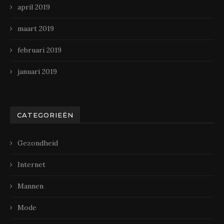
april 2019
maart 2019
februari 2019
januari 2019
CATEGORIEËN
Gezondheid
Internet
Mannen
Mode