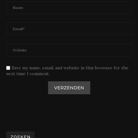
Save my name, email, and website in this browser for the
next time I comment.
ZOEKEN