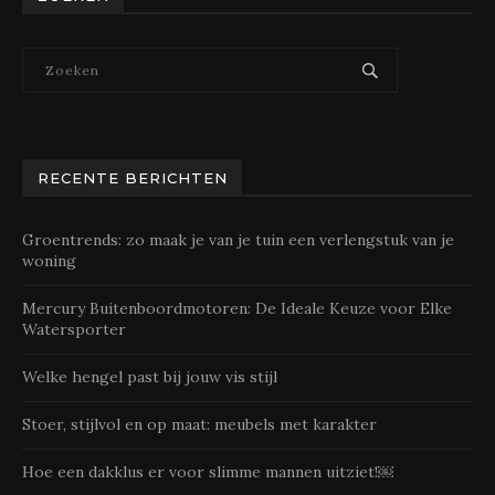
RECENTE BERICHTEN
Groentrends: zo maak je van je tuin een verlengstuk van je
woning
Mercury Buitenboordmotoren: De Ideale Keuze voor Elke
Watersporter
Welke hengel past bij jouw vis stijl
Stoer, stijlvol en op maat: meubels met karakter
Hoe een dakklus er voor slimme mannen uitziet!￼