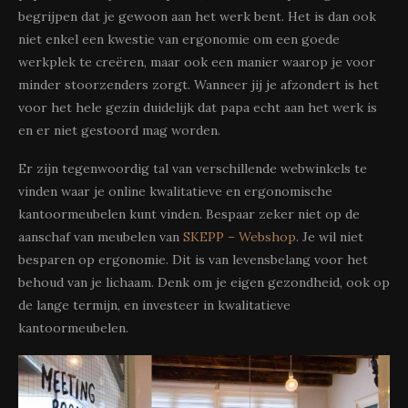
begrijpen dat je gewoon aan het werk bent. Het is dan ook
niet enkel een kwestie van ergonomie om een goede
werkplek te creëren, maar ook een manier waarop je voor
minder stoorzenders zorgt. Wanneer jij je afzondert is het
voor het hele gezin duidelijk dat papa echt aan het werk is
en er niet gestoord mag worden.
Er zijn tegenwoordig tal van verschillende webwinkels te
vinden waar je online kwalitatieve en ergonomische
kantoormeubelen kunt vinden. Bespaar zeker niet op de
aanschaf van meubelen van
SKEPP – Webshop
. Je wil niet
besparen op ergonomie. Dit is van levensbelang voor het
behoud van je lichaam. Denk om je eigen gezondheid, ook op
de lange termijn, en investeer in kwalitatieve
kantoormeubelen.