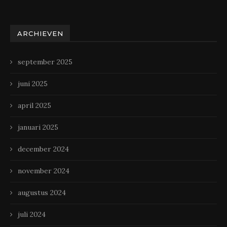
ARCHIEVEN
september 2025
juni 2025
april 2025
januari 2025
december 2024
november 2024
augustus 2024
juli 2024