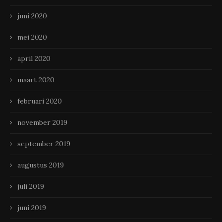
juni 2020
mei 2020
april 2020
maart 2020
februari 2020
november 2019
september 2019
augustus 2019
juli 2019
juni 2019