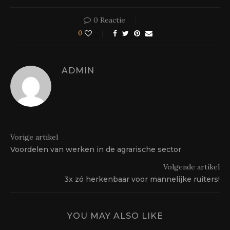
0 Reactie
0
ADMIN
Vorige artikel
Voordelen van werken in de agrarische sector
Volgende artikel
3x zó herkenbaar voor mannelijke ruiters!
YOU MAY ALSO LIKE