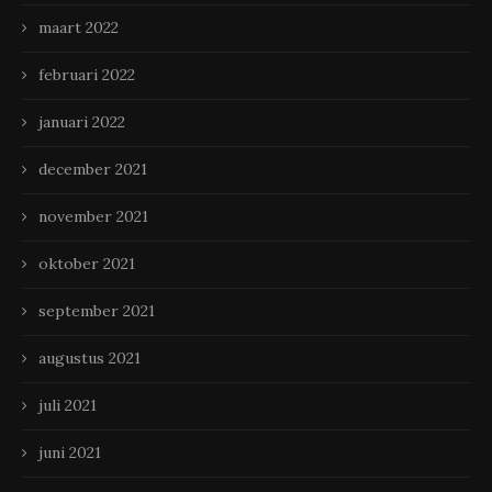
maart 2022
februari 2022
januari 2022
december 2021
november 2021
oktober 2021
september 2021
augustus 2021
juli 2021
juni 2021