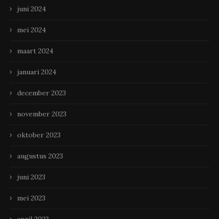
juni 2024
mei 2024
maart 2024
januari 2024
december 2023
november 2023
oktober 2023
augustus 2023
juni 2023
mei 2023