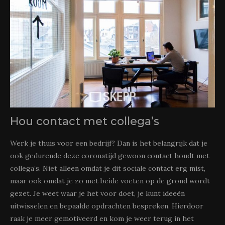
Hou contact met collega’s
Werk je thuis voor een bedrijf? Dan is het belangrijk dat je
ook gedurende deze coronatijd gewoon contact houdt met
collega’s. Niet alleen omdat je dit sociale contact erg mist,
maar ook omdat je zo met beide voeten op de grond wordt
gezet. Je weet waar je het voor doet, je kunt ideeën
uitwisselen en bepaalde opdrachten bespreken. Hierdoor
raak je meer gemotiveerd en kom je weer terug in het