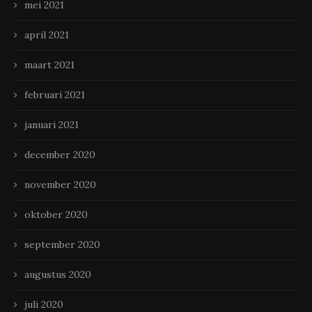
mei 2021
april 2021
maart 2021
februari 2021
januari 2021
december 2020
november 2020
oktober 2020
september 2020
augustus 2020
juli 2020