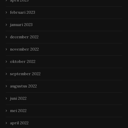
april 2023
februari 2023
januari 2023
december 2022
november 2022
oktober 2022
september 2022
augustus 2022
juni 2022
mei 2022
april 2022