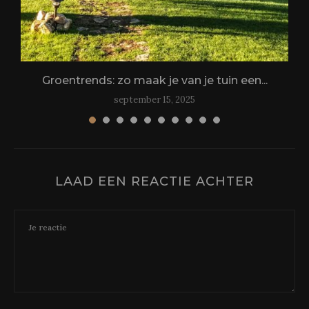
.
Groentrends: zo maak je van je tuin een...
september 15, 2025
LAAD EEN REACTIE ACHTER