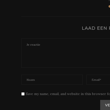
LAAD EEN 
Save my name, email, and website in this browser f