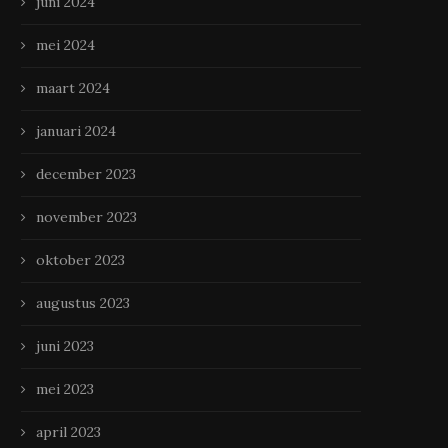
juni 2024
mei 2024
maart 2024
januari 2024
december 2023
november 2023
oktober 2023
augustus 2023
juni 2023
mei 2023
april 2023