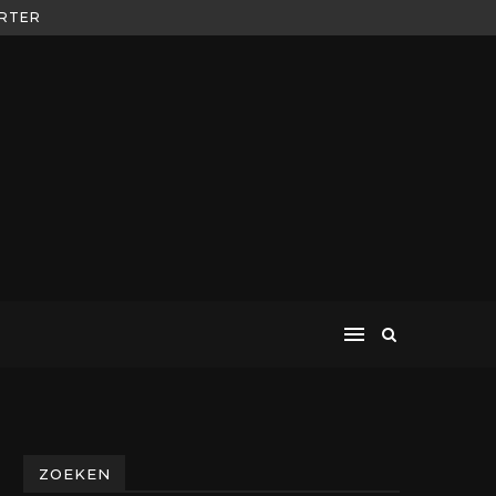
ORTER
ZOEKEN