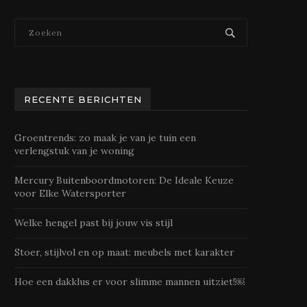
RECENTE BERICHTEN
Groentrends: zo maak je van je tuin een
verlengstuk van je woning
Mercury Buitenboordmotoren: De Ideale Keuze
voor Elke Watersporter
Welke hengel past bij jouw vis stijl
Stoer, stijlvol en op maat: meubels met karakter
Hoe een dakklus er voor slimme mannen uitziet!￼