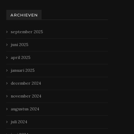
ARCHIEVEN
september 2025
juni 2025
april 2025
januari 2025
december 2024
november 2024
augustus 2024
juli 2024