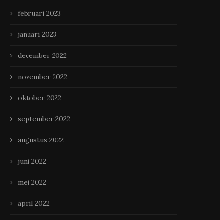
februari 2023
januari 2023
december 2022
november 2022
oktober 2022
september 2022
augustus 2022
juni 2022
mei 2022
april 2022