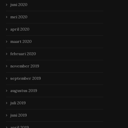
juni 2020
mei 2020
april 2020
maart 2020
februari 2020
november 2019
september 2019
augustus 2019
juli 2019
juni 2019
april 2019