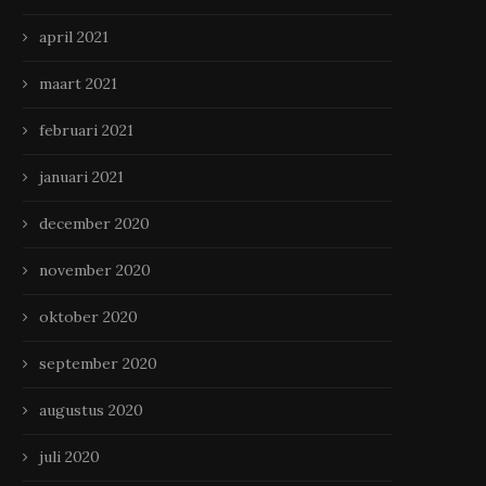
april 2021
maart 2021
februari 2021
januari 2021
december 2020
november 2020
oktober 2020
september 2020
augustus 2020
juli 2020