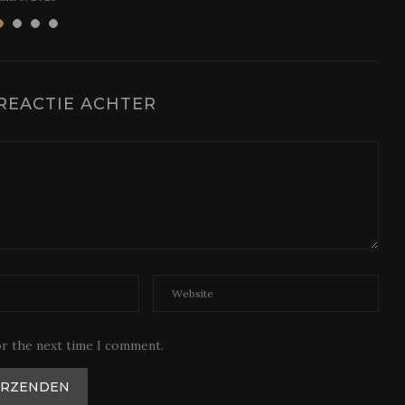
REACTIE ACHTER
or the next time I comment.