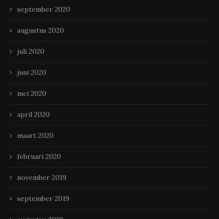
september 2020
augustus 2020
juli 2020
juni 2020
mei 2020
april 2020
maart 2020
februari 2020
november 2019
september 2019