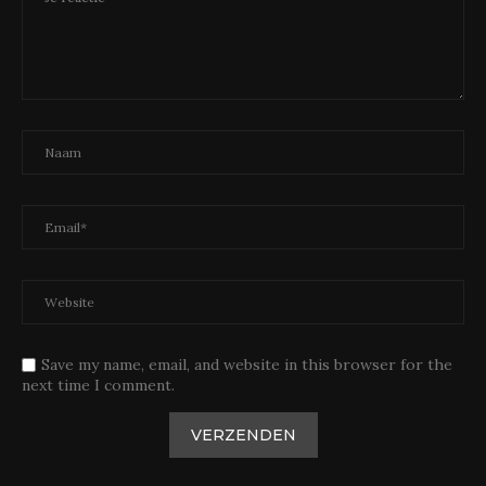
Save my name, email, and website in this browser for the
next time I comment.