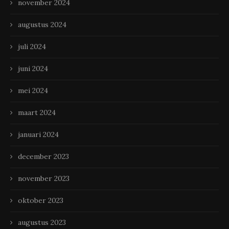
november 2024
augustus 2024
juli 2024
juni 2024
mei 2024
maart 2024
januari 2024
december 2023
november 2023
oktober 2023
augustus 2023