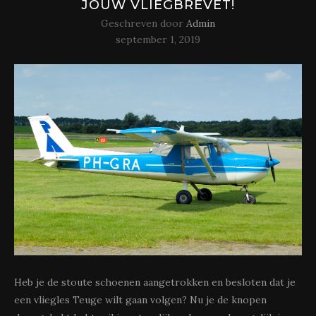
JOUW VLIEGBREVET!
Geschreven door
Admin
september 1, 2019
Heb je de stoute schoenen aangetrokken en besloten dat je
een vliegles Teuge wilt gaan volgen? Nu je de knopen