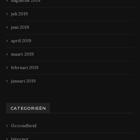
augustus 2019
juli 2019
juni 2019
april 2019
maart 2019
februari 2019
januari 2019
CATEGORIEËN
Gezondheid
Internet