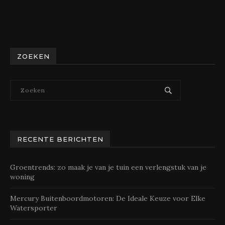
ZOEKEN
RECENTE BERICHTEN
Groentrends: zo maak je van je tuin een verlengstuk van je
woning
Mercury Buitenboordmotoren: De Ideale Keuze voor Elke
Watersporter