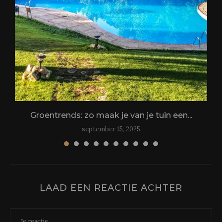
.
Groentrends: zo maak je van je tuin een...
september 15, 2025
LAAD EEN REACTIE ACHTER