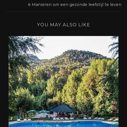
6 Manieren om een gezonde leefstijl te leven
YOU MAY ALSO LIKE