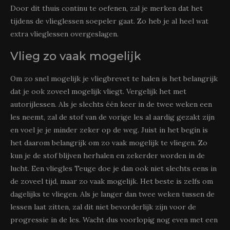
Door dit thuis continu te oefenen, zal je merken dat het
tijdens de vlieglessen soepeler gaat. Zo heb je al heel wat
extra vlieglessen overgeslagen.
Vlieg zo vaak mogelijk
Om zo snel mogelijk je vliegbrevet te halen is het belangrijk
dat je ook zoveel mogelijk vliegt. Vergelijk het met
autorijlessen. Als je slechts één keer in de twee weken een
les neemt, zal de stof van de vorige les al aardig gezakt zijn
en voel je je minder zeker op de weg. Juist in het begin is
het daarom belangrijk om zo vaak mogelijk te vliegen. Zo
kun je de stof blijven herhalen en zekerder worden in de
lucht. Een vliegles Teuge doe je dan ook niet slechts eens in
de zoveel tijd, maar zo vaak mogelijk. Het beste is zelfs om
dagelijks te vliegen. Als je langer dan twee weken tussen de
lessen laat zitten, zal dit niet bevorderlijk zijn voor de
progressie in de les. Wacht dus voorlopig nog even met een