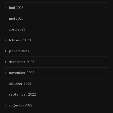
juni 2023
mei 2023
april 2023
februari 2023
januari 2023
december 2022
november 2022
oktober 2022
september 2022
augustus 2022