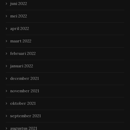
juni 2022
mei 2022
april 2022
maart 2022
februari 2022
januari 2022
december 2021
november 2021
oktober 2021
september 2021
augustus 2021