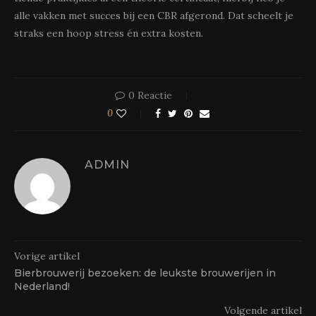
alle vakken met succes bij een CBR afgerond. Dat scheelt je
straks een hoop stress én extra kosten.
0 Reactie
0
ADMIN
Vorige artikel
Bierbrouwerij bezoeken: de leukste brouwerijen in
Nederland!
Volgende artikel