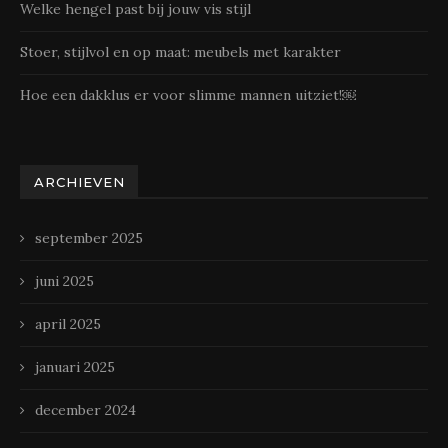
Welke hengel past bij jouw vis stijl
Stoer, stijlvol en op maat: meubels met karakter
Hoe een dakklus er voor slimme mannen uitziet!￼
ARCHIEVEN
september 2025
juni 2025
april 2025
januari 2025
december 2024