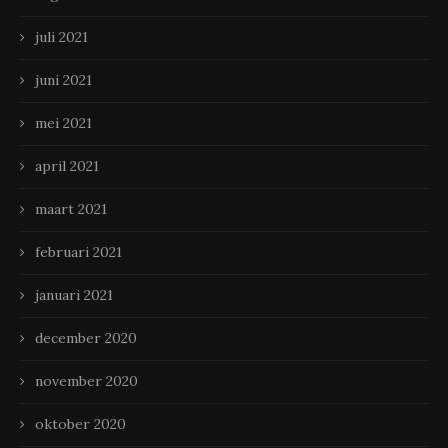
juli 2021
juni 2021
mei 2021
april 2021
maart 2021
februari 2021
januari 2021
december 2020
november 2020
oktober 2020