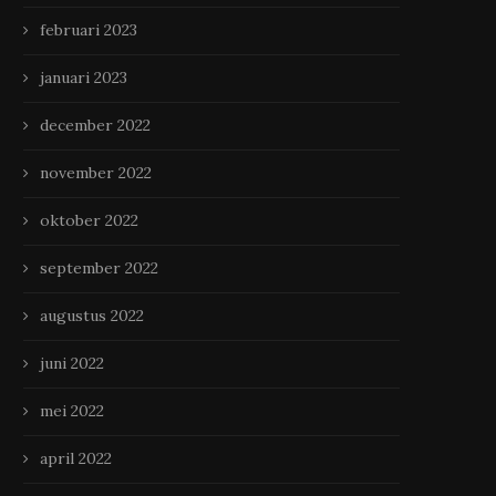
februari 2023
januari 2023
december 2022
november 2022
oktober 2022
september 2022
augustus 2022
juni 2022
mei 2022
april 2022