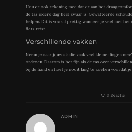
Hou er ook rekening mee dat er aan het draagcomfort
de tas iedere dag heel zwaar is. Gewatteerde schoude
helpen. Dit is vooral prettig wanneer je veel met he
fiets reist.
Verschillende vakken
Neem je naar jouw studie vaak veel kleine dingen mee?
ordenen. Daarom is het fijn als de tas over verschillen
bij de hand en hoef je nooit lang te zoeken voordat je
0 Reactie
ADMIN