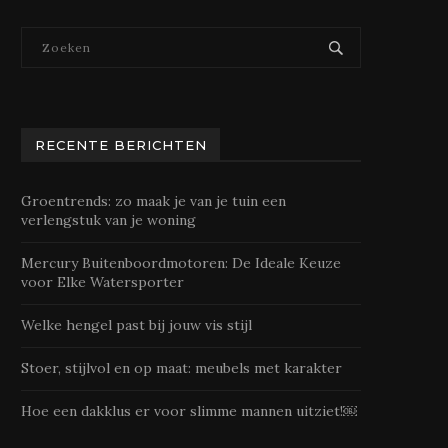
RECENTE BERICHTEN
Groentrends: zo maak je van je tuin een
verlengstuk van je woning
Mercury Buitenboordmotoren: De Ideale Keuze
voor Elke Watersporter
Welke hengel past bij jouw vis stijl
Stoer, stijlvol en op maat: meubels met karakter
Hoe een dakklus er voor slimme mannen uitziet!￼