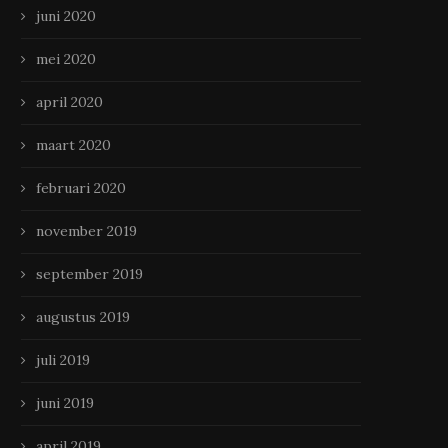
juni 2020
mei 2020
april 2020
maart 2020
februari 2020
november 2019
september 2019
augustus 2019
juli 2019
juni 2019
april 2019