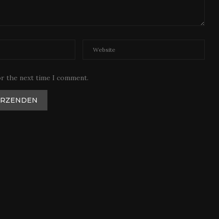
or the next time I comment.