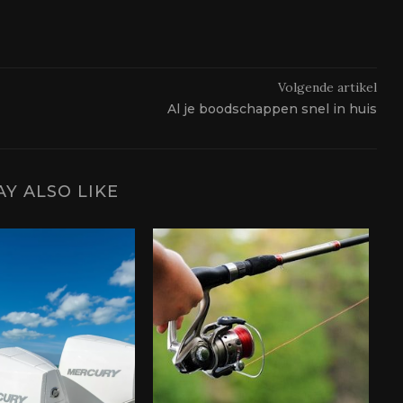
Volgende artikel
Al je boodschappen snel in huis
Y ALSO LIKE