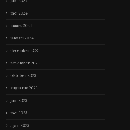
juni 2024
mei 2024
maart 2024
januari 2024
december 2023
november 2023
oktober 2023
augustus 2023
juni 2023
mei 2023
april 2023