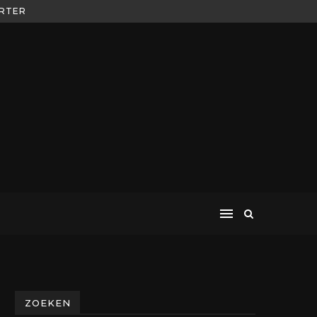
ORTER
ZOEKEN