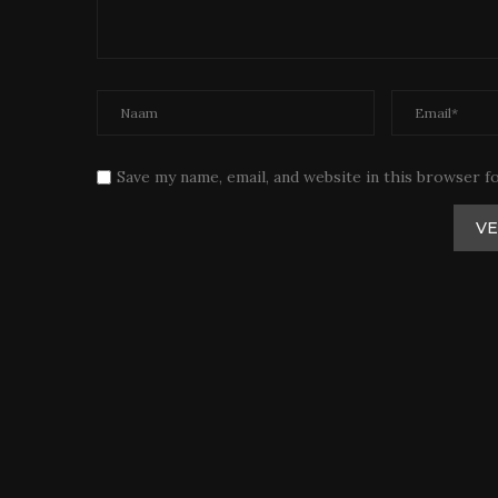
Save my name, email, and website in this browser f