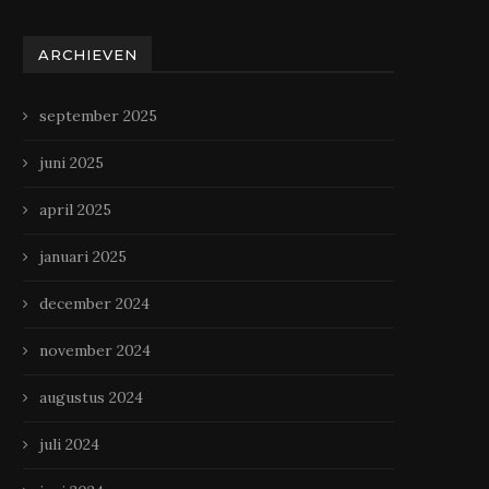
ARCHIEVEN
september 2025
juni 2025
april 2025
januari 2025
december 2024
november 2024
augustus 2024
juli 2024