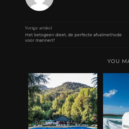
Vorige artikel
Het ketogeen dieet, de perfecte afvalmethode
voor mannen?
YOU MA