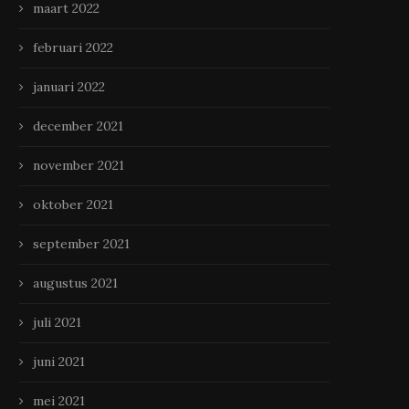
maart 2022
februari 2022
januari 2022
december 2021
november 2021
oktober 2021
september 2021
augustus 2021
juli 2021
juni 2021
mei 2021