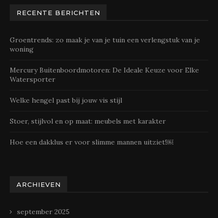
RECENTE BERICHTEN
Groentrends: zo maak je van je tuin een verlengstuk van je
woning
Mercury Buitenboordmotoren: De Ideale Keuze voor Elke
Watersporter
Welke hengel past bij jouw vis stijl
Stoer, stijlvol en op maat: meubels met karakter
Hoe een dakklus er voor slimme mannen uitziet!￼
ARCHIEVEN
september 2025