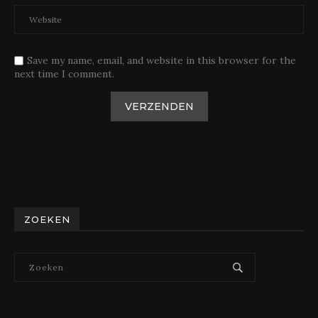
Save my name, email, and website in this browser for the
next time I comment.
ZOEKEN