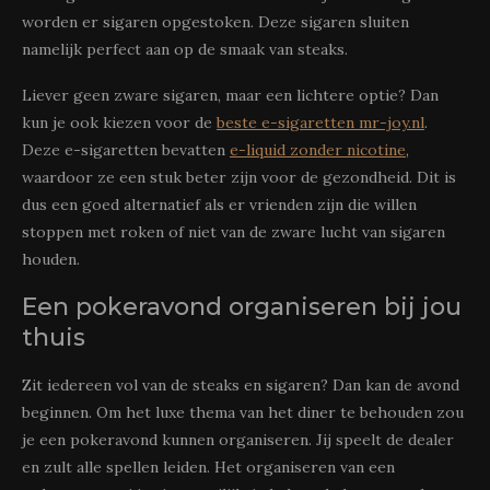
worden er sigaren opgestoken. Deze sigaren sluiten
namelijk perfect aan op de smaak van steaks.
Liever geen zware sigaren, maar een lichtere optie? Dan
kun je ook kiezen voor de
beste e-sigaretten mr-joy.nl
.
Deze e-sigaretten bevatten
e-liquid zonder nicotine
,
waardoor ze een stuk beter zijn voor de gezondheid. Dit is
dus een goed alternatief als er vrienden zijn die willen
stoppen met roken of niet van de zware lucht van sigaren
houden.
Een pokeravond organiseren bij jou
thuis
Zit iedereen vol van de steaks en sigaren? Dan kan de avond
beginnen. Om het luxe thema van het diner te behouden zou
je een pokeravond kunnen organiseren. Jij speelt de dealer
en zult alle spellen leiden. Het organiseren van een