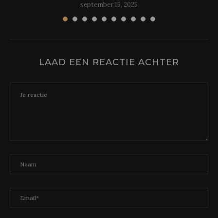
september 15, 2025
LAAD EEN REACTIE ACHTER