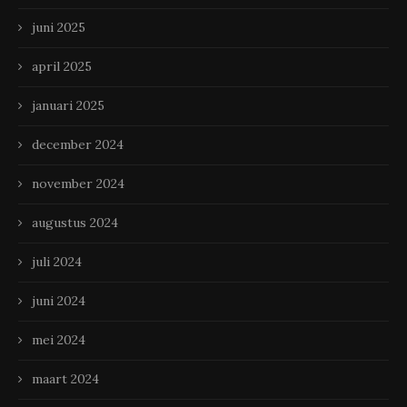
juni 2025
april 2025
januari 2025
december 2024
november 2024
augustus 2024
juli 2024
juni 2024
mei 2024
maart 2024