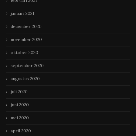
februari 2021
januari 2021
december 2020
november 2020
oktober 2020
september 2020
augustus 2020
juli 2020
juni 2020
mei 2020
april 2020