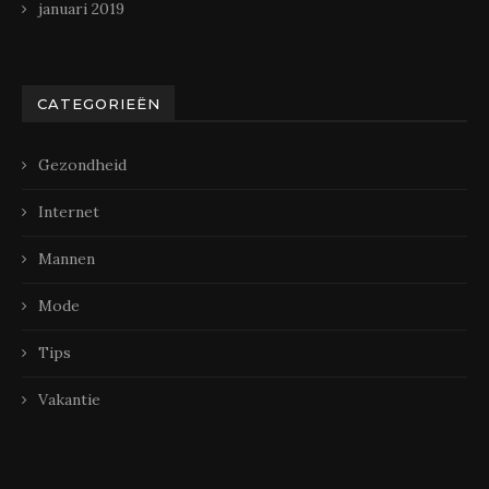
januari 2019
CATEGORIEËN
Gezondheid
Internet
Mannen
Mode
Tips
Vakantie