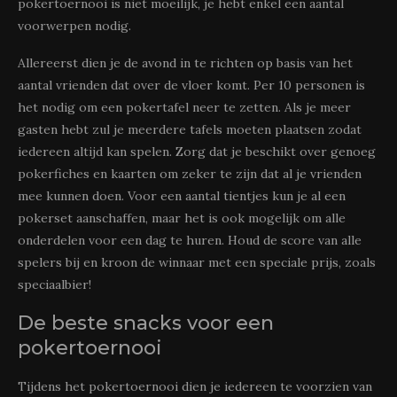
pokertoernooi is niet moeilijk, je hebt enkel een aantal
voorwerpen nodig.
Allereerst dien je de avond in te richten op basis van het
aantal vrienden dat over de vloer komt. Per 10 personen is
het nodig om een pokertafel neer te zetten. Als je meer
gasten hebt zul je meerdere tafels moeten plaatsen zodat
iedereen altijd kan spelen. Zorg dat je beschikt over genoeg
pokerfiches en kaarten om zeker te zijn dat al je vrienden
mee kunnen doen. Voor een aantal tientjes kun je al een
pokerset aanschaffen, maar het is ook mogelijk om alle
onderdelen voor een dag te huren. Houd de score van alle
spelers bij en kroon de winnaar met een speciale prijs, zoals
speciaalbier!
De beste snacks voor een
pokertoernooi
Tijdens het pokertoernooi dien je iedereen te voorzien van