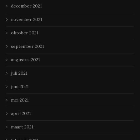
december 2021
november 2021
oktober 2021
september 2021
augustus 2021
juli 2021
juni 2021
mei 2021
april 2021
maart 2021