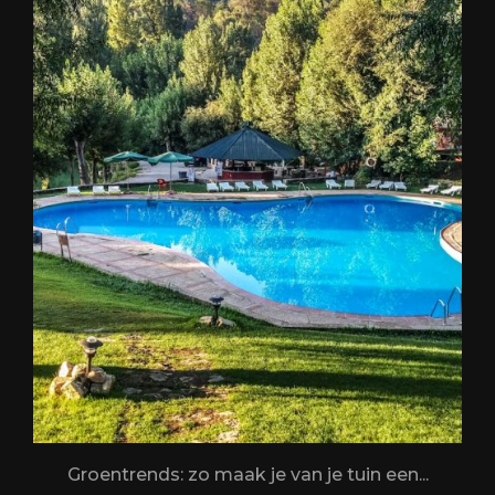
.
Groentrends: zo maak je van je tuin een...