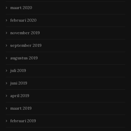
maart 2020
februari 2020
november 2019
september 2019
augustus 2019
juli 2019
juni 2019
april 2019
maart 2019
februari 2019