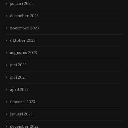
januari 2024
december 2023
november 2023
oktober 2023
augustus 2023
juni 2023
mei 2023
april 2023
februari 2023
januari 2023
december 2022