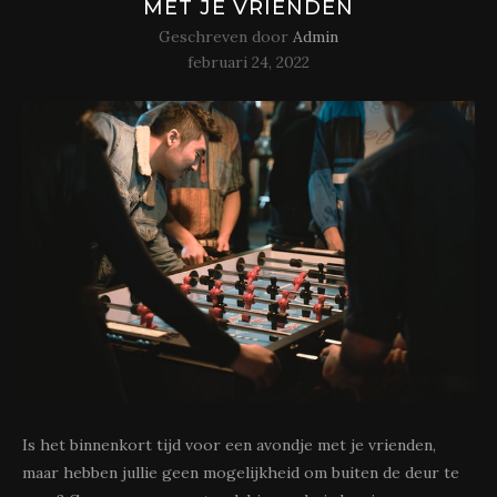
MET JE VRIENDEN
Geschreven door
Admin
februari 24, 2022
Is het binnenkort tijd voor een avondje met je vrienden,
maar hebben jullie geen mogelijkheid om buiten de deur te