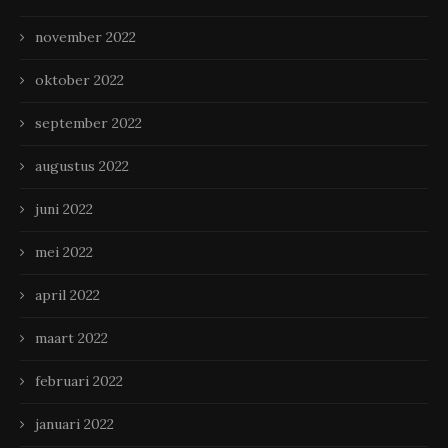
november 2022
oktober 2022
september 2022
augustus 2022
juni 2022
mei 2022
april 2022
maart 2022
februari 2022
januari 2022