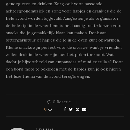
genoeg eten en drinken. Zorg ook voor passende
achtergrondmuziek en zorg voor hapjes en drankjes die de
hele avond worden bijgevuld. Aangezien je als organisator
de hele tijd in de weer bent is het handig om te kiezen voor
snacks die je gemakkelijk klaar kan maken. Denk aan
bittergarnituur of hapjes die je in de oven kunt opwarmen.
Kleine snacks zijn perfect voor de situatie, want je vrienden
zullen druk in de weer zijn met het pokertoernooi. Wat
dacht je bijvoorbeeld van empanadas of mini-tortilla’s? Door
een bord mooi te bekleden met de hapjes kun je ook hierin
het luxe thema van de avond terugbrengen.
0 Reactie
0