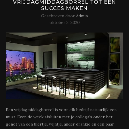
VRIJDAGMIDDAGBORREL TOT EEN
SUCCES MAKEN
Geschreven door
Admin
oktober 3, 2020
Een vrijdagmiddagborrel is voor elk bedrijf natuurlijk een
must. Even de week afsluiten met je collega’s onder het
genot van een biertje, wijntje, ander drankje en een paar