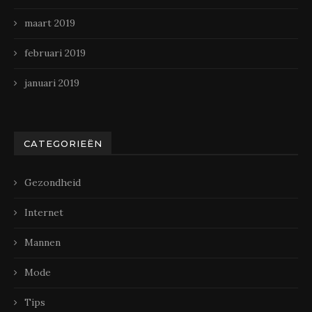
maart 2019
februari 2019
januari 2019
CATEGORIEËN
Gezondheid
Internet
Mannen
Mode
Tips