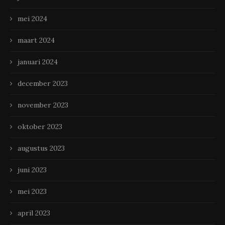
mei 2024
maart 2024
januari 2024
december 2023
november 2023
oktober 2023
augustus 2023
juni 2023
mei 2023
april 2023