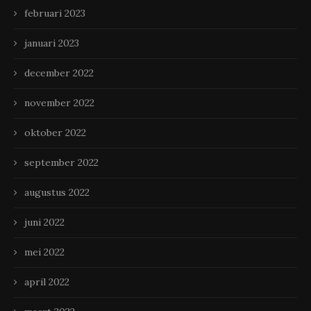
februari 2023
januari 2023
december 2022
november 2022
oktober 2022
september 2022
augustus 2022
juni 2022
mei 2022
april 2022