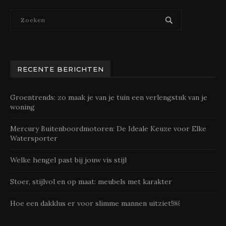
RECENTE BERICHTEN
Groentrends: zo maak je van je tuin een verlengstuk van je
woning
Mercury Buitenboordmotoren: De Ideale Keuze voor Elke
Watersporter
Welke hengel past bij jouw vis stijl
Stoer, stijlvol en op maat: meubels met karakter
Hoe een dakklus er voor slimme mannen uitziet!￼