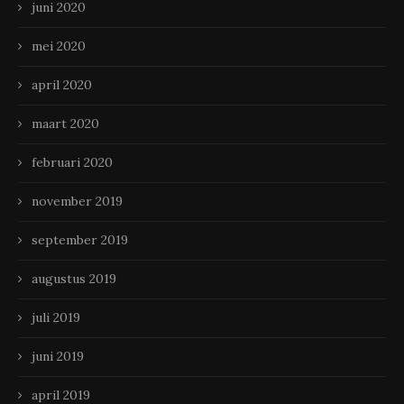
juni 2020
mei 2020
april 2020
maart 2020
februari 2020
november 2019
september 2019
augustus 2019
juli 2019
juni 2019
april 2019