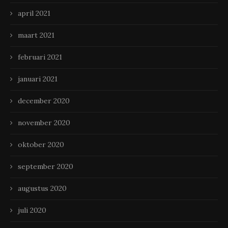
april 2021
maart 2021
februari 2021
januari 2021
december 2020
november 2020
oktober 2020
september 2020
augustus 2020
juli 2020