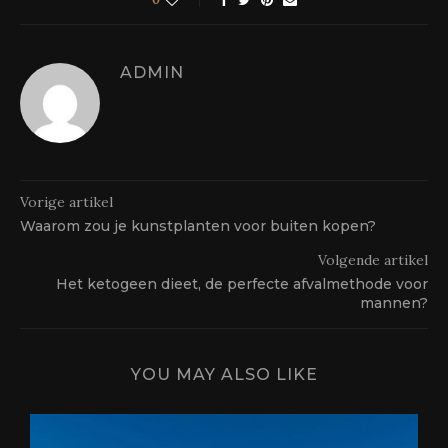
ADMIN
Vorige artikel
Waarom zou je kunstplanten voor buiten kopen?
Volgende artikel
Het ketogeen dieet, de perfecte afvalmethode voor
mannen?
YOU MAY ALSO LIKE