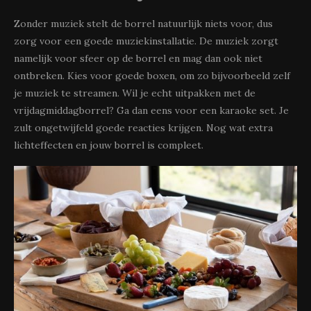
Zonder muziek stelt de borrel natuurlijk niets voor, dus
zorg voor een goede muziekinstallatie. De muziek zorgt
namelijk voor sfeer op de borrel en mag dan ook niet
ontbreken. Kies voor goede boxen, om zo bijvoorbeeld zelf
je muziek te streamen. Wil je echt uitpakken met de
vrijdagmiddagborrel? Ga dan eens voor een karaoke set. Je
zult ongetwijfeld goede reacties krijgen. Nog wat extra
lichteffecten en jouw borrel is compleet.