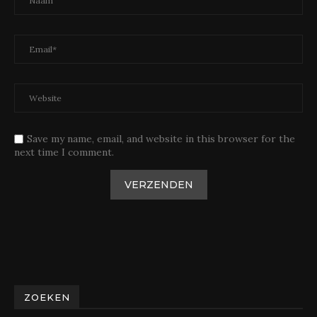
Save my name, email, and website in this browser for the
next time I comment.
ZOEKEN