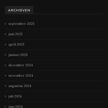
ARCHIEVEN
september 2025
juni 2025
april 2025
januari 2025
december 2024
november 2024
augustus 2024
juli 2024
juni 2024