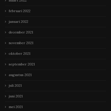
maart 2022
februari 2022
januari 2022
december 2021
november 2021
oktober 2021
september 2021
augustus 2021
juli 2021
juni 2021
mei 2021