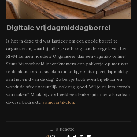
Digitale vrijdagmiddagborrel
Is het in deze tijd wat lastiger om een goede borrel te
organiseren, waarbij jullie je ook nog aan de regels van het
RIVM kunnen houden? Organiseer dan een vrijmibo online!
Stuur bijvoorbeeld je werknemers een pakketje op met wat
te drinken, iets te snacken en nodig ze uit op vrijdagmiddag
aan het eind van de dag. Zo ben je toch even bij elkaar en
wordt de sfeer natuurlijk ook erg goed. Wil je er iets extra’s
van maken? Maak bijvoorbeeld een leuke quiz met als cadeau
diverse bedrukte
zomerartikelen.
0 Reactie
0