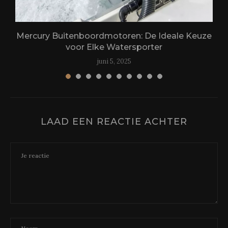
Mercury Buitenboordmotoren: De Ideale Keuze
voor Elke Watersporter
juni 5, 2025
LAAD EEN REACTIE ACHTER