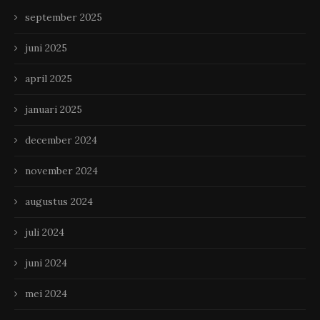
september 2025
juni 2025
april 2025
januari 2025
december 2024
november 2024
augustus 2024
juli 2024
juni 2024
mei 2024