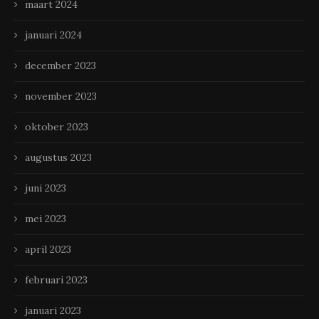
maart 2024
januari 2024
december 2023
november 2023
oktober 2023
augustus 2023
juni 2023
mei 2023
april 2023
februari 2023
januari 2023