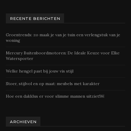
RECENTE BERICHTEN
Groentrends: zo maak je van je tuin een verlengstuk van je
woning
Mercury Buitenboordmotoren: De Ideale Keuze voor Elke
Watersporter
Welke hengel past bij jouw vis stijl
Stoer, stijlvol en op maat: meubels met karakter
Hoe een dakklus er voor slimme mannen uitziet!￼
ARCHIEVEN