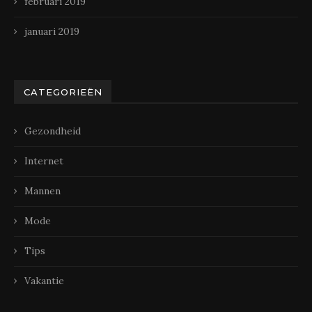
februari 2019
januari 2019
CATEGORIEËN
Gezondheid
Internet
Mannen
Mode
Tips
Vakantie