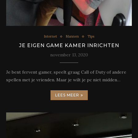
Internet
Mannen
Tips
JE EIGEN GAME KAMER INRICHTEN
november 13, 2020
Je bent fervent gamer, speelt graag Call of Duty of andere
spellen met je vrienden. Maar je wilt je pc niet midden…
LEES MEER