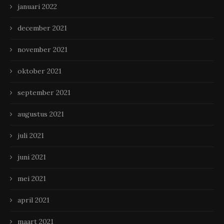
januari 2022
december 2021
november 2021
oktober 2021
september 2021
augustus 2021
juli 2021
juni 2021
mei 2021
april 2021
maart 2021