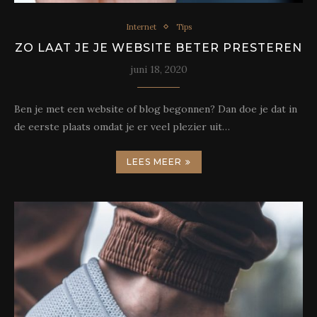
Internet
Tips
ZO LAAT JE JE WEBSITE BETER PRESTEREN
juni 18, 2020
Ben je met een website of blog begonnen? Dan doe je dat in
de eerste plaats omdat je er veel plezier uit…
LEES MEER