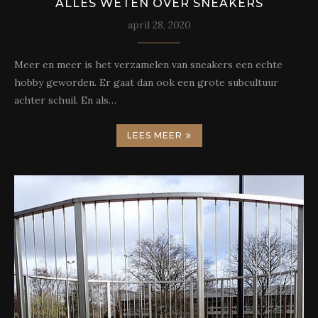
ALLES WETEN OVER SNEAKERS
april 28, 2020
Meer en meer is het verzamelen van sneakers een echte
hobby geworden. Er gaat dan ook een grote subcultuur
achter schuil. En als…
LEES MEER