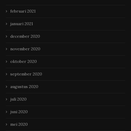
februari 2021
januari 2021
december 2020
november 2020
oktober 2020
september 2020
augustus 2020
juli 2020
juni 2020
mei 2020