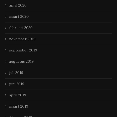
april 2020
maart 2020
februari 2020
november 2019
september 2019
augustus 2019
juli 2019
juni 2019
april 2019
maart 2019