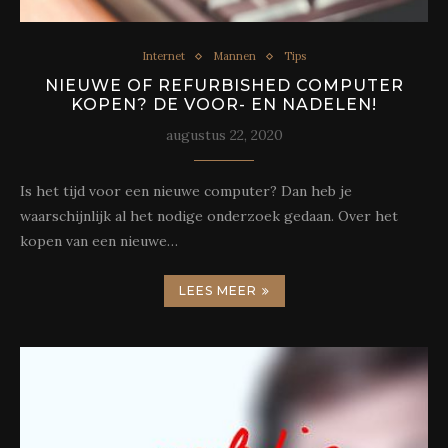
Internet
Mannen
Tips
NIEUWE OF REFURBISHED COMPUTER
KOPEN? DE VOOR- EN NADELEN!
augustus 22, 2020
Is het tijd voor een nieuwe computer? Dan heb je
waarschijnlijk al het nodige onderzoek gedaan. Over het
kopen van een nieuwe…
LEES MEER