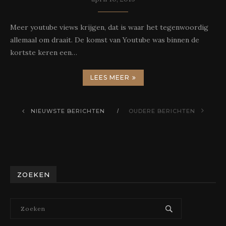
Meer youtube views krijgen, dat is waar het tegenwoordig
allemaal om draait. De komst van Youtube was binnen de
kortste keren een…
LEES MEER
NIEUWSTE BERICHTEN
OUDERE BERICHTEN
ZOEKEN