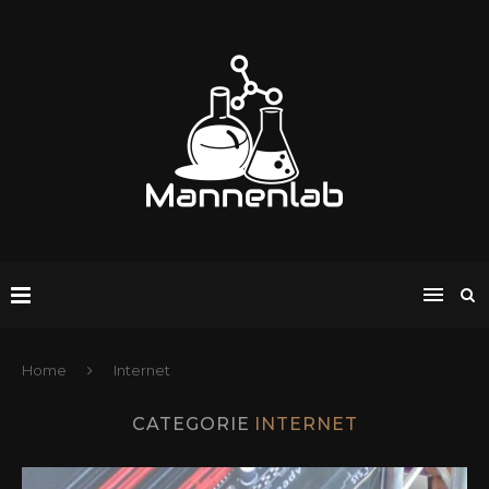
Home
Internet
CATEGORIE
INTERNET