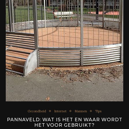
Gezondheid
Internet
Mannen
Tips
PANNAVELD: WAT IS HET EN WAAR WORDT
HET VOOR GEBRUIKT?