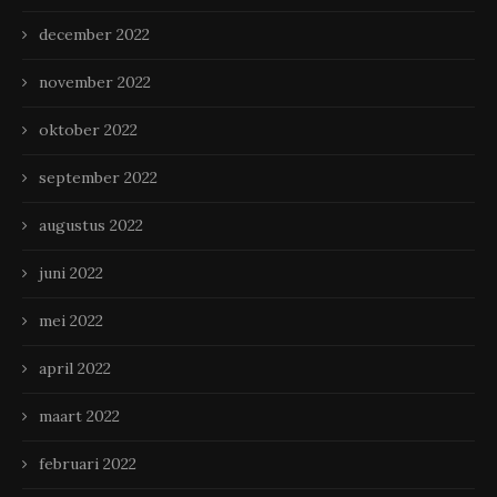
december 2022
november 2022
oktober 2022
september 2022
augustus 2022
juni 2022
mei 2022
april 2022
maart 2022
februari 2022