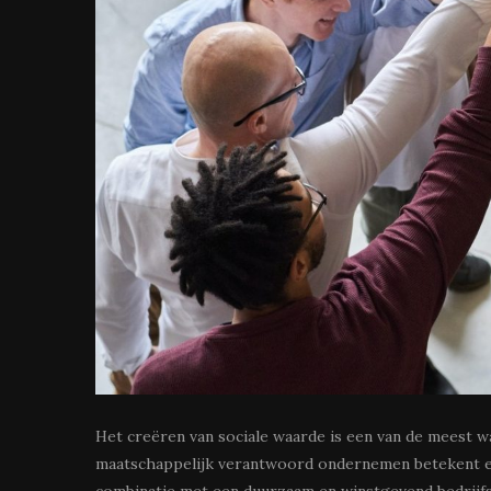
Het creëren van sociale waarde is een van de meest w
maatschappelijk verantwoord ondernemen betekent een