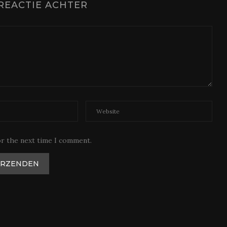
REACTIE ACHTER
or the next time I comment.