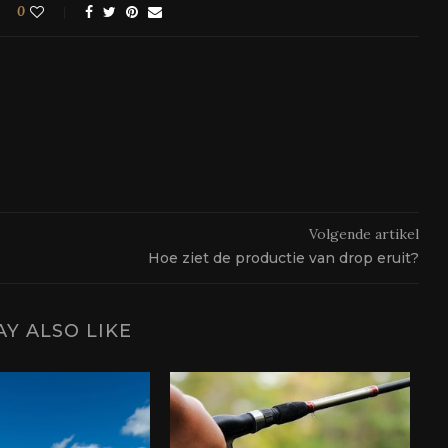
0
Volgende artikel
Hoe ziet de productie van drop eruit?
Y ALSO LIKE