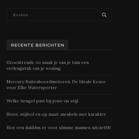
RECENTE BERICHTEN
Groentrends: zo maak je van je tuin een
verlengstuk van je woning
Mercury Buitenboordmotoren: De Ideale Keuze
voor Elke Watersporter
Welke hengel past bij jouw vis stijl
Stoer, stijlvol en op maat: meubels met karakter
Hoe een dakklus er voor slimme mannen uitziet!￼