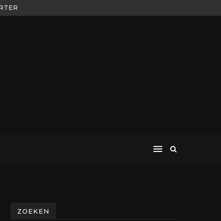
ZOEKEN