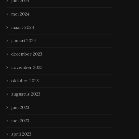
juni 2024
mei 2024
maart 2024
januari 2024
december 2023
november 2023
oktober 2023
augustus 2023
juni 2023
mei 2023
april 2023