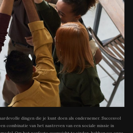
aardevolle dingen die je kunt doen als ondernemer. Succesvol
 combinatie van het nastreven van een sociale missie in