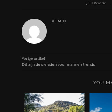
0 Reactie
ADMIN
Vorige artikel
Dit zijn de sieraden voor mannen trends
YOU MA