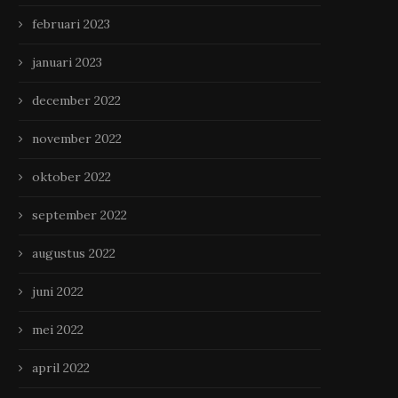
februari 2023
januari 2023
december 2022
november 2022
oktober 2022
september 2022
augustus 2022
juni 2022
mei 2022
april 2022