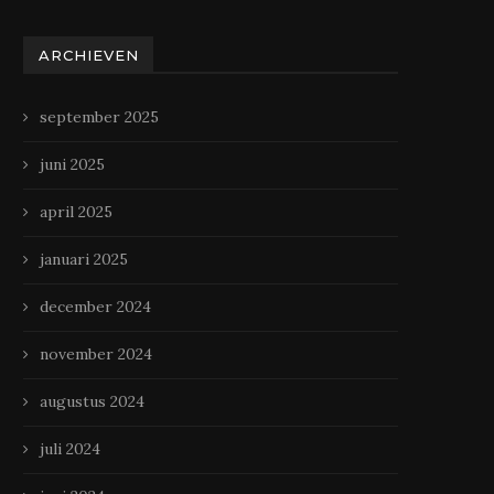
ARCHIEVEN
september 2025
juni 2025
april 2025
januari 2025
december 2024
november 2024
augustus 2024
juli 2024