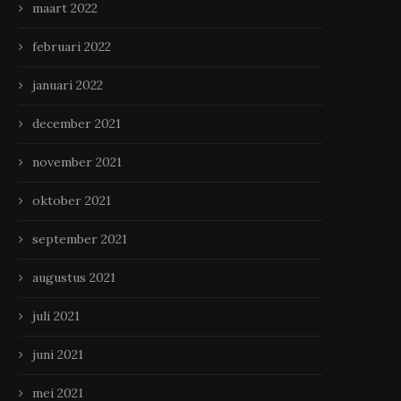
maart 2022
februari 2022
januari 2022
december 2021
november 2021
oktober 2021
september 2021
augustus 2021
juli 2021
juni 2021
mei 2021