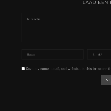
LAAD EEN 
Save my name, email, and website in this browser f