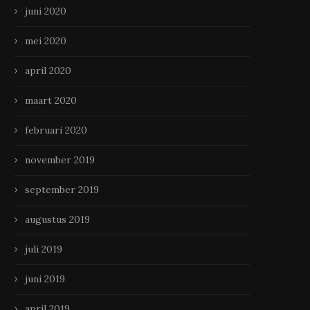
juni 2020
mei 2020
april 2020
maart 2020
februari 2020
november 2019
september 2019
augustus 2019
juli 2019
juni 2019
april 2019