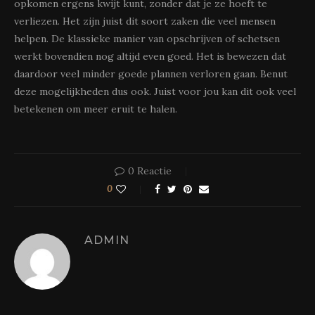
opkomen ergens kwijt kunt, zonder dat je ze hoeft te
verliezen. Het zijn juist dit soort zaken die veel mensen
helpen. De klassieke manier van opschrijven of schetsen
werkt bovendien nog altijd even goed. Het is bewezen dat
daardoor veel minder goede plannen verloren gaan. Benut
deze mogelijkheden dus ook. Juist voor jou kan dit ook veel
betekenen om meer eruit te halen.
0 Reactie
0
ADMIN