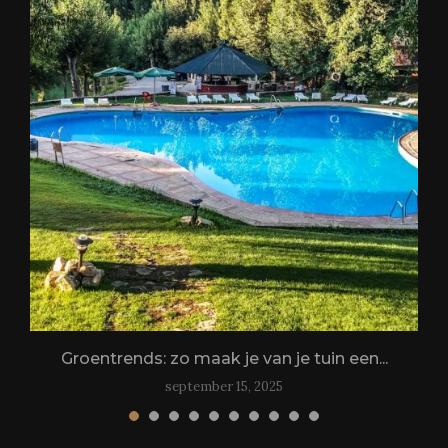
Groentrends: zo maak je van je tuin een...
september 15, 2025