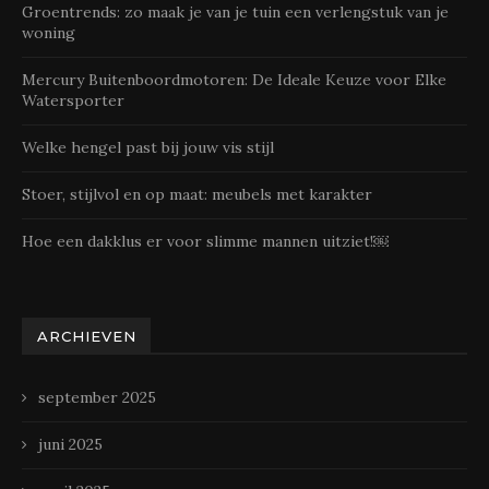
Groentrends: zo maak je van je tuin een verlengstuk van je
woning
Mercury Buitenboordmotoren: De Ideale Keuze voor Elke
Watersporter
Welke hengel past bij jouw vis stijl
Stoer, stijlvol en op maat: meubels met karakter
Hoe een dakklus er voor slimme mannen uitziet!￼
ARCHIEVEN
september 2025
juni 2025