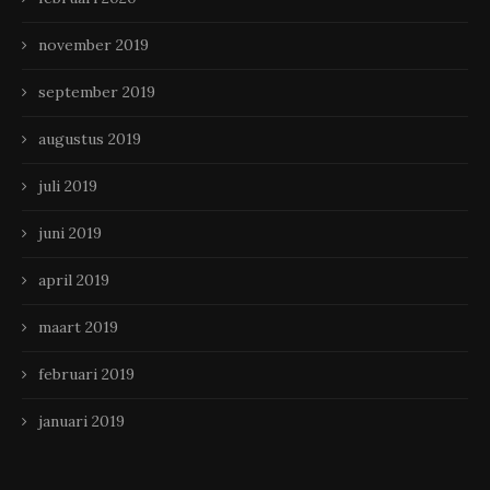
november 2019
september 2019
augustus 2019
juli 2019
juni 2019
april 2019
maart 2019
februari 2019
januari 2019