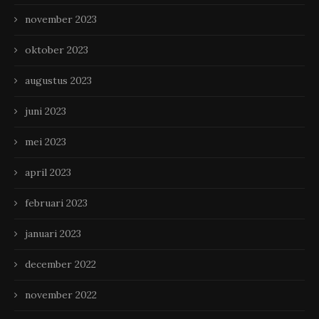
november 2023
oktober 2023
augustus 2023
juni 2023
mei 2023
april 2023
februari 2023
januari 2023
december 2022
november 2022