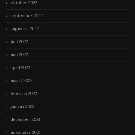
oktober 2022
september 2022
augustus 2022
juni 2022
mei 2022
april 2022
maart 2022
februari 2022
januari 2022
december 2021
november 2021