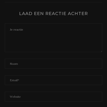
LAAD EEN REACTIE ACHTER