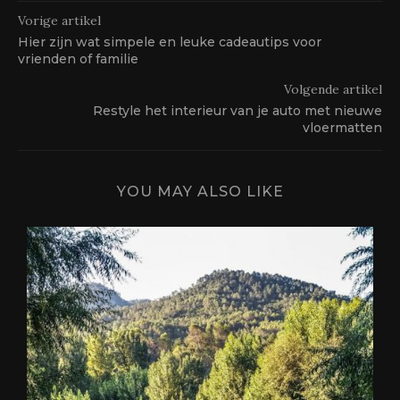
Vorige artikel
Hier zijn wat simpele en leuke cadeautips voor
vrienden of familie
Volgende artikel
Restyle het interieur van je auto met nieuwe
vloermatten
YOU MAY ALSO LIKE