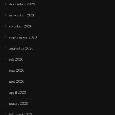
december 2020
november 2020
oktober 2020
september 2020
augustus 2020
juli 2020
juni 2020
mei 2020
april 2020
maart 2020
februari 2020