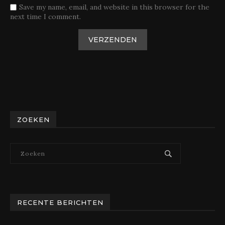
Save my name, email, and website in this browser for the
next time I comment.
ZOEKEN
RECENTE BERICHTEN