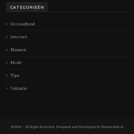
CATEGORIEËN
Gezondheid
Internet
Mannen
Mode
Tips
Vakantie
@2019 - All Right Reserved. Designed and Developed by Mannenlab.nl