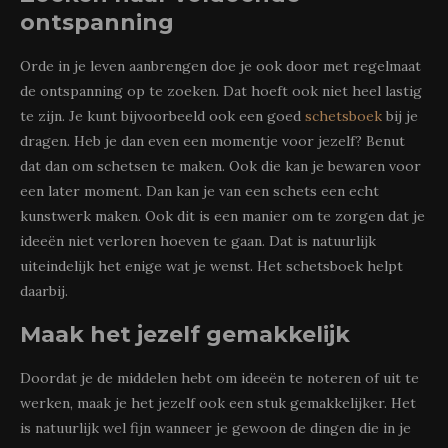
ontspanning
Orde in je leven aanbrengen doe je ook door met regelmaat
de ontspanning op te zoeken. Dat hoeft ook niet heel lastig
te zijn. Je kunt bijvoorbeeld ook een goed
schetsboek
bij je
dragen. Heb je dan even een momentje voor jezelf? Benut
dat dan om schetsen te maken. Ook die kan je bewaren voor
een later moment. Dan kan je van een schets een echt
kunstwerk maken. Ook dit is een manier om te zorgen dat je
ideeën niet verloren hoeven te gaan. Dat is natuurlijk
uiteindelijk het enige wat je wenst. Het schetsboek helpt
daarbij.
Maak het jezelf gemakkelijk
Doordat je de middelen hebt om ideeën te noteren of uit te
werken, maak je het jezelf ook een stuk gemakkelijker. Het
is natuurlijk wel fijn wanneer je gewoon de dingen die in je