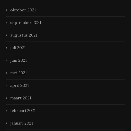
oktober 2021
september 2021
augustus 2021
juli 2021
juni 2021
mei 2021
april 2021
maart 2021
februari 2021
januari 2021