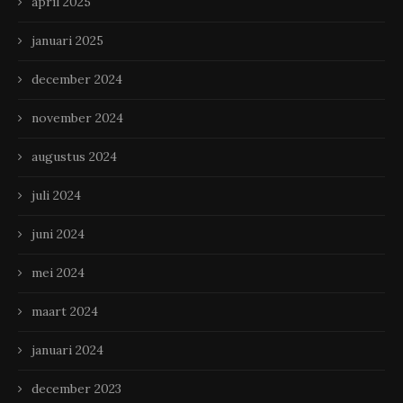
april 2025
januari 2025
december 2024
november 2024
augustus 2024
juli 2024
juni 2024
mei 2024
maart 2024
januari 2024
december 2023