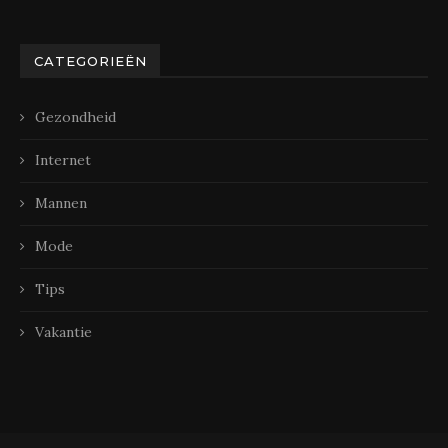
CATEGORIEËN
Gezondheid
Internet
Mannen
Mode
Tips
Vakantie