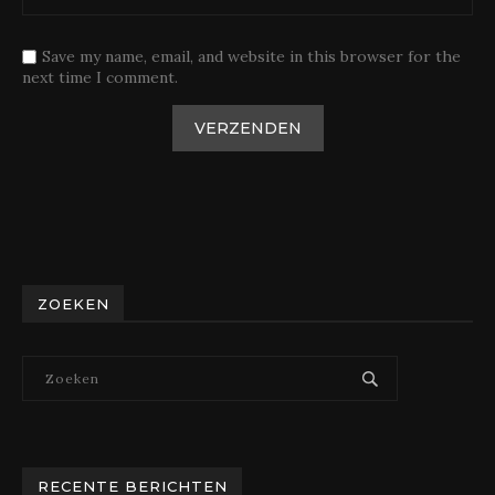
Save my name, email, and website in this browser for the
next time I comment.
ZOEKEN
RECENTE BERICHTEN