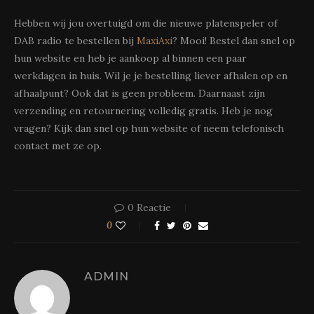
Hebben wij jou overtuigd om die nieuwe platenspeler of
DAB radio te bestellen bij
MaxiAxi
? Mooi! Bestel dan snel op
hun website en heb je aankoop al binnen een paar
werkdagen in huis. Wil je je bestelling liever afhalen op en
afhaalpunt? Ook dat is geen probleem. Daarnaast zijn
verzending en retournering volledig gratis. Heb je nog
vragen? Kijk dan snel op hun website of neem telefonisch
contact met ze op.
0 Reactie
0
ADMIN