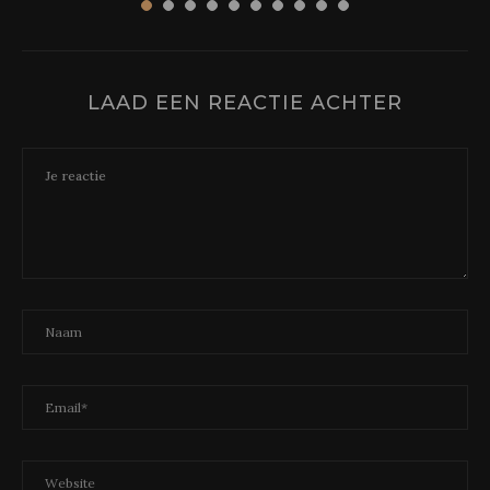
LAAD EEN REACTIE ACHTER