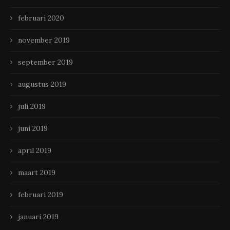
februari 2020
november 2019
september 2019
augustus 2019
juli 2019
juni 2019
april 2019
maart 2019
februari 2019
januari 2019