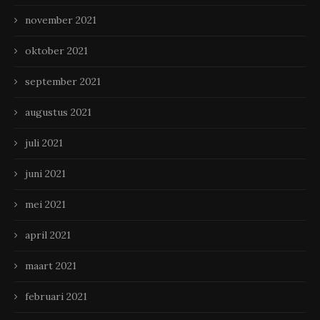
november 2021
oktober 2021
september 2021
augustus 2021
juli 2021
juni 2021
mei 2021
april 2021
maart 2021
februari 2021