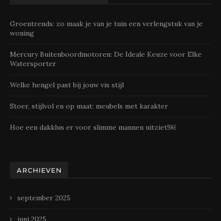
Groentrends: zo maak je van je tuin een verlengstuk van je
woning
Mercury Buitenboordmotoren: De Ideale Keuze voor Elke
Watersporter
Welke hengel past bij jouw vis stijl
Stoer, stijlvol en op maat: meubels met karakter
Hoe een dakklus er voor slimme mannen uitziet!￼
ARCHIEVEN
september 2025
juni 2025