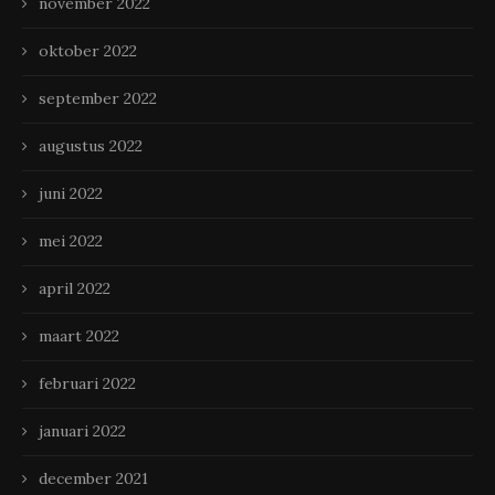
november 2022
oktober 2022
september 2022
augustus 2022
juni 2022
mei 2022
april 2022
maart 2022
februari 2022
januari 2022
december 2021