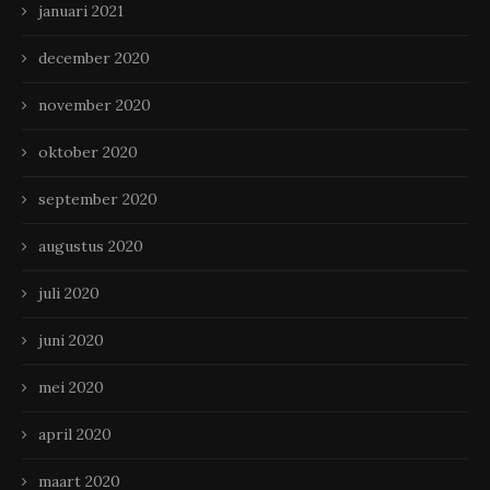
januari 2021
december 2020
november 2020
oktober 2020
september 2020
augustus 2020
juli 2020
juni 2020
mei 2020
april 2020
maart 2020