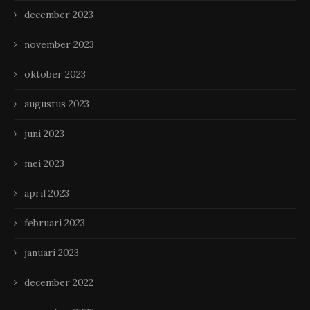
december 2023
november 2023
oktober 2023
augustus 2023
juni 2023
mei 2023
april 2023
februari 2023
januari 2023
december 2022