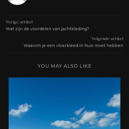
Vorige artikel
Wat zijn de voordelen van jachtkleding?
Volgende artikel
Waarom je een vloerkleed in huis moet hebben
YOU MAY ALSO LIKE