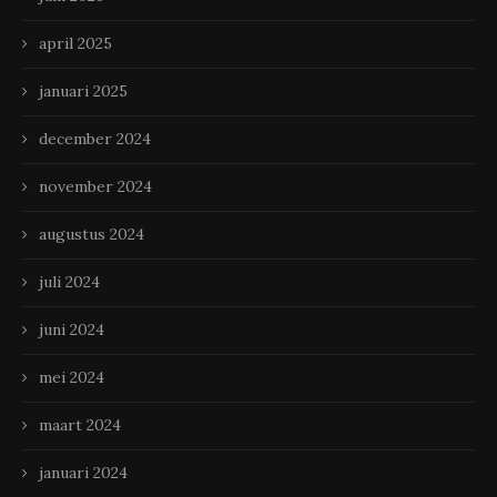
april 2025
januari 2025
december 2024
november 2024
augustus 2024
juli 2024
juni 2024
mei 2024
maart 2024
januari 2024