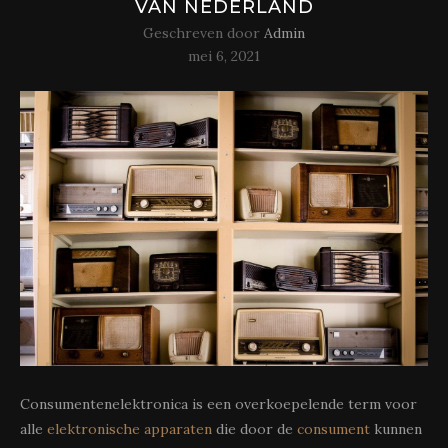
VAN NEDERLAND
Geschreven door
Admin
mei 6, 2021
Consumentenelektronica is een overkoepelende term voor
alle
elektronische
apparaten
die door de
consument
kunnen