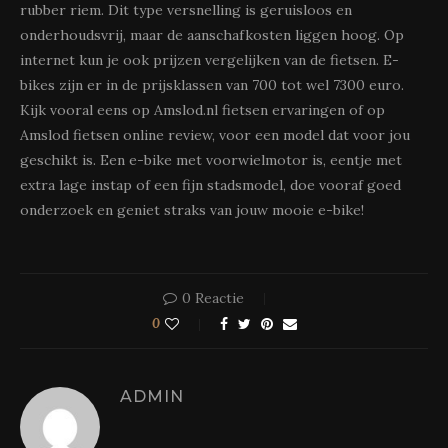
rubber riem. Dit type versnelling is geruisloos en
onderhoudsvrij, maar de aanschafkosten liggen hoog. Op
internet kun je ook prijzen vergelijken van de fietsen. E-
bikes zijn er in de prijsklassen van 700 tot wel 7300 euro.
Kijk vooral eens op Amslod.nl fietsen ervaringen of op
Amslod fietsen online review, voor een model dat voor jou
geschikt is. Een e-bike met voorwielmotor is, eentje met
extra lage instap of een fijn stadsmodel, doe vooraf goed
onderzoek en geniet straks van jouw mooie e-bike!
0 Reactie
0
ADMIN