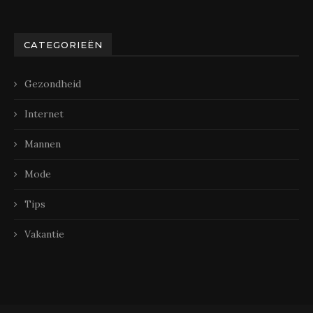
CATEGORIEËN
Gezondheid
Internet
Mannen
Mode
Tips
Vakantie