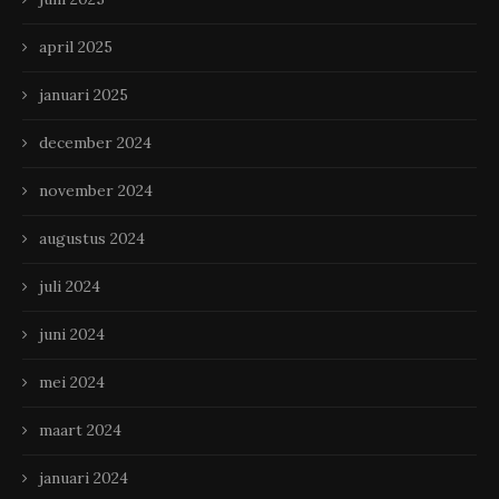
april 2025
januari 2025
december 2024
november 2024
augustus 2024
juli 2024
juni 2024
mei 2024
maart 2024
januari 2024