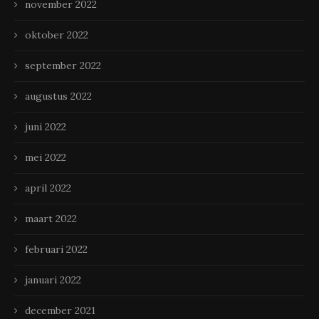
november 2022
oktober 2022
september 2022
augustus 2022
juni 2022
mei 2022
april 2022
maart 2022
februari 2022
januari 2022
december 2021