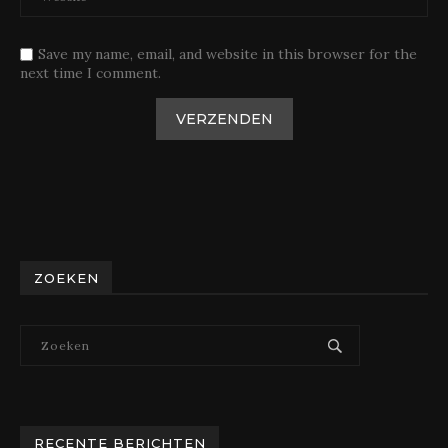
Save my name, email, and website in this browser for the
next time I comment.
ZOEKEN
RECENTE BERICHTEN