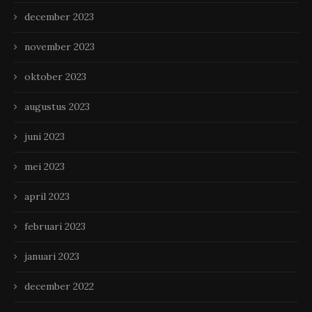
december 2023
november 2023
oktober 2023
augustus 2023
juni 2023
mei 2023
april 2023
februari 2023
januari 2023
december 2022