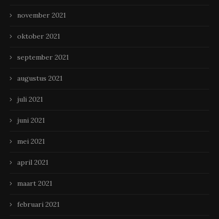
november 2021
oktober 2021
september 2021
augustus 2021
juli 2021
juni 2021
mei 2021
april 2021
maart 2021
februari 2021