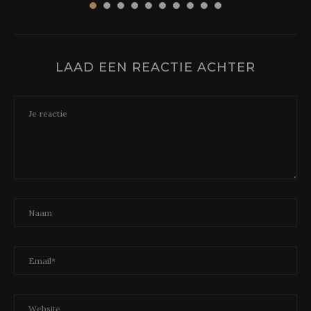
LAAD EEN REACTIE ACHTER