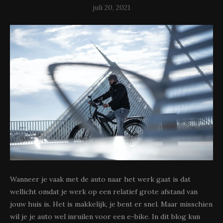
juli 20, 2021
Wanneer je vaak met de auto naar het werk gaat is dat
wellicht omdat je werk op een relatief grote afstand van
jouw huis is. Het is makkelijk, je bent er snel. Maar misschien
wil je je auto wel inruilen voor een e-bike. In dit blog kun