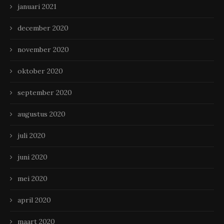
januari 2021
december 2020
november 2020
oktober 2020
september 2020
augustus 2020
juli 2020
juni 2020
mei 2020
april 2020
maart 2020