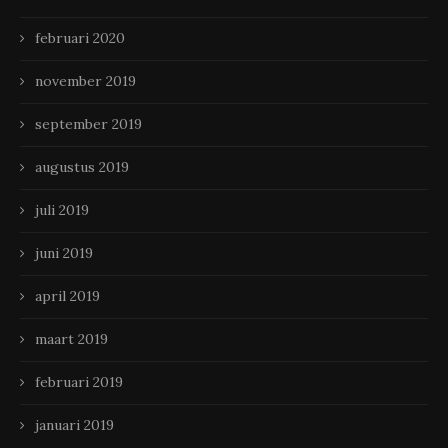
februari 2020
november 2019
september 2019
augustus 2019
juli 2019
juni 2019
april 2019
maart 2019
februari 2019
januari 2019