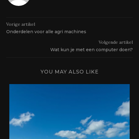
Vorige artikel
Onderdelen voor alle agri machines
Volgende artikel
Wat kun je met een computer doen?
YOU MAY ALSO LIKE