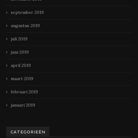
september 2019
augustus 2019
juli 2019
juni 2019
april 2019
maart 2019
februari 2019
januari 2019
CATEGORIEËN