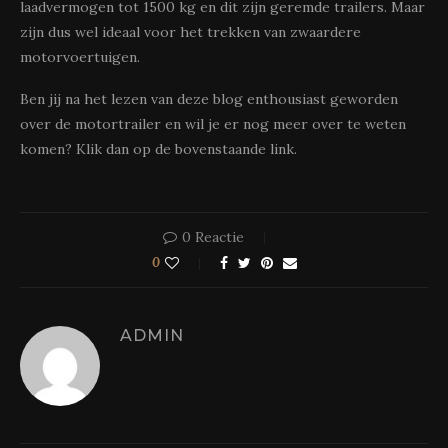
laadvermogen tot 1500 kg en dit zijn geremde trailers. Maar
zijn dus wel ideaal voor het trekken van zwaardere
motorvoertuigen.
Ben jij na het lezen van deze blog enthousiast geworden
over de motortrailer en wil je er nog meer over te weten
komen? Klik dan op de bovenstaande link.
0 Reactie
0
ADMIN