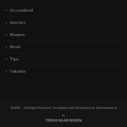
Gezondheid
Internet
Mannen
Mode
Tips
Vakantie
@2019 - All Right Reserved. Designed and Developed by Mannenlab.nl
TERUG NAAR BOVEN