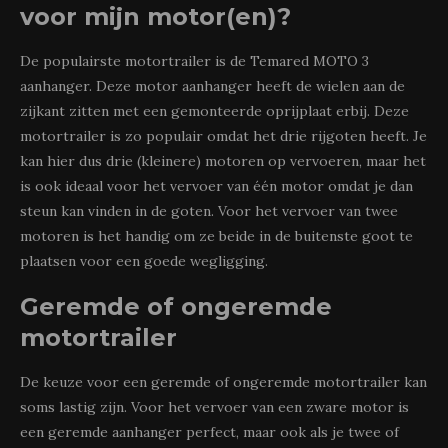
voor mijn motor(en)?
De populairste motortrailer is de Temared MOTO 3
aanhanger. Deze motor aanhanger heeft de wielen aan de
zijkant zitten met een gemonteerde oprijplaat erbij. Deze
motortrailer is zo populair omdat het drie rijgoten heeft. Je
kan hier dus drie (kleinere) motoren op vervoeren, maar het
is ook ideaal voor het vervoer van één motor omdat je dan
steun kan vinden in de goten. Voor het vervoer van twee
motoren is het handig om ze beide in de buitenste goot te
plaatsen voor een goede wegligging.
Geremde of ongeremde
motortrailer
De keuze voor een geremde of ongeremde motortrailer kan
soms lastig zijn. Voor het vervoer van een zware motor is
een geremde aanhanger perfect, maar ook als je twee of