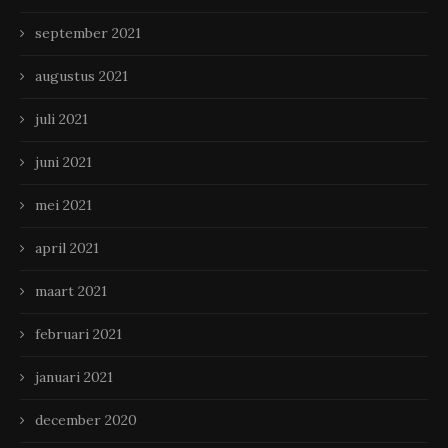
september 2021
augustus 2021
juli 2021
juni 2021
mei 2021
april 2021
maart 2021
februari 2021
januari 2021
december 2020