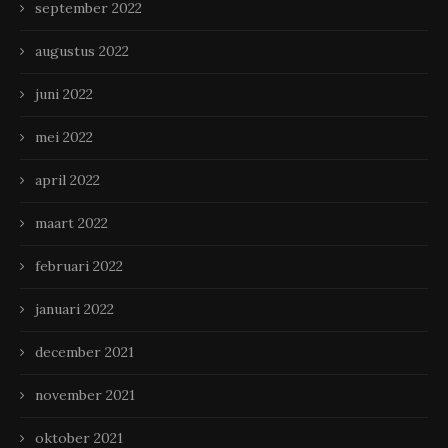
september 2022
augustus 2022
juni 2022
mei 2022
april 2022
maart 2022
februari 2022
januari 2022
december 2021
november 2021
oktober 2021