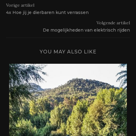
Vorige artikel
4x Hoe jij je dierbaren kunt verrassen
Volgende artikel
De mogelijkheden van elektrisch rijden
YOU MAY ALSO LIKE