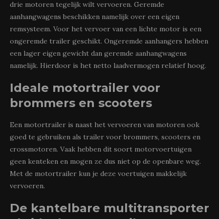
drie motoren tegelijk wilt vervoeren. Geremde
aanhangwagens beschikken namelijk over een eigen
remsysteem. Voor het vervoer van een lichte motor is een
ongeremde trailer geschikt. Ongeremde aanhangers hebben
een lager eigen gewicht dan geremde aanhangwagens
namelijk. Hierdoor is het netto laadvermogen relatief hoog.
Ideale motortrailer voor
brommers en scooters
Een motortrailer is naast het vervoeren van motoren ook
goed te gebruiken als trailer voor brommers, scooters en
crossmotoren. Vaak hebben dit soort motorvoertuigen
geen kenteken en mogen ze dus niet op de openbare weg.
Met de motortrailer kun je deze voertuigen makkelijk
vervoeren.
De kantelbare multitransporter