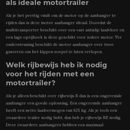
als ideale motortrailer
Als je het prettig vindt om de motor op de aanhanger te
rijden dan is deze motor aanhanger ideaal. Doordat de
multitransporter beschikt over een vast antislip laadvloer en
een lage oprijhoek is deze geschikt voor iedere motor. Ter
ondersteuning beschikt de motor aanhanger over twee
gasveren om het kippen soepel te laten verlopen.
Welk rijbewijs heb ik nodig
voor het rijden met een
motortrailer?
Als je alleen beschikt over rijbewijs B dan is een ongeremde
aanhanger een goede oplossing. Een ongeremde aanhanger
heeft een netto laadvermogen van 625 kg. Als je toch een
zwaardere trailer nodig hebt, dan heb je rijbewijs BE nodig.
Deze zwaardere aanhangers hebben een maximaal