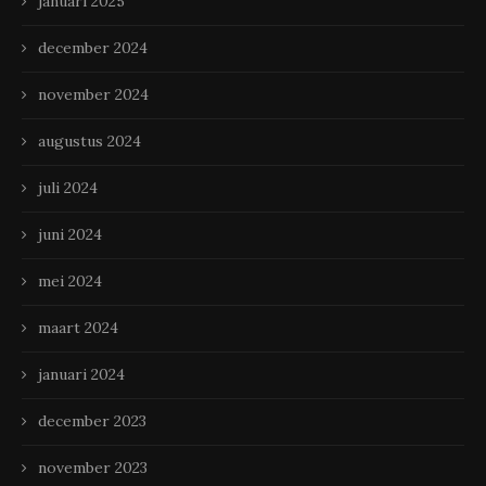
januari 2025
december 2024
november 2024
augustus 2024
juli 2024
juni 2024
mei 2024
maart 2024
januari 2024
december 2023
november 2023