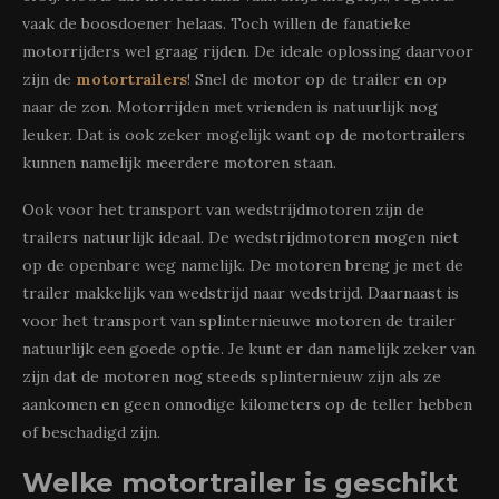
vaak de boosdoener helaas. Toch willen de fanatieke
motorrijders wel graag rijden. De ideale oplossing daarvoor
zijn de
motortrailers
! Snel de motor op de trailer en op
naar de zon. Motorrijden met vrienden is natuurlijk nog
leuker. Dat is ook zeker mogelijk want op de motortrailers
kunnen namelijk meerdere motoren staan.
Ook voor het transport van wedstrijdmotoren zijn de
trailers natuurlijk ideaal. De wedstrijdmotoren mogen niet
op de openbare weg namelijk. De motoren breng je met de
trailer makkelijk van wedstrijd naar wedstrijd. Daarnaast is
voor het transport van splinternieuwe motoren de trailer
natuurlijk een goede optie. Je kunt er dan namelijk zeker van
zijn dat de motoren nog steeds splinternieuw zijn als ze
aankomen en geen onnodige kilometers op de teller hebben
of beschadigd zijn.
Welke motortrailer is geschikt