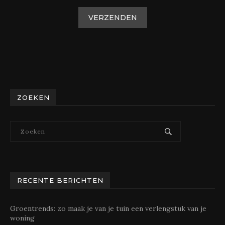
ZOEKEN
RECENTE BERICHTEN
Groentrends: zo maak je van je tuin een verlengstuk van je
woning