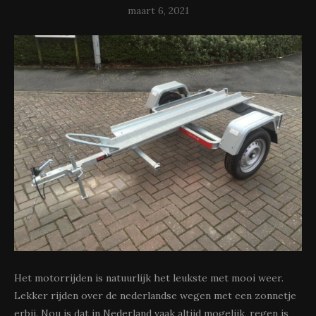
maart 6, 2021
Het motorrijden is natuurlijk het leukste met mooi weer.
Lekker rijden over de nederlandse wegen met een zonnetje
erbij. Nou is dat in Nederland vaak altijd mogelijk, regen is