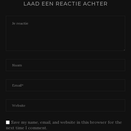
LAAD EEN REACTIE ACHTER
Save my name, email, and website in this browser for the
next time I comment.