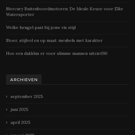
Mercury Buitenboordmotoren: De Ideale Keuze voor Elke
Watersporter
Welke hengel past bij jouw vis stijl
Stoer, stijlvol en op maat: meubels met karakter
Hoe een dakklus er voor slimme mannen uitziet!￼
ARCHIEVEN
september 2025
juni 2025
april 2025