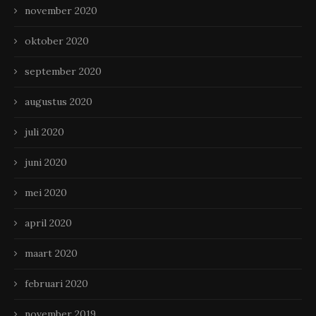
november 2020
oktober 2020
september 2020
augustus 2020
juli 2020
juni 2020
mei 2020
april 2020
maart 2020
februari 2020
november 2019