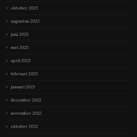
oktober 2023
augustus 2023
juni 2023
mei 2023
april 2023
februari 2023
januari 2023
december 2022
november 2022
oktober 2022