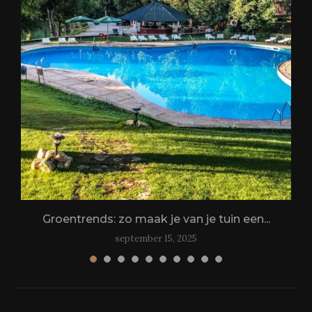
.
Groentrends: zo maak je van je tuin een...
september 15, 2025