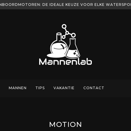
NBOORDMOTOREN: DE IDEALE KEUZE VOOR ELKE WATERSP
MANNEN
TIPS
VAKANTIE
CONTACT
MOTION