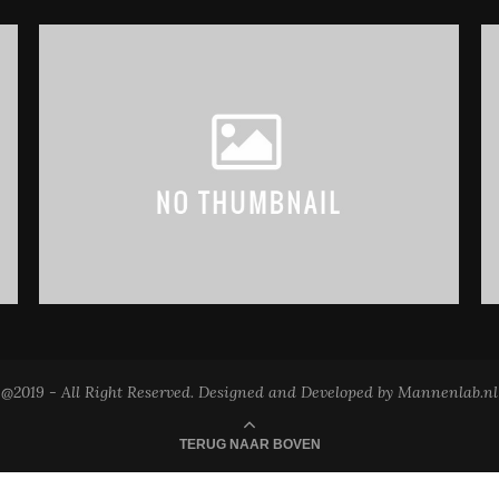
@2019 - All Right Reserved. Designed and Developed by Mannenlab.nl
TERUG NAAR BOVEN